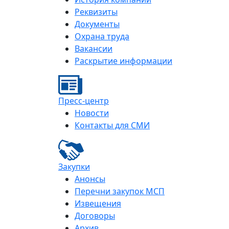
Реквизиты
Документы
Охрана труда
Вакансии
Раскрытие информации
Пресс-центр
Новости
Контакты для СМИ
Закупки
Анонсы
Перечни закупок МСП
Извещения
Договоры
Архив