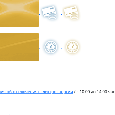
ия об отключениях электроэнергии
/
с 10:00 до 14:00 ч