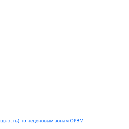
мощность) по неценовым зонам ОРЭМ