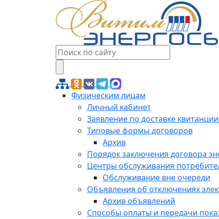
Физическим лицам
Личный кабинет
Заявление по доставке квитанции
Типовые формы договоров
Архив
Порядок заключения договора э
Центры обслуживания потребите
Обслуживание вне очереди
Объявления об отключениях эле
Архив объявлений
Способы оплаты и передачи пока