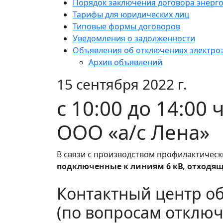
Порядок заключения договора энерг
Тарифы для юридических лиц
Типовые формы договоров
Уведомления о задолженности
Объявления об отключениях электро
Архив объявлений
15 сентября 2022 г.
с 10:00 до 14:00
ООО «а/с Лена»
В связи с производством профилактическ
подключенные к линиям 6 кВ, отходящ
Контактный центр о
(по вопросам отключ