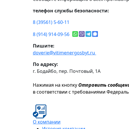
телефон службы безопасности:
8 (39561) 5-60-11
8 (914) 914-09-56
Пишите:
doverie@vitimenergosbyt.ru
По адресу:
г. Бодайбо, пер. Почтовый, 1А
Нажимая на кнопку
Отправить сообщен
в соответствии с требованиями Федерал
О компании
История компании