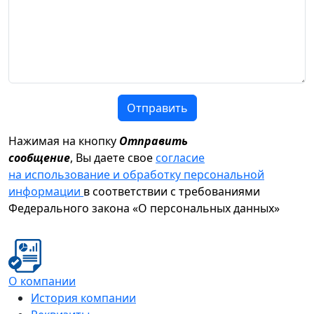
Отправить
Нажимая на кнопку
Отправить
сообщение
, Вы даете свое
согласие
на использование и обработку персональной
информации
в соответствии с требованиями
Федерального закона «О персональных данных»
О компании
История компании