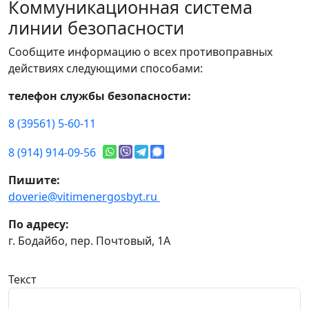
Коммуникационная система
линии безопасности
Сообщите информацию о всех противоправных
действиях следующими способами:
телефон службы безопасности:
8 (39561) 5-60-11
8 (914) 914-09-56
Пишите:
doverie@vitimenergosbyt.ru
По адресу:
г. Бодайбо, пер. Почтовый, 1А
Текст