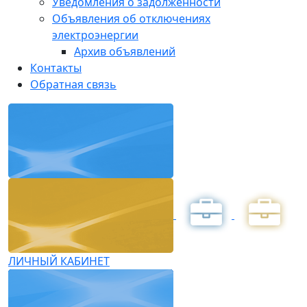
Уведомления о задолженности
Объявления об отключениях
электроэнергии
Архив объявлений
Контакты
Обратная связь
ЛИЧНЫЙ КАБИНЕТ