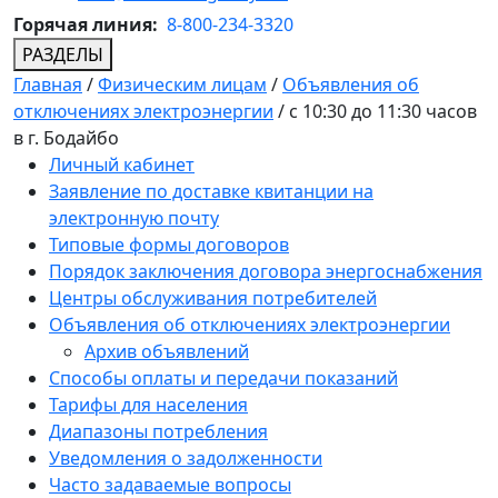
Горячая линия:
8-800-234-3320
РАЗДЕЛЫ
Главная
/
Физическим лицам
/
Объявления об
отключениях электроэнергии
/
с 10:30 до 11:30 часов
в г. Бодайбо
Личный кабинет
Заявление по доставке квитанции на
электронную почту
Типовые формы договоров
Порядок заключения договора энергоснабжения
Центры обслуживания потребителей
Объявления об отключениях электроэнергии
Архив объявлений
Способы оплаты и передачи показаний
Тарифы для населения
Диапазоны потребления
Уведомления о задолженности
Часто задаваемые вопросы