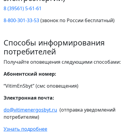
8 (39561) 5-61-61
8-800-301-33-53
(звонок по России бесплатный)
Способы информирования
потребителей
Получайте оповещения следующими способами:
Абонентский номер:
“VitimEnSbyt” (смс оповещения)
Электронная почта:
do@vitimenergosbyt.ru
(отправка уведомлений
потребителям)
Узнать подробнее