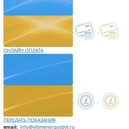
ОНЛАЙН-ОПЛАТА
ПЕРЕДАТЬ ПОКАЗАНИЯ
email:
info@vitimenergosbyt.ru