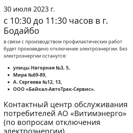
30 июля 2023 г.
с 10:30 до 11:30 часов в г.
Бодайбо
в связи с производством профилактических работ
будет произведено отключение электроэнергии. Без
электроэнергии останутся:
улицы Нагорная №3, 5,
Мира №69-89,
А. Сергеева №12, 13,
ООО «Байкал-АвтоТрак-Сервис».
Контактный центр обслуживания
потребителей АО «Витимэнерго»
(по вопросам отключения
электроэнергии)