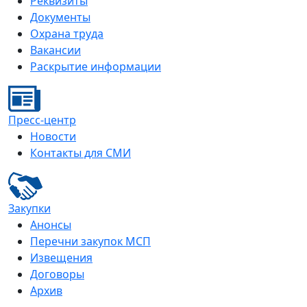
Реквизиты
Документы
Охрана труда
Вакансии
Раскрытие информации
Пресс-центр
Новости
Контакты для СМИ
Закупки
Анонсы
Перечни закупок МСП
Извещения
Договоры
Архив