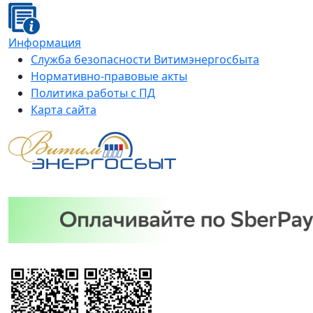
Информация
Служба безопасности Витимэнергосбыта
Нормативно-правовые акты
Политика работы с ПД
Карта сайта