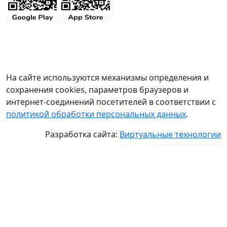
На сайте используются механизмы определения и
сохранения cookies, параметров браузеров и
интернет-соединений посетителей в соответствии с
политикой обработки персональных данных
.
Разработка сайта:
Виртуальные технологии