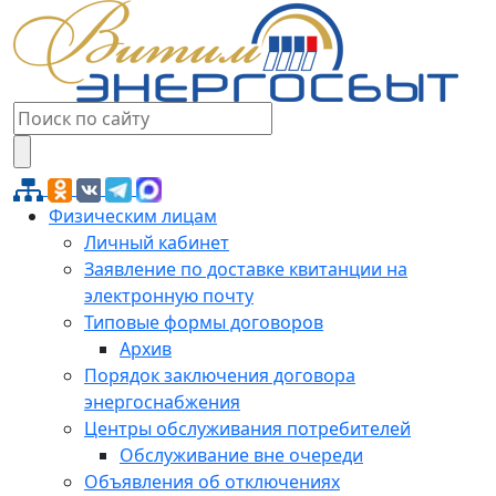
Физическим лицам
Личный кабинет
Заявление по доставке квитанции на
электронную почту
Типовые формы договоров
Архив
Порядок заключения договора
энергоснабжения
Центры обслуживания потребителей
Обслуживание вне очереди
Объявления об отключениях