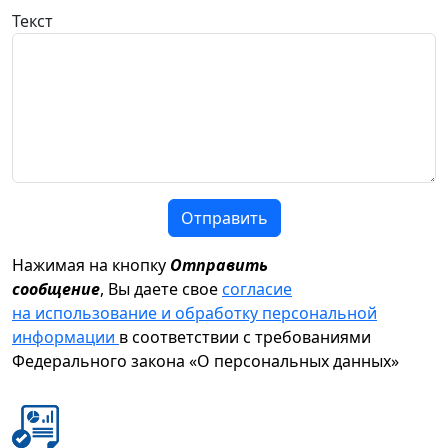
Текст
Отправить
Нажимая на кнопку
Отправить
сообщение
, Вы даете свое
согласие
на использование и обработку персональной
информации
в соответствии с требованиями
Федерального закона «О персональных данных»