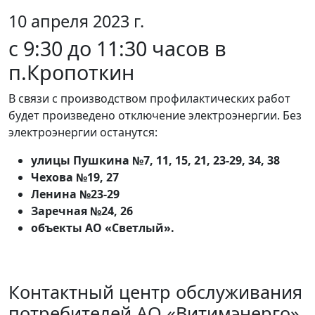
10 апреля 2023 г.
с 9:30 до 11:30 часов в
п.Кропоткин
В связи с производством профилактических работ
будет произведено отключение электроэнергии. Без
электроэнергии останутся:
улицы Пушкина №7, 11, 15, 21, 23-29, 34, 38
Чехова №19, 27
Ленина №23-29
Заречная №24, 26
объекты АО «Светлый».
Контактный центр обслуживания
потребителей АО «Витимэнерго»