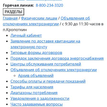
Горячая линия:
8-800-234-3320
РАЗДЕЛЫ
Главная
/
Физическим лицам
/
Объявления об
отключениях электроэнергии
/
с 9:30 до 11:30 часов в
п.Кропоткин
Личный кабинет
Заявление по доставке квитанции на
электронную почту
Типовые формы договоров
Порядок заключения договора энергоснабжения
Центры обслуживания потребителей
Объявления об отключениях электроэнергии
Архив объявлений
Способы оплаты и передачи показаний
Тарифы для населения
Диапазоны потребления
Уведомления о задолженности
Часто задаваемые вопросы