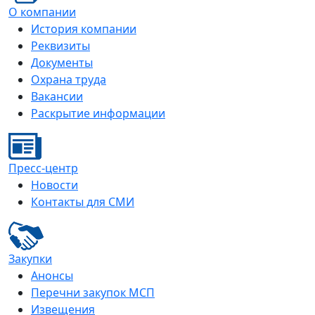
О компании
История компании
Реквизиты
Документы
Охрана труда
Вакансии
Раскрытие информации
Пресс-центр
Новости
Контакты для СМИ
Закупки
Анонсы
Перечни закупок МСП
Извещения