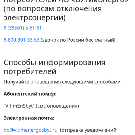
(по вопросам отключения
электроэнергии)
8 (39561) 5-61-61
8-800-301-33-53
(звонок по России бесплатный)
Способы информирования
потребителей
Получайте оповещения следующими способами:
Абонентский номер:
“VitimEnSbyt” (смс оповещения)
Электронная почта:
do@vitimenergosbyt.ru
(отправка уведомлений