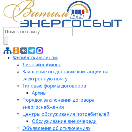
Физическим лицам
Личный кабинет
Заявление по доставке квитанции на
электронную почту
Типовые формы договоров
Архив
Порядок заключения договора
энергоснабжения
Центры обслуживания потребителей
Обслуживание вне очереди
Объявления об отключениях