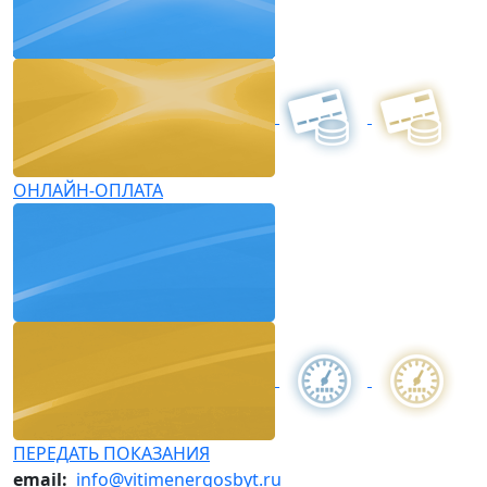
ОНЛАЙН-ОПЛАТА
ПЕРЕДАТЬ ПОКАЗАНИЯ
email:
info@vitimenergosbyt.ru