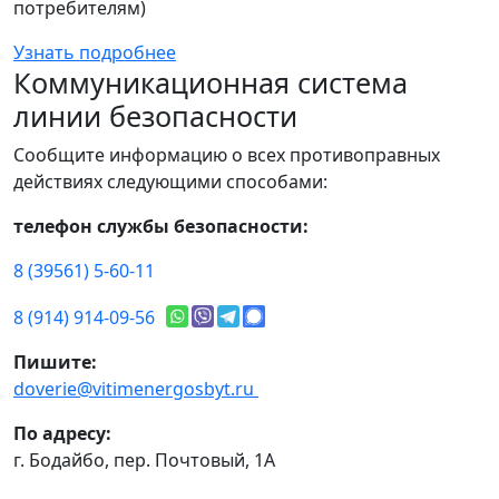
потребителям)
Узнать подробнее
Коммуникационная система
линии безопасности
Сообщите информацию о всех противоправных
действиях следующими способами:
телефон службы безопасности:
8 (39561) 5-60-11
8 (914) 914-09-56
Пишите:
doverie@vitimenergosbyt.ru
По адресу:
г. Бодайбо, пер. Почтовый, 1А