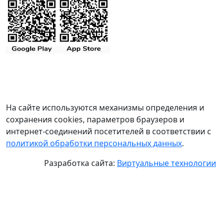
На сайте используются механизмы определения и
сохранения cookies, параметров браузеров и
интернет-соединений посетителей в соответствии с
политикой обработки персональных данных
.
Разработка сайта:
Виртуальные технологии