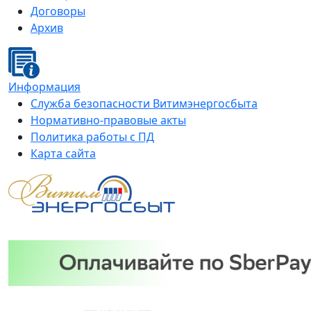
Договоры
Архив
Информация
Служба безопасности Витимэнергосбыта
Нормативно-правовые акты
Политика работы с ПД
Карта сайта