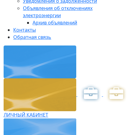
Уведомления о задолженности
Объявления об отключениях
электроэнергии
Архив объявлений
Контакты
Обратная связь
ЛИЧНЫЙ КАБИНЕТ