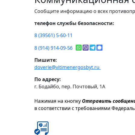
Сообщите информацию о всех противопр
телефон службы безопасности:
8 (39561) 5-60-11
8 (914) 914-09-56
Пишите:
doverie@vitimenergosbyt.ru
По адресу:
г. Бодайбо, пер. Почтовый, 1А
Нажимая на кнопку
Отправить сообщен
в соответствии с требованиями Федерал