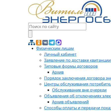
Физическим лицам
Личный кабинет
Заявление по доставке квитанции
Типовые формы договоров
Архив
Порядок заключения договора э
Центры обслуживания потребите
Обслуживание вне очереди
Объявления об отключениях эле
Архив объявлений
Способы оплаты и передачи пока