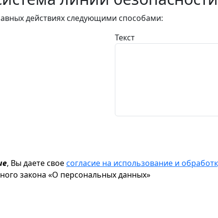
авных действиях следующими способами:
Текст
ие
, Вы даете свое
согласие на использование и обрабо
ьного закона «О персональных данных»