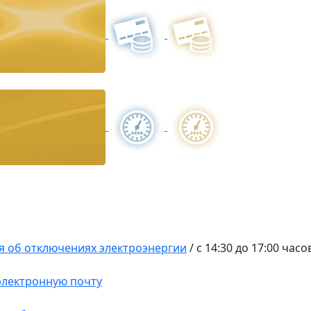
 об отключениях электроэнергии
/
c 14:30 до 17:00 часо
 электронную почту