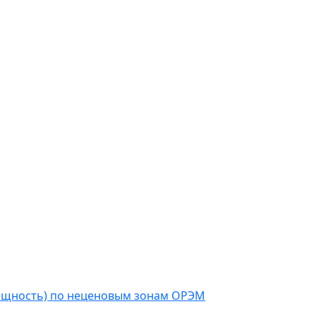
мощность) по неценовым зонам ОРЭМ