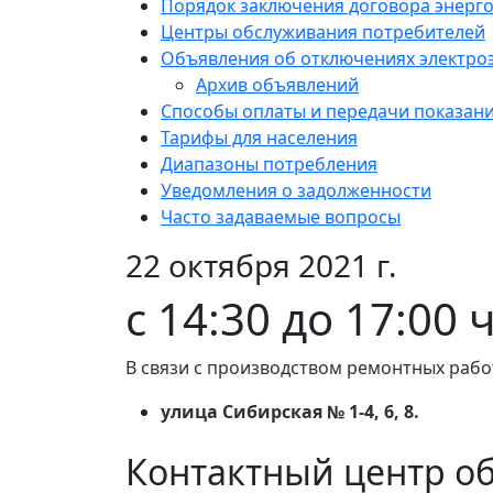
Порядок заключения договора энерг
Центры обслуживания потребителей
Объявления об отключениях электро
Архив объявлений
Способы оплаты и передачи показан
Тарифы для населения
Диапазоны потребления
Уведомления о задолженности
Часто задаваемые вопросы
22 октября 2021 г.
c 14:30 до 17:00 
В связи с производством ремонтных рабо
улица Сибирская № 1-4, 6, 8.
Контактный центр о