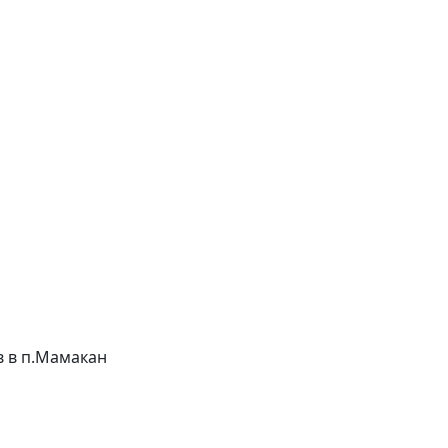
ов в п.Мамакан