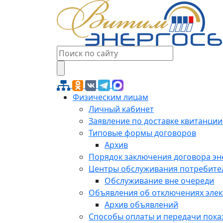
Физическим лицам
Личный кабинет
Заявление по доставке квитанции
Типовые формы договоров
Архив
Порядок заключения договора э
Центры обслуживания потребите
Обслуживание вне очереди
Объявления об отключениях эле
Архив объявлений
Способы оплаты и передачи пока