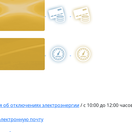
 об отключениях электроэнергии
/
с 10:00 до 12:00 час
 электронную почту