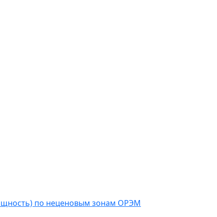
мощность) по неценовым зонам ОРЭМ