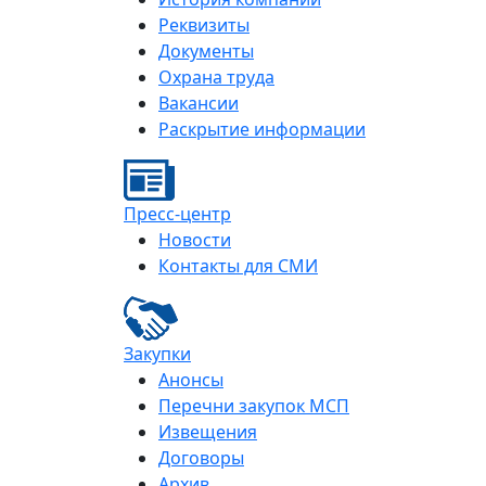
Реквизиты
Документы
Охрана труда
Вакансии
Раскрытие информации
Пресс-центр
Новости
Контакты для СМИ
Закупки
Анонсы
Перечни закупок МСП
Извещения
Договоры
Архив