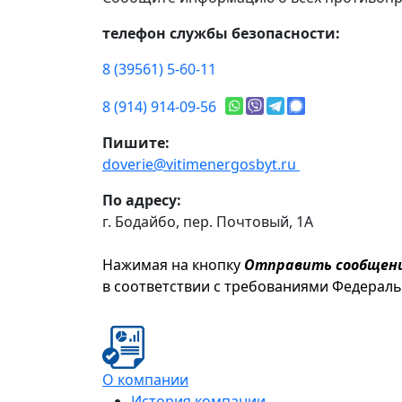
телефон службы безопасности:
8 (39561) 5-60-11
8 (914) 914-09-56
Пишите:
doverie@vitimenergosbyt.ru
По адресу:
г. Бодайбо, пер. Почтовый, 1А
Нажимая на кнопку
Отправить сообщен
в соответствии с требованиями Федерал
О компании
История компании