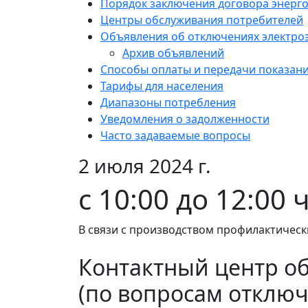
Порядок заключения договора энерг
Центры обслуживания потребителей
Объявления об отключениях электро
Архив объявлений
Способы оплаты и передачи показан
Тарифы для населения
Диапазоны потребления
Уведомления о задолженности
Часто задаваемые вопросы
2 июля 2024 г.
с 10:00 до 12:00
В связи с производством профилактическ
Контактный центр о
(по вопросам отключ