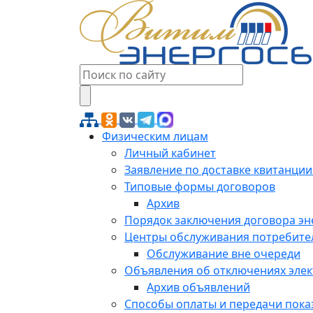
Физическим лицам
Личный кабинет
Заявление по доставке квитанции
Типовые формы договоров
Архив
Порядок заключения договора э
Центры обслуживания потребите
Обслуживание вне очереди
Объявления об отключениях эле
Архив объявлений
Способы оплаты и передачи пока