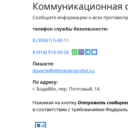
Коммуникационная с
Сообщите информацию о всех противопр
телефон службы безопасности:
8 (39561) 5-60-11
8 (914) 914-09-56
Пишите:
doverie@vitimenergosbyt.ru
По адресу:
г. Бодайбо, пер. Почтовый, 1А
Нажимая на кнопку
Отправить сообщен
в соответствии с требованиями Федерал