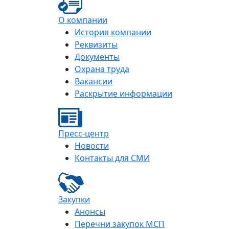
О компании
История компании
Реквизиты
Документы
Охрана труда
Вакансии
Раскрытие информации
Пресс-центр
Новости
Контакты для СМИ
Закупки
Анонсы
Перечни закупок МСП