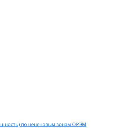
мощность) по неценовым зонам ОРЭМ