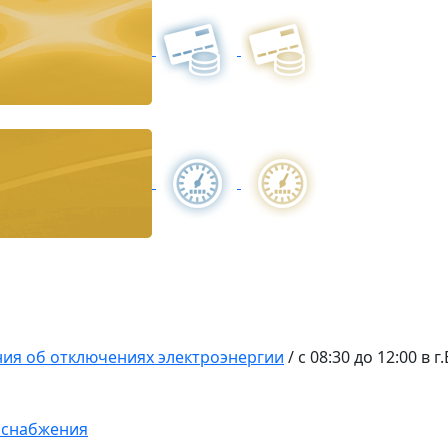
ия об отключениях электроэнергии
/
с 08:30 до 12:00 в 
оснабжения