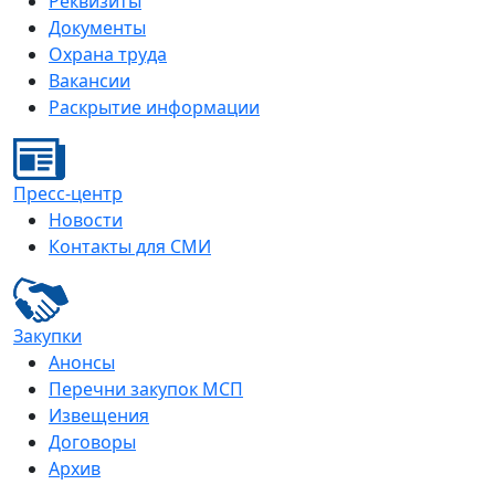
Реквизиты
Документы
Охрана труда
Вакансии
Раскрытие информации
Пресс-центр
Новости
Контакты для СМИ
Закупки
Анонсы
Перечни закупок МСП
Извещения
Договоры
Архив