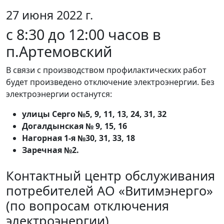
27 июня 2022 г.
с 8:30 до 12:00 часов в
п.Артемовский
В связи с производством профилактических работ
будет произведено отключение электроэнергии. Без
электроэнергии останутся:
улицы Серго №5, 9, 11, 13, 24, 31, 32
Догалдынская № 9, 15, 16
Нагорная 1-я №30, 31, 33, 18
Заречная №2.
Контактный центр обслуживания
потребителей АО «Витимэнерго»
(по вопросам отключения
электроэнергии)