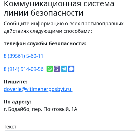
Коммуникационная система
линии безопасности
Сообщите информацию о всех противоправных
действиях следующими способами:
телефон службы безопасности:
8 (39561) 5-60-11
8 (914) 914-09-56
Пишите:
doverie@vitimenergosbyt.ru
По адресу:
г. Бодайбо, пер. Почтовый, 1А
Текст