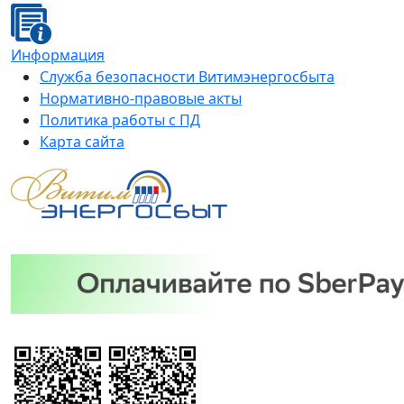
Информация
Служба безопасности Витимэнергосбыта
Нормативно-правовые акты
Политика работы с ПД
Карта сайта