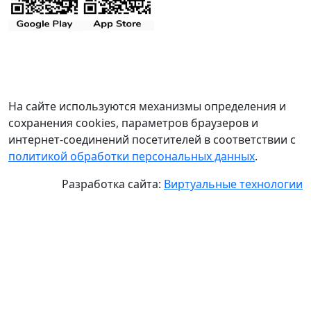
На сайте используются механизмы определения и
сохранения cookies, параметров браузеров и
интернет-соединений посетителей в соответствии с
политикой обработки персональных данных
.
Разработка сайта:
Виртуальные технологии