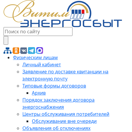
Физическим лицам
Личный кабинет
Заявление по доставке квитанции на
электронную почту
Типовые формы договоров
Архив
Порядок заключения договора
энергоснабжения
Центры обслуживания потребителей
Обслуживание вне очереди
Объявления об отключениях