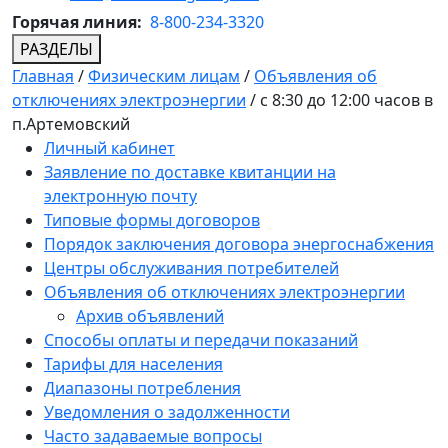
Горячая линия:
8-800-234-3320
РАЗДЕЛЫ
Главная
/
Физическим лицам
/
Объявления об
отключениях электроэнергии
/
с 8:30 до 12:00 часов в
п.Артемовский
Личный кабинет
Заявление по доставке квитанции на
электронную почту
Типовые формы договоров
Порядок заключения договора энергоснабжения
Центры обслуживания потребителей
Объявления об отключениях электроэнергии
Архив объявлений
Способы оплаты и передачи показаний
Тарифы для населения
Диапазоны потребления
Уведомления о задолженности
Часто задаваемые вопросы