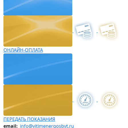
ОНЛАЙН-ОПЛАТА
ПЕРЕДАТЬ ПОКАЗАНИЯ
email:
info@vitimenergosbyt.ru