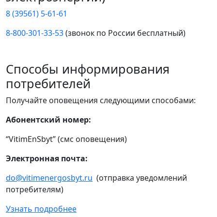
8 (39561) 5-61-61
8-800-301-33-53
(звонок по России бесплатный)
Способы информирования
потребителей
Получайте оповещения следующими способами:
Абонентский номер:
“VitimEnSbyt” (смс оповещения)
Электронная почта:
do@vitimenergosbyt.ru
(отправка уведомлений
потребителям)
Узнать подробнее