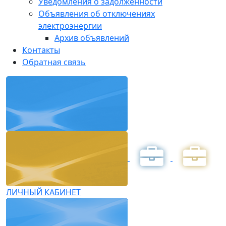
Уведомления о задолженности
Объявления об отключениях
электроэнергии
Архив объявлений
Контакты
Обратная связь
ЛИЧНЫЙ КАБИНЕТ