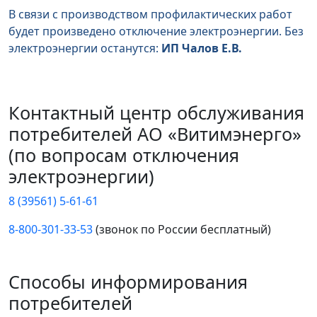
В связи с производством профилактических работ
будет произведено отключение электроэнергии. Без
электроэнергии останутся:
ИП Чалов Е.В.
Контактный центр обслуживания
потребителей АО «Витимэнерго»
(по вопросам отключения
электроэнергии)
8 (39561) 5-61-61
8-800-301-33-53
(звонок по России бесплатный)
Способы информирования
потребителей