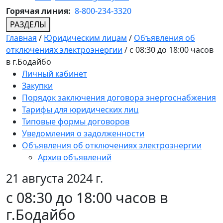
Горячая линия:
8-800-234-3320
РАЗДЕЛЫ
Главная
/
Юридическим лицам
/
Объявления об
отключениях электроэнергии
/
с 08:30 до 18:00 часов
в г.Бодайбо
Личный кабинет
Закупки
Порядок заключения договора энергоснабжения
Тарифы для юридических лиц
Типовые формы договоров
Уведомления о задолженности
Объявления об отключениях электроэнергии
Архив объявлений
21 августа 2024 г.
с 08:30 до 18:00 часов в
г.Бодайбо