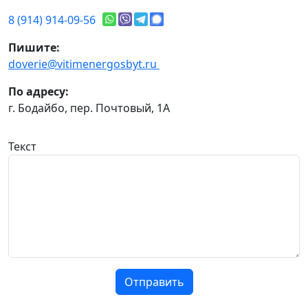
8 (914) 914-09-56
Пишите:
doverie@vitimenergosbyt.ru
По адресу:
г. Бодайбо, пер. Почтовый, 1А
Текст
Отправить