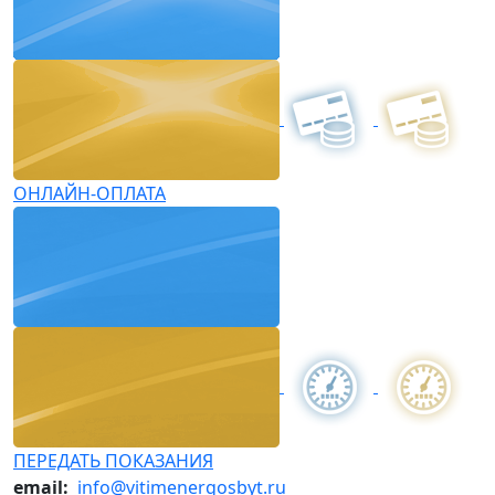
ОНЛАЙН-ОПЛАТА
ПЕРЕДАТЬ ПОКАЗАНИЯ
email:
info@vitimenergosbyt.ru