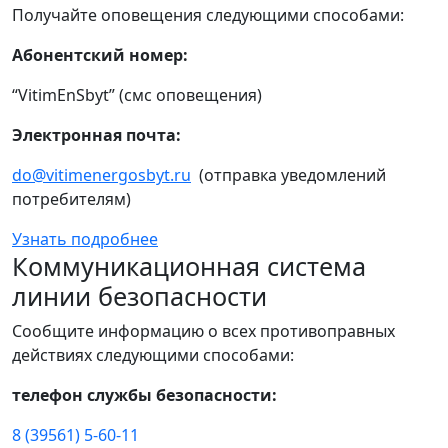
Получайте оповещения следующими способами:
Абонентский номер:
“VitimEnSbyt” (смс оповещения)
Электронная почта:
do@vitimenergosbyt.ru
(отправка уведомлений
потребителям)
Узнать подробнее
Коммуникационная система
линии безопасности
Сообщите информацию о всех противоправных
действиях следующими способами:
телефон службы безопасности:
8 (39561) 5-60-11