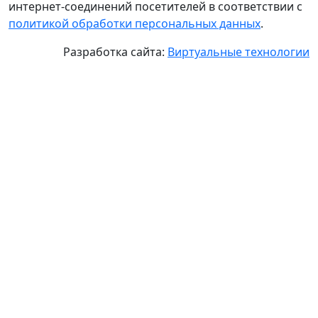
интернет-соединений посетителей в соответствии с
политикой обработки персональных данных
.
Разработка сайта:
Виртуальные технологии