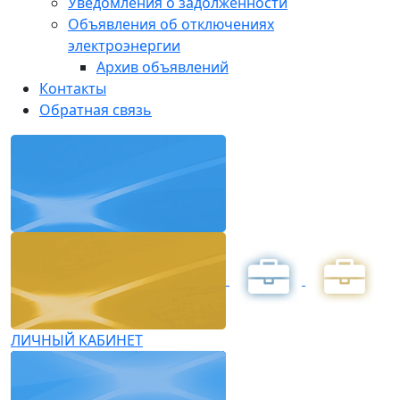
Уведомления о задолженности
Объявления об отключениях
электроэнергии
Архив объявлений
Контакты
Обратная связь
ЛИЧНЫЙ КАБИНЕТ