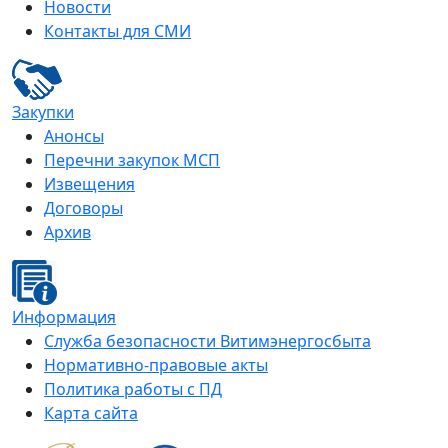
Новости
Контакты для СМИ
Закупки
Анонсы
Перечни закупок МСП
Извещения
Договоры
Архив
Информация
Служба безопасности Витимэнергосбыта
Нормативно-правовые акты
Политика работы с ПД
Карта сайта