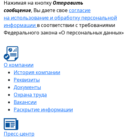
Нажимая на кнопку
Отправить
сообщение
, Вы даете свое
согласие
на использование и обработку персональной
информации
в соответствии с требованиями
Федерального закона «О персональных данных»
О компании
История компании
Реквизиты
Документы
Охрана труда
Вакансии
Раскрытие информации
Пресс-центр