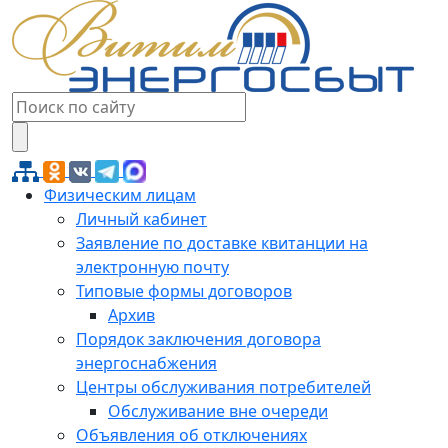
Физическим лицам
Личный кабинет
Заявление по доставке квитанции на
электронную почту
Типовые формы договоров
Архив
Порядок заключения договора
энергоснабжения
Центры обслуживания потребителей
Обслуживание вне очереди
Объявления об отключениях