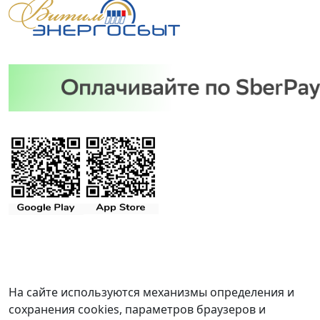
На сайте используются механизмы определения и
сохранения cookies, параметров браузеров и