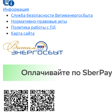
Информация
Служба безопасности Витимэнергосбыта
Нормативно-правовые акты
Политика работы с ПД
Карта сайта