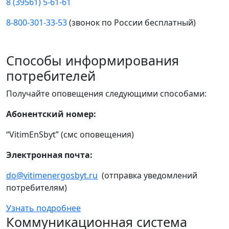
8 (39561) 5-61-61
8-800-301-33-53
(звонок по России бесплатный)
Способы информирования
потребителей
Получайте оповещения следующими способами:
Абонентский номер:
“VitimEnSbyt” (смс оповещения)
Электронная почта:
do@vitimenergosbyt.ru
(отправка уведомлений
потребителям)
Узнать подробнее
Коммуникационная система