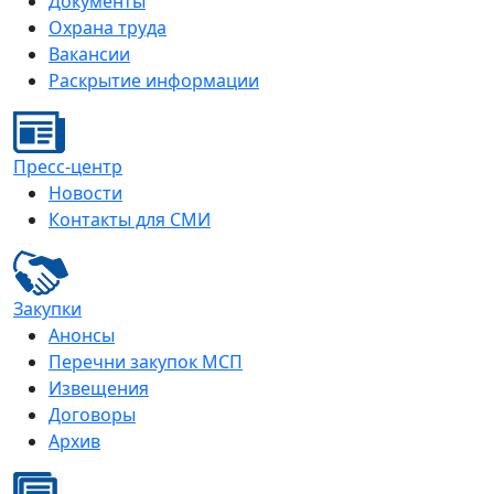
Документы
Охрана труда
Вакансии
Раскрытие информации
Пресс-центр
Новости
Контакты для СМИ
Закупки
Анонсы
Перечни закупок МСП
Извещения
Договоры
Архив