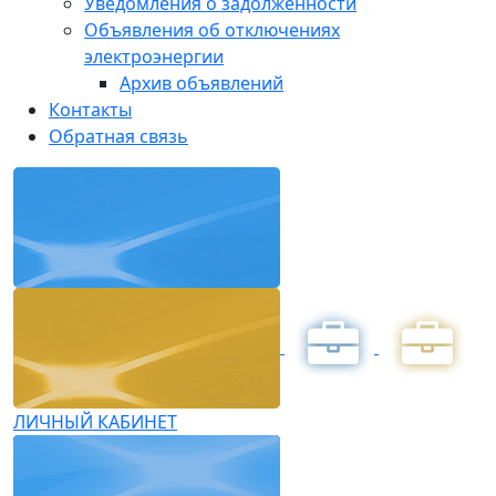
Уведомления о задолженности
Объявления об отключениях
электроэнергии
Архив объявлений
Контакты
Обратная связь
ЛИЧНЫЙ КАБИНЕТ