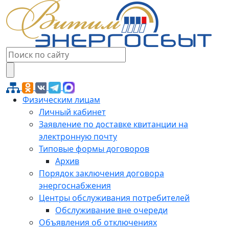
Физическим лицам
Личный кабинет
Заявление по доставке квитанции на
электронную почту
Типовые формы договоров
Архив
Порядок заключения договора
энергоснабжения
Центры обслуживания потребителей
Обслуживание вне очереди
Объявления об отключениях