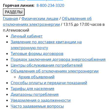
Горячая линия:
8-800-234-3320
РАЗДЕЛЫ
Главная
/
Физическим лицам
/
Объявления об
отключениях электроэнергии
/
13:15 до 17:00 часов в
п.Атемовский
Личный кабинет
Заявление по доставке квитанции на
электронную почту
Типовые формы договоров
Порядок заключения договора энергоснабжения
Центры обслуживания потребителей
Объявления об отключениях электроэнергии
Архив объявлений
Способы оплаты и передачи показаний
Тарифы для населения
Диапазоны потребления
Уведомления о задолженности
Часто задаваемые вопросы