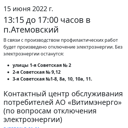
15 июня 2022 г.
13:15 до 17:00 часов в
п.Атемовский
В связи с производством профилактических работ
будет произведено отключение электроэнергии. Без
электроэнергии останутся:
улицы 1-я Советская № 2
2-я Советская № 9,12
3-я Советская №1-8, 8а, 10, 10а, 11.
Контактный центр обслуживания
потребителей АО «Витимэнерго»
(по вопросам отключения
электроэнергии)