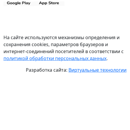
На сайте используются механизмы определения и
сохранения cookies, параметров браузеров и
интернет-соединений посетителей в соответствии с
политикой обработки персональных данных
.
Разработка сайта:
Виртуальные технологии