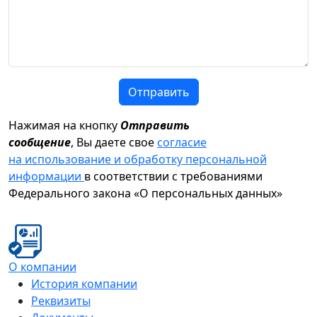
Отправить
Нажимая на кнопку
Отправить
сообщение
, Вы даете свое
согласие
на использование и обработку персональной
информации
в соответствии с требованиями
Федерального закона «О персональных данных»
О компании
История компании
Реквизиты