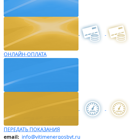
ОНЛАЙН-ОПЛАТА
ПЕРЕДАТЬ ПОКАЗАНИЯ
email:
info@vitimenergosbyt.ru