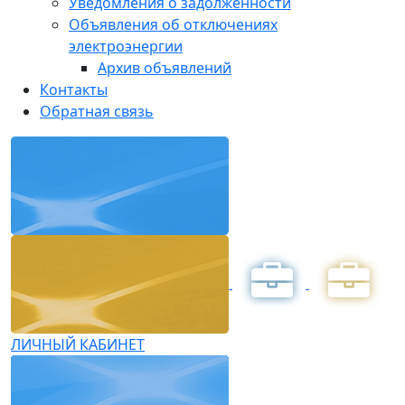
Уведомления о задолженности
Объявления об отключениях
электроэнергии
Архив объявлений
Контакты
Обратная связь
ЛИЧНЫЙ КАБИНЕТ