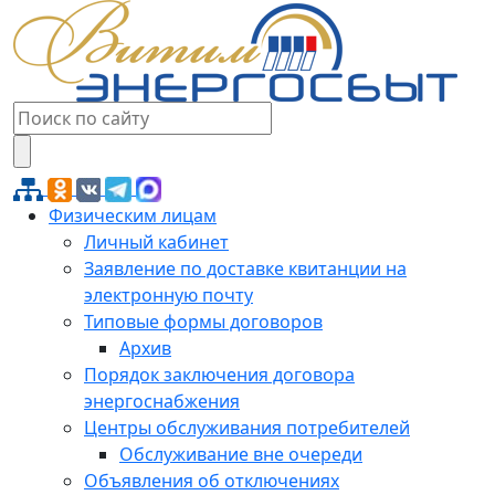
Физическим лицам
Личный кабинет
Заявление по доставке квитанции на
электронную почту
Типовые формы договоров
Архив
Порядок заключения договора
энергоснабжения
Центры обслуживания потребителей
Обслуживание вне очереди
Объявления об отключениях