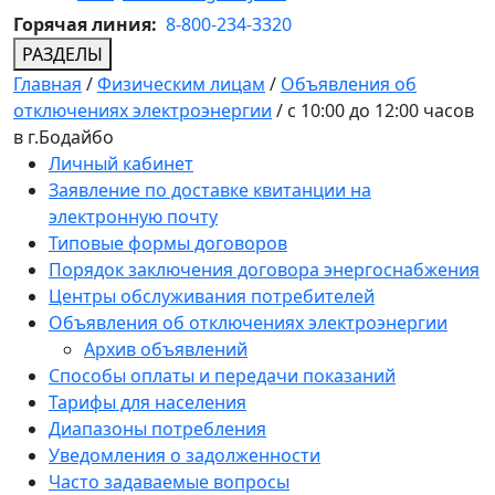
Горячая линия:
8-800-234-3320
РАЗДЕЛЫ
Главная
/
Физическим лицам
/
Объявления об
отключениях электроэнергии
/
с 10:00 до 12:00 часов
в г.Бодайбо
Личный кабинет
Заявление по доставке квитанции на
электронную почту
Типовые формы договоров
Порядок заключения договора энергоснабжения
Центры обслуживания потребителей
Объявления об отключениях электроэнергии
Архив объявлений
Способы оплаты и передачи показаний
Тарифы для населения
Диапазоны потребления
Уведомления о задолженности
Часто задаваемые вопросы