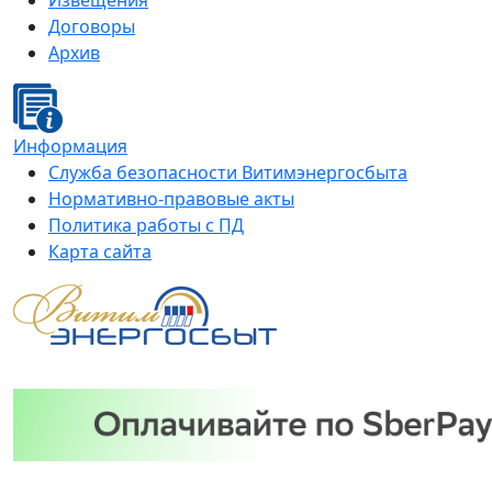
Извещения
Договоры
Архив
Информация
Служба безопасности Витимэнергосбыта
Нормативно-правовые акты
Политика работы с ПД
Карта сайта