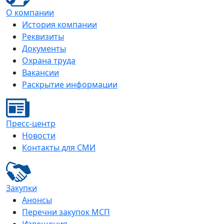
О компании
История компании
Реквизиты
Документы
Охрана труда
Вакансии
Раскрытие информации
Пресс-центр
Новости
Контакты для СМИ
Закупки
Анонсы
Перечни закупок МСП