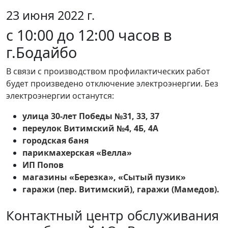
23 июня 2022 г.
с 10:00 до 12:00 часов в
г.Бодайбо
В связи с производством профилактических работ
будет произведено отключение электроэнергии. Без
электроэнергии останутся:
улица 30-лет Победы №31, 33, 37
переулок Витимский №4, 4Б, 4А
городская баня
парикмахерская «Велла»
ИП Попов
магазины «Березка», «Сытый пузик»
гаражи (пер. Витимский), гаражи (Мамедов).
Контактный центр обслуживания