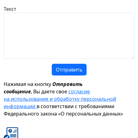
Текст
Отправить
Нажимая на кнопку
Отправить
сообщение
, Вы даете свое
согласие
на использование и обработку персональной
информации
в соответствии с требованиями
Федерального закона «О персональных данных»