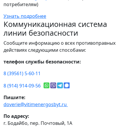
потребителям)
Узнать подробнее
Коммуникационная система
линии безопасности
Сообщите информацию о всех противоправных
действиях следующими способами:
телефон службы безопасности:
8 (39561) 5-60-11
8 (914) 914-09-56
Пишите:
doverie@vitimenergosbyt.ru
По адресу:
г. Бодайбо, пер. Почтовый, 1А