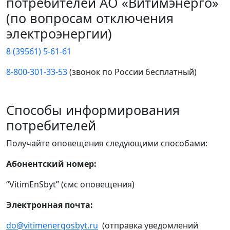
потребителей АО «Витимэнерго»
(по вопросам отключения
электроэнергии)
8 (39561) 5-61-61
8-800-301-33-53
(звонок по России бесплатный)
Способы информирования
потребителей
Получайте оповещения следующими способами:
Абонентский номер:
“VitimEnSbyt” (смс оповещения)
Электронная почта:
do@vitimenergosbyt.ru
(отправка уведомлений