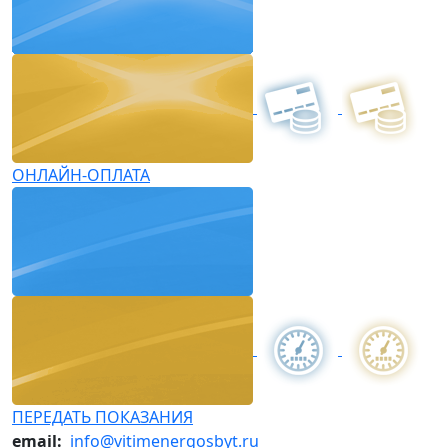
ОНЛАЙН-ОПЛАТА
ПЕРЕДАТЬ ПОКАЗАНИЯ
email:
info@vitimenergosbyt.ru