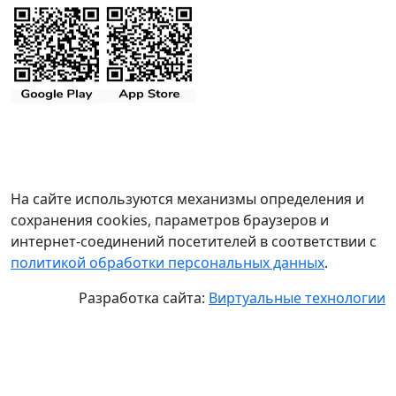
На сайте используются механизмы определения и
сохранения cookies, параметров браузеров и
интернет-соединений посетителей в соответствии с
политикой обработки персональных данных
.
Разработка сайта:
Виртуальные технологии