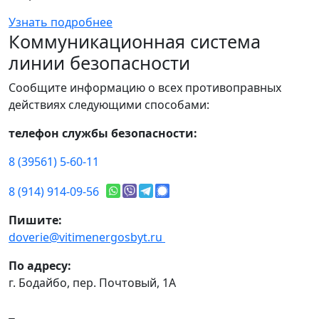
Узнать подробнее
Коммуникационная система
линии безопасности
Сообщите информацию о всех противоправных
действиях следующими способами:
телефон службы безопасности:
8 (39561) 5-60-11
8 (914) 914-09-56
Пишите:
doverie@vitimenergosbyt.ru
По адресу:
г. Бодайбо, пер. Почтовый, 1А