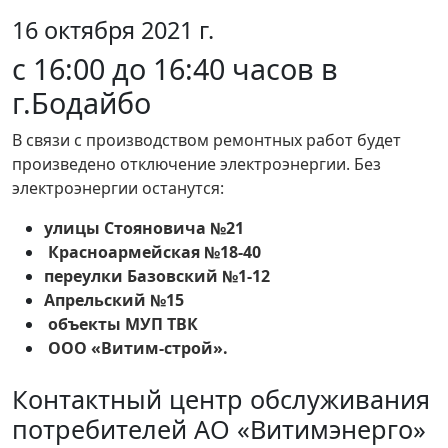
16 октября 2021 г.
с 16:00 до 16:40 часов в
г.Бодайбо
В связи с производством ремонтных работ будет
произведено отключение электроэнергии. Без
электроэнергии останутся:
улицы Стояновича №21
Красноармейская №18-40
переулки Базовский №1-12
Апрельский №15
объекты МУП ТВК
ООО «Витим-строй».
Контактный центр обслуживания
потребителей АО «Витимэнерго»