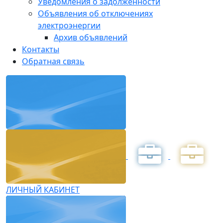
Уведомления о задолженности
Объявления об отключениях
электроэнергии
Архив объявлений
Контакты
Обратная связь
ЛИЧНЫЙ КАБИНЕТ