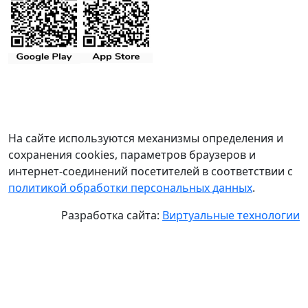
На сайте используются механизмы определения и
сохранения cookies, параметров браузеров и
интернет-соединений посетителей в соответствии с
политикой обработки персональных данных
.
Разработка сайта:
Виртуальные технологии