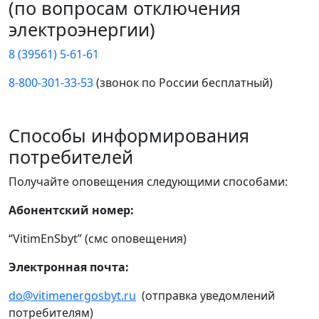
(по вопросам отключения
электроэнергии)
8 (39561) 5-61-61
8-800-301-33-53
(звонок по России бесплатный)
Способы информирования
потребителей
Получайте оповещения следующими способами:
Абонентский номер:
“VitimEnSbyt” (смс оповещения)
Электронная почта:
do@vitimenergosbyt.ru
(отправка уведомлений
потребителям)