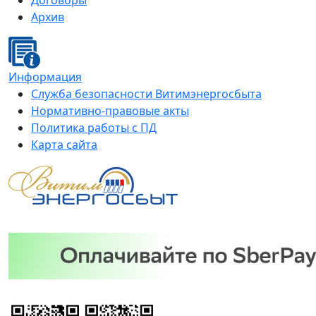
Договоры
Архив
Информация
Служба безопасности Витимэнергосбыта
Нормативно-правовые акты
Политика работы с ПД
Карта сайта