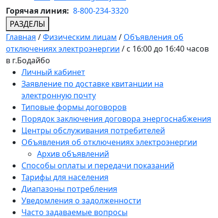
Горячая линия:
8-800-234-3320
РАЗДЕЛЫ
Главная
/
Физическим лицам
/
Объявления об
отключениях электроэнергии
/
с 16:00 до 16:40 часов
в г.Бодайбо
Личный кабинет
Заявление по доставке квитанции на
электронную почту
Типовые формы договоров
Порядок заключения договора энергоснабжения
Центры обслуживания потребителей
Объявления об отключениях электроэнергии
Архив объявлений
Способы оплаты и передачи показаний
Тарифы для населения
Диапазоны потребления
Уведомления о задолженности
Часто задаваемые вопросы