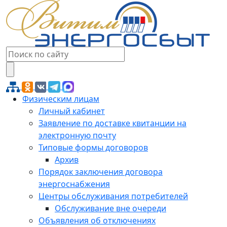
Физическим лицам
Личный кабинет
Заявление по доставке квитанции на
электронную почту
Типовые формы договоров
Архив
Порядок заключения договора
энергоснабжения
Центры обслуживания потребителей
Обслуживание вне очереди
Объявления об отключениях