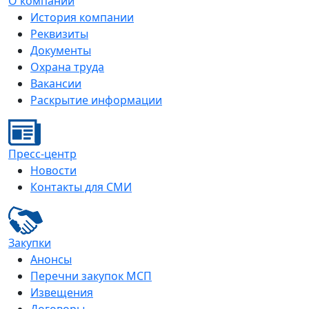
О компании
История компании
Реквизиты
Документы
Охрана труда
Вакансии
Раскрытие информации
Пресс-центр
Новости
Контакты для СМИ
Закупки
Анонсы
Перечни закупок МСП
Извещения