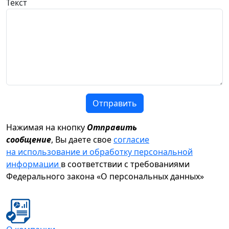
Текст
Отправить
Нажимая на кнопку
Отправить
сообщение
, Вы даете свое
согласие
на использование и обработку персональной
информации
в соответствии с требованиями
Федерального закона «О персональных данных»