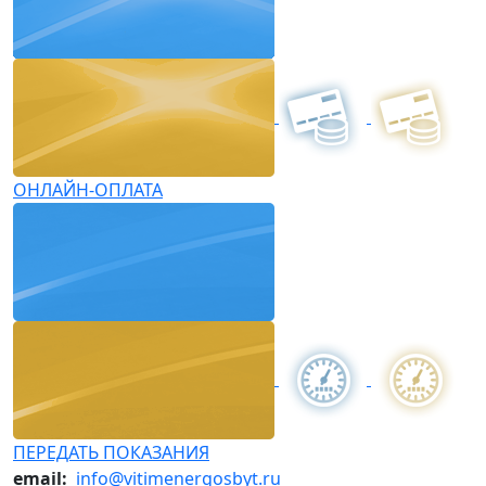
ОНЛАЙН-ОПЛАТА
ПЕРЕДАТЬ ПОКАЗАНИЯ
email:
info@vitimenergosbyt.ru