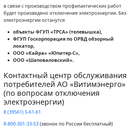
в связи с производством профилактических работ
будет произведено отключение электроэнергии. Без
электроэнергии останутся
объекты ФГУП «ТРСА» (телевышка),
ФГУП Госкорпорация по ОРВД обзорный
локатор,
ООО «Кайра» «Юпитер-С»,
ООО «Шаповаловский».
Контактный центр обслуживания
потребителей АО «Витимэнерго»
(по вопросам отключения
электроэнергии)
8 (39561) 5-61-61
8-800-301-33-53
(звонок по России бесплатный)