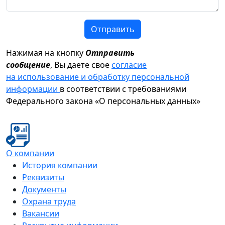
Отправить
Нажимая на кнопку
Отправить
сообщение
, Вы даете свое
согласие
на использование и обработку персональной
информации
в соответствии с требованиями
Федерального закона «О персональных данных»
О компании
История компании
Реквизиты
Документы
Охрана труда
Вакансии