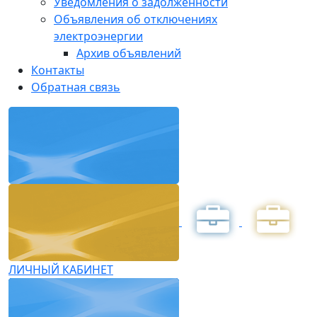
Уведомления о задолженности
Объявления об отключениях
электроэнергии
Архив объявлений
Контакты
Обратная связь
ЛИЧНЫЙ КАБИНЕТ