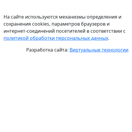
На сайте используются механизмы определения и
сохранения cookies, параметров браузеров и
интернет-соединений посетителей в соответствии с
политикой обработки персональных данных
.
Разработка сайта:
Виртуальные технологии