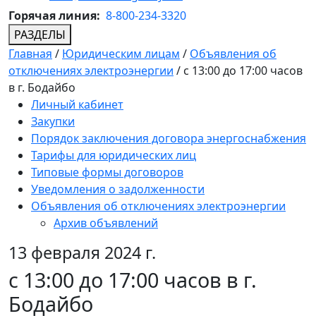
Горячая линия:
8-800-234-3320
РАЗДЕЛЫ
Главная
/
Юридическим лицам
/
Объявления об
отключениях электроэнергии
/
с 13:00 до 17:00 часов
в г. Бодайбо
Личный кабинет
Закупки
Порядок заключения договора энергоснабжения
Тарифы для юридических лиц
Типовые формы договоров
Уведомления о задолженности
Объявления об отключениях электроэнергии
Архив объявлений
13 февраля 2024 г.
с 13:00 до 17:00 часов в г.
Бодайбо