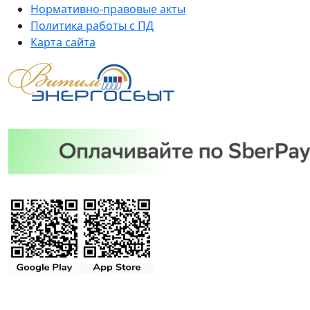
Нормативно-правовые акты
Политика работы с ПД
Карта сайта