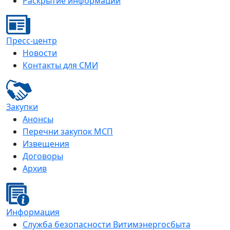
Раскрытие информации
Пресс-центр
Новости
Контакты для СМИ
Закупки
Анонсы
Перечни закупок МСП
Извещения
Договоры
Архив
Информация
Служба безопасности Витимэнергосбыта