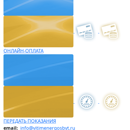
ОНЛАЙН-ОПЛАТА
ПЕРЕДАТЬ ПОКАЗАНИЯ
email:
info@vitimenergosbyt.ru