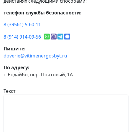
действиях следующими способами:
телефон службы безопасности:
8 (39561) 5-60-11
8 (914) 914-09-56
Пишите:
doverie@vitimenergosbyt.ru
По адресу:
г. Бодайбо, пер. Почтовый, 1А
Текст