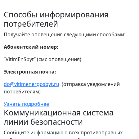
Способы информирования
потребителей
Получайте оповещения следующими способами:
Абонентский номер:
“VitimEnSbyt” (смс оповещения)
Электронная почта:
do@vitimenergosbyt.ru
(отправка уведомлений
потребителям)
Узнать подробнее
Коммуникационная система
линии безопасности
Сообщите информацию о всех противоправных