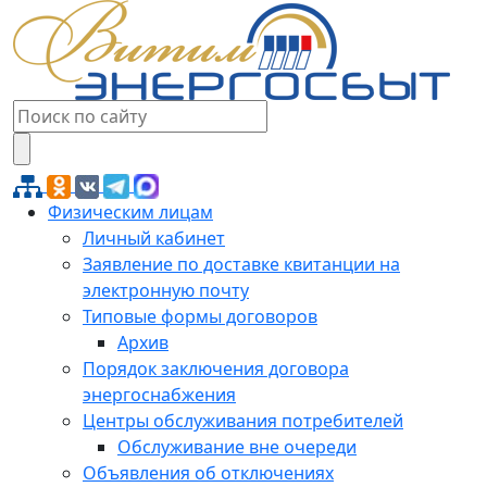
Физическим лицам
Личный кабинет
Заявление по доставке квитанции на
электронную почту
Типовые формы договоров
Архив
Порядок заключения договора
энергоснабжения
Центры обслуживания потребителей
Обслуживание вне очереди
Объявления об отключениях