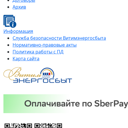
Договоры
Архив
Информация
Служба безопасности Витимэнергосбыта
Нормативно-правовые акты
Политика работы с ПД
Карта сайта