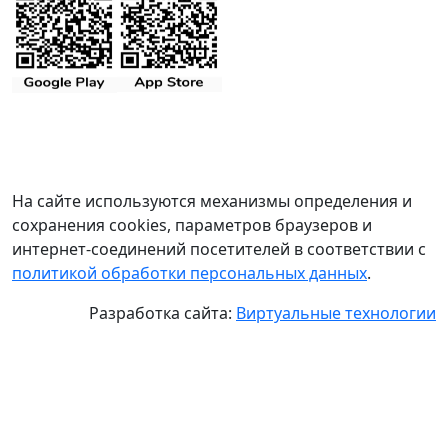
На сайте используются механизмы определения и
сохранения cookies, параметров браузеров и
интернет-соединений посетителей в соответствии с
политикой обработки персональных данных
.
Разработка сайта:
Виртуальные технологии