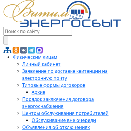
Физическим лицам
Личный кабинет
Заявление по доставке квитанции на
электронную почту
Типовые формы договоров
Архив
Порядок заключения договора
энергоснабжения
Центры обслуживания потребителей
Обслуживание вне очереди
Объявления об отключениях