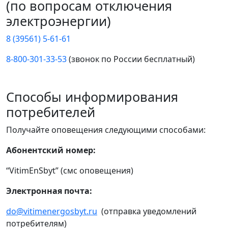
(по вопросам отключения
электроэнергии)
8 (39561) 5-61-61
8-800-301-33-53
(звонок по России бесплатный)
Способы информирования
потребителей
Получайте оповещения следующими способами:
Абонентский номер:
“VitimEnSbyt” (смс оповещения)
Электронная почта:
do@vitimenergosbyt.ru
(отправка уведомлений
потребителям)