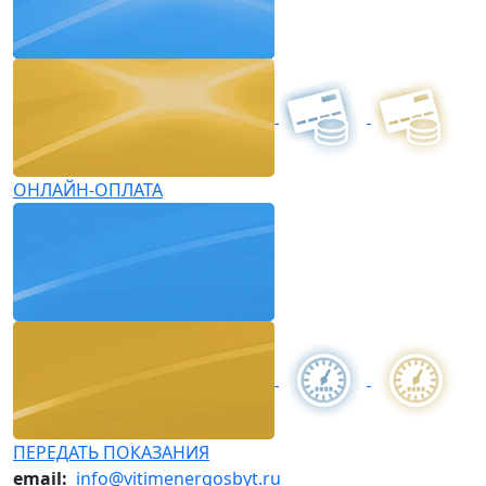
ОНЛАЙН-ОПЛАТА
ПЕРЕДАТЬ ПОКАЗАНИЯ
email:
info@vitimenergosbyt.ru