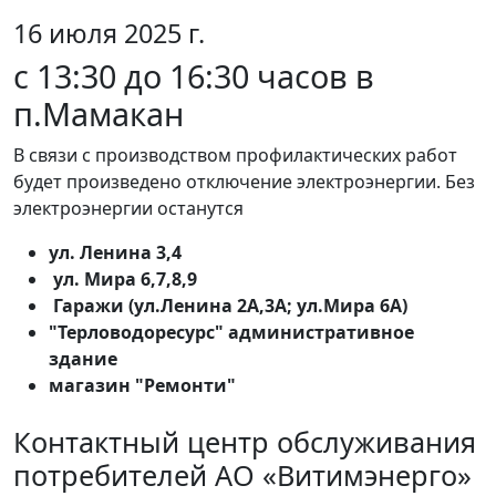
16 июля 2025 г.
с 13:30 до 16:30 часов в
п.Мамакан
В связи с производством профилактических работ
будет произведено отключение электроэнергии. Без
электроэнергии останутся
ул. Ленина 3,4
ул. Мира 6,7,8,9
Гаражи (ул.Ленина 2А,3А; ул.Мира 6А)
"Терловодоресурс" административное
здание
магазин "Ремонти"
Контактный центр обслуживания
потребителей АО «Витимэнерго»