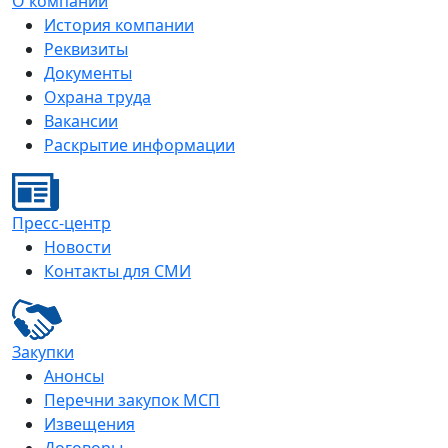
О компании
История компании
Реквизиты
Документы
Охрана труда
Вакансии
Раскрытие информации
Пресс-центр
Новости
Контакты для СМИ
Закупки
Анонсы
Перечни закупок МСП
Извещения