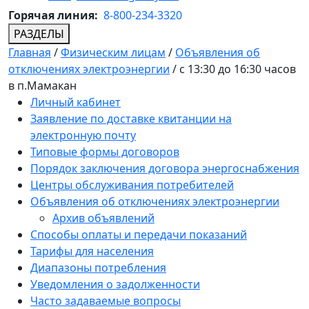
Горячая линия:
8-800-234-3320
РАЗДЕЛЫ
Главная
/
Физическим лицам
/
Объявления об
отключениях электроэнергии
/
с 13:30 до 16:30 часов
в п.Мамакан
Личный кабинет
Заявление по доставке квитанции на
электронную почту
Типовые формы договоров
Порядок заключения договора энергоснабжения
Центры обслуживания потребителей
Объявления об отключениях электроэнергии
Архив объявлений
Способы оплаты и передачи показаний
Тарифы для населения
Диапазоны потребления
Уведомления о задолженности
Часто задаваемые вопросы