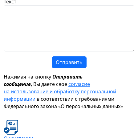
Текст
Отправить
Нажимая на кнопку
Отправить
сообщение
, Вы даете свое
согласие
на использование и обработку персональной
информации
в соответствии с требованиями
Федерального закона «О персональных данных»