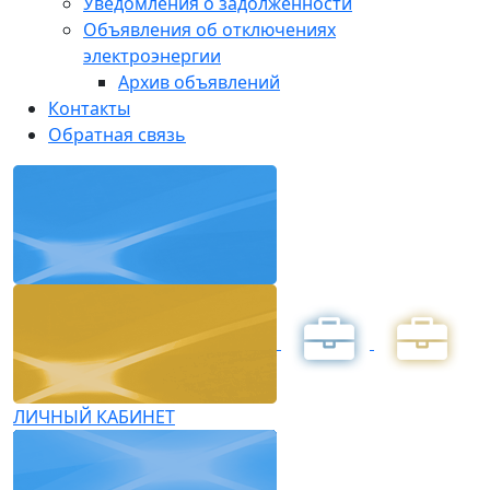
Уведомления о задолженности
Объявления об отключениях
электроэнергии
Архив объявлений
Контакты
Обратная связь
ЛИЧНЫЙ КАБИНЕТ