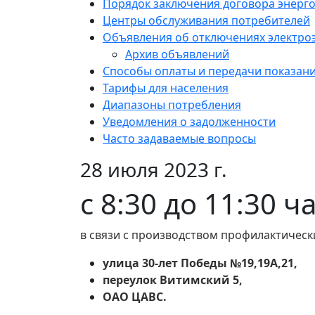
Порядок заключения договора энерг
Центры обслуживания потребителей
Объявления об отключениях электро
Архив объявлений
Способы оплаты и передачи показан
Тарифы для населения
Диапазоны потребления
Уведомления о задолженности
Часто задаваемые вопросы
28 июля 2023 г.
с 8:30 до 11:30 ч
в связи с производством профилактическ
улица 30-лет Победы №19,19А,21,
переулок Витимский 5,
ОАО ЦАВС.