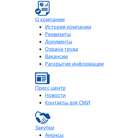
О компании
История компании
Реквизиты
Документы
Охрана труда
Вакансии
Раскрытие информации
Пресс-центр
Новости
Контакты для СМИ
Закупки
Анонсы