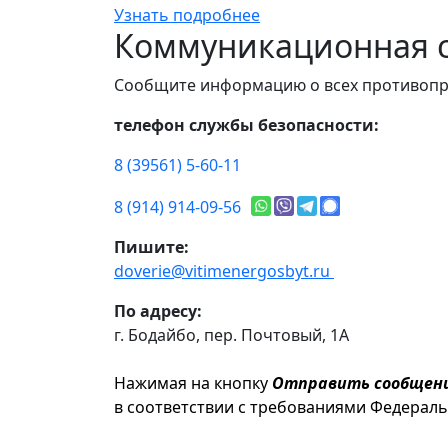
Узнать подробнее
Коммуникационная с
Сообщите информацию о всех противопр
телефон службы безопасности:
8 (39561) 5-60-11
8 (914) 914-09-56
Пишите:
doverie@vitimenergosbyt.ru
По адресу:
г. Бодайбо, пер. Почтовый, 1А
Нажимая на кнопку
Отправить сообщен
в соответствии с требованиями Федерал