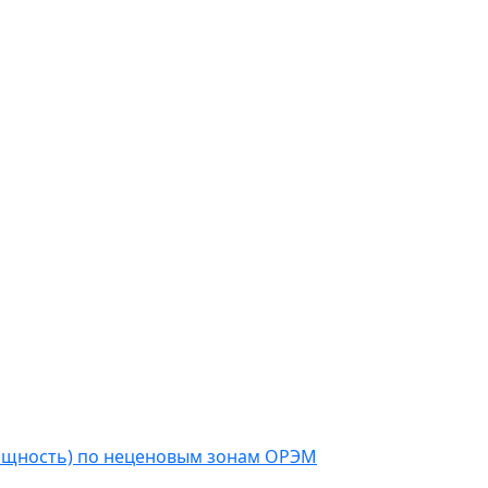
мощность) по неценовым зонам ОРЭМ