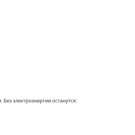
. Без электроэнергии останутся: