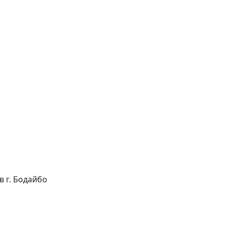
 в г. Бодайбо