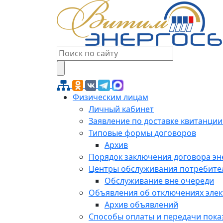
Физическим лицам
Личный кабинет
Заявление по доставке квитанции
Типовые формы договоров
Архив
Порядок заключения договора э
Центры обслуживания потребите
Обслуживание вне очереди
Объявления об отключениях эле
Архив объявлений
Способы оплаты и передачи пока