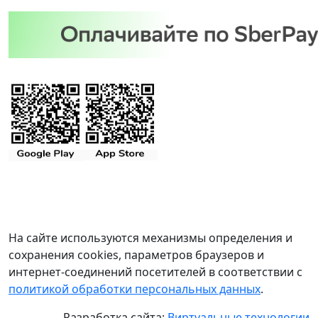
На сайте используются механизмы определения и
сохранения cookies, параметров браузеров и
интернет-соединений посетителей в соответствии с
политикой обработки персональных данных
.
Разработка сайта:
Виртуальные технологии