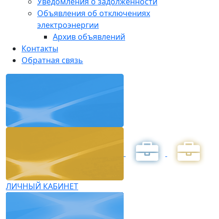
Уведомления о задолженности
Объявления об отключениях
электроэнергии
Архив объявлений
Контакты
Обратная связь
ЛИЧНЫЙ КАБИНЕТ