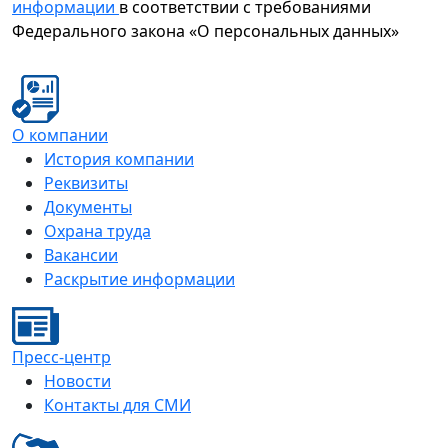
информации
в соответствии с требованиями
Федерального закона «О персональных данных»
О компании
История компании
Реквизиты
Документы
Охрана труда
Вакансии
Раскрытие информации
Пресс-центр
Новости
Контакты для СМИ