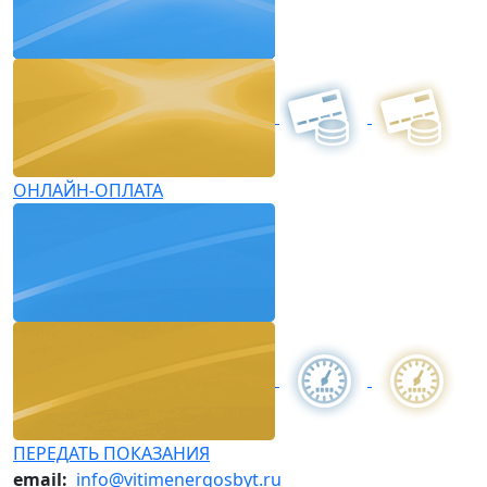
ОНЛАЙН-ОПЛАТА
ПЕРЕДАТЬ ПОКАЗАНИЯ
email:
info@vitimenergosbyt.ru