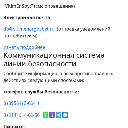
“VitimEnSbyt” (смс оповещения)
Электронная почта:
do@vitimenergosbyt.ru
(отправка уведомлений
потребителям)
Узнать подробнее
Коммуникационная система
линии безопасности
Сообщите информацию о всех противоправных
действиях следующими способами:
телефон службы безопасности:
8 (39561) 5-60-11
8 (914) 914-09-56
Пишите: