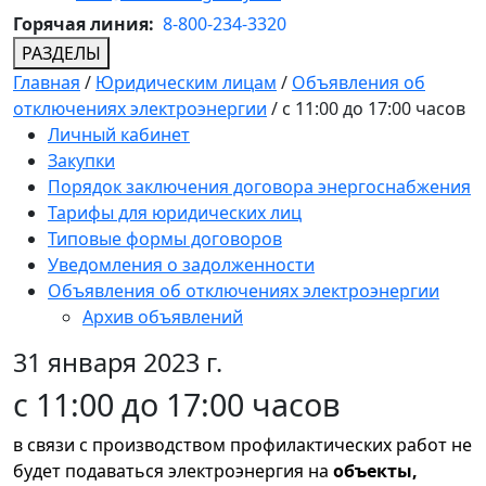
Горячая линия:
8-800-234-3320
РАЗДЕЛЫ
Главная
/
Юридическим лицам
/
Объявления об
отключениях электроэнергии
/
с 11:00 до 17:00 часов
Личный кабинет
Закупки
Порядок заключения договора энергоснабжения
Тарифы для юридических лиц
Типовые формы договоров
Уведомления о задолженности
Объявления об отключениях электроэнергии
Архив объявлений
31 января 2023 г.
с 11:00 до 17:00 часов
в связи с производством профилактических работ не
будет подаваться электроэнергия на
объекты,