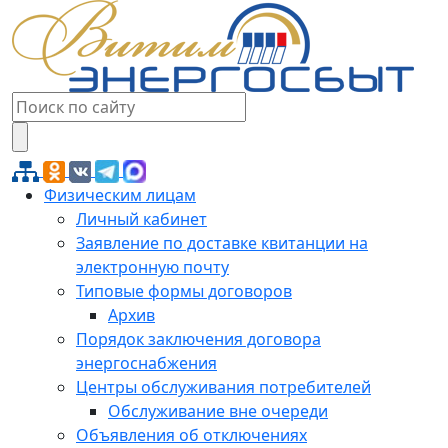
Физическим лицам
Личный кабинет
Заявление по доставке квитанции на
электронную почту
Типовые формы договоров
Архив
Порядок заключения договора
энергоснабжения
Центры обслуживания потребителей
Обслуживание вне очереди
Объявления об отключениях