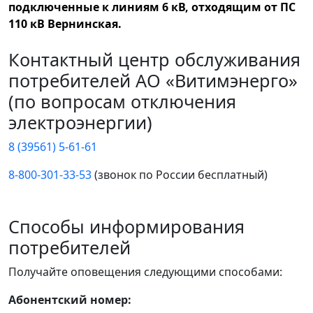
подключенные к линиям 6 кВ, отходящим от ПС
110 кВ Вернинская.
Контактный центр обслуживания
потребителей АО «Витимэнерго»
(по вопросам отключения
электроэнергии)
8 (39561) 5-61-61
8-800-301-33-53
(звонок по России бесплатный)
Способы информирования
потребителей
Получайте оповещения следующими способами:
Абонентский номер: