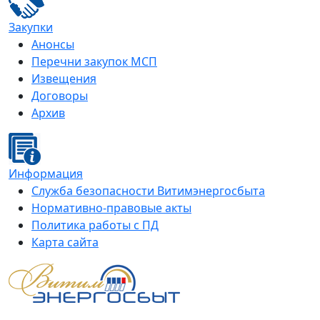
Закупки
Анонсы
Перечни закупок МСП
Извещения
Договоры
Архив
Информация
Служба безопасности Витимэнергосбыта
Нормативно-правовые акты
Политика работы с ПД
Карта сайта