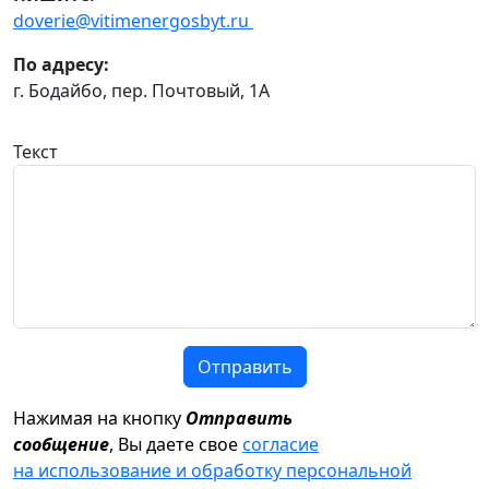
doverie@vitimenergosbyt.ru
По адресу:
г. Бодайбо, пер. Почтовый, 1А
Текст
Отправить
Нажимая на кнопку
Отправить
сообщение
, Вы даете свое
согласие
на использование и обработку персональной