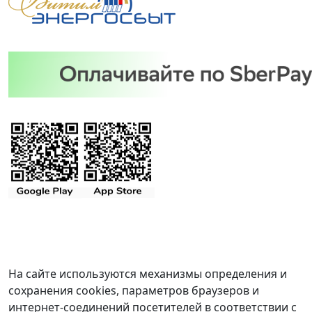
На сайте используются механизмы определения и
сохранения cookies, параметров браузеров и
интернет-соединений посетителей в соответствии с