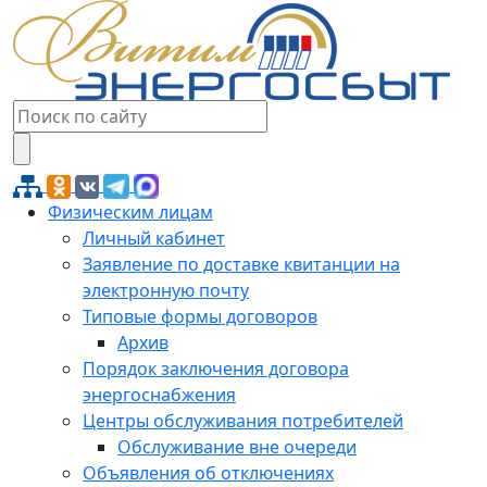
Физическим лицам
Личный кабинет
Заявление по доставке квитанции на
электронную почту
Типовые формы договоров
Архив
Порядок заключения договора
энергоснабжения
Центры обслуживания потребителей
Обслуживание вне очереди
Объявления об отключениях