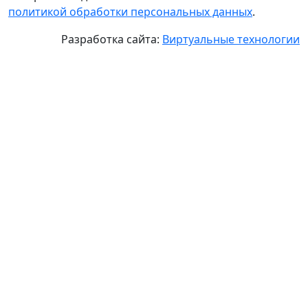
политикой обработки персональных данных
.
Разработка сайта:
Виртуальные технологии