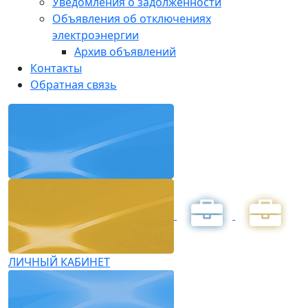
Уведомления о задолженности
Объявления об отключениях
электроэнергии
Архив объявлений
Контакты
Обратная связь
ЛИЧНЫЙ КАБИНЕТ