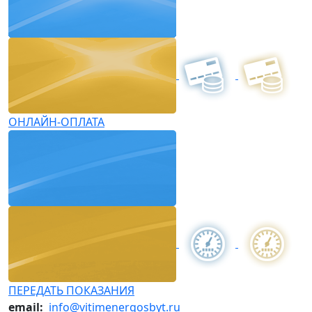
ОНЛАЙН-ОПЛАТА
ПЕРЕДАТЬ ПОКАЗАНИЯ
email:
info@vitimenergosbyt.ru