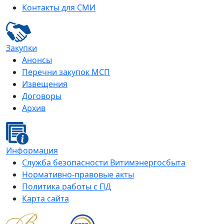
Контакты для СМИ
Закупки
Анонсы
Перечни закупок МСП
Извещения
Договоры
Архив
Информация
Служба безопасности Витимэнергосбыта
Нормативно-правовые акты
Политика работы с ПД
Карта сайта