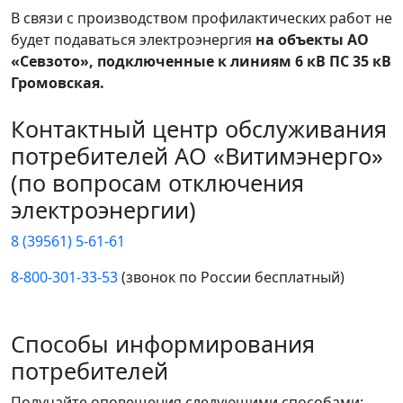
В связи с производством профилактических работ не
будет подаваться электроэнергия
на объекты АО
«Севзото», подключенные к линиям 6 кВ ПС 35 кВ
Громовская.
Контактный центр обслуживания
потребителей АО «Витимэнерго»
(по вопросам отключения
электроэнергии)
8 (39561) 5-61-61
8-800-301-33-53
(звонок по России бесплатный)
Способы информирования
потребителей
Получайте оповещения следующими способами: