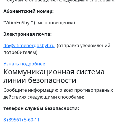
Абонентский номер:
“VitimEnSbyt” (смс оповещения)
Электронная почта:
do@vitimenergosbyt.ru
(отправка уведомлений
потребителям)
Узнать подробнее
Коммуникационная система
линии безопасности
Сообщите информацию о всех противоправных
действиях следующими способами:
телефон службы безопасности:
8 (39561) 5-60-11