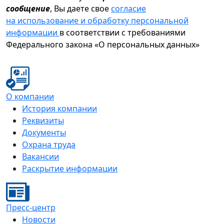
сообщение
, Вы даете свое
согласие
на использование и обработку персональной
информации
в соответствии с требованиями
Федерального закона «О персональных данных»
О компании
История компании
Реквизиты
Документы
Охрана труда
Вакансии
Раскрытие информации
Пресс-центр
Новости