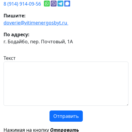
8 (914) 914-09-56
Пишите:
doverie@vitimenergosbyt.ru
По адресу:
г. Бодайбо, пер. Почтовый, 1А
Текст
Отправить
Нажимая на кнопку
Отправить