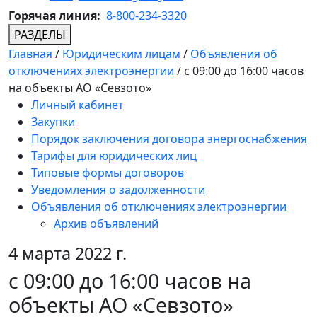
Горячая линия:
8-800-234-3320
РАЗДЕЛЫ
Главная
/
Юридическим лицам
/
Объявления об
отключениях электроэнергии
/
c 09:00 до 16:00 часов
на объекты АО «Севзото»
Личный кабинет
Закупки
Порядок заключения договора энергоснабжения
Тарифы для юридических лиц
Типовые формы договоров
Уведомления о задолженности
Объявления об отключениях электроэнергии
Архив объявлений
4 марта 2022 г.
c 09:00 до 16:00 часов на
объекты АО «Севзото»