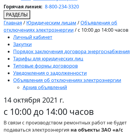
Горячая линия:
8-800-234-3320
РАЗДЕЛЫ
Главная
/
Юридическим лицам
/
Объявления об
отключениях электроэнергии
/
с 10:00 до 14:00 часов
Личный кабинет
Закупки
Порядок заключения договора энергоснабжения
Тарифы для юридических лиц
Типовые формы договоров
Уведомления о задолженности
Объявления об отключениях электроэнергии
Архив объявлений
14 октября 2021 г.
с 10:00 до 14:00 часов
В связи с производством ремонтных работ не будет
подаваться электроэнергия
на объекты ЗАО «а/с