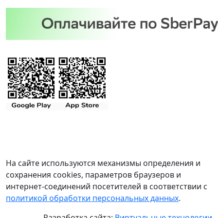
На сайте используются механизмы определения и
сохранения cookies, параметров браузеров и
интернет-соединений посетителей в соответствии с
политикой обработки персональных данных
.
Разработка сайта:
Виртуальные технологии