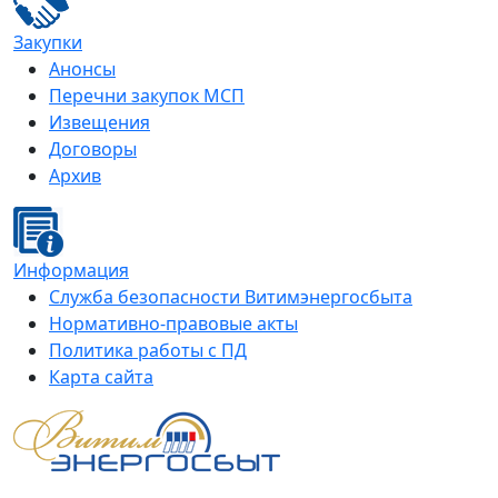
Закупки
Анонсы
Перечни закупок МСП
Извещения
Договоры
Архив
Информация
Служба безопасности Витимэнергосбыта
Нормативно-правовые акты
Политика работы с ПД
Карта сайта