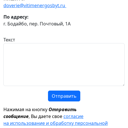
doverie@vitimenergosbyt.ru
По адресу:
г. Бодайбо, пер. Почтовый, 1А
Текст
Отправить
Нажимая на кнопку
Отправить
сообщение
, Вы даете свое
согласие
на использование и обработку персональной