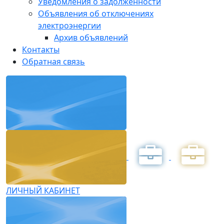
Уведомления о задолженности
Объявления об отключениях
электроэнергии
Архив объявлений
Контакты
Обратная связь
ЛИЧНЫЙ КАБИНЕТ