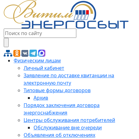
Физическим лицам
Личный кабинет
Заявление по доставке квитанции на
электронную почту
Типовые формы договоров
Архив
Порядок заключения договора
энергоснабжения
Центры обслуживания потребителей
Обслуживание вне очереди
Объявления об отключениях