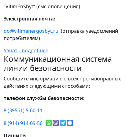
“VitimEnSbyt” (смс оповещения)
Электронная почта:
do@vitimenergosbyt.ru
(отправка уведомлений
потребителям)
Узнать подробнее
Коммуникационная система
линии безопасности
Сообщите информацию о всех противоправных
действиях следующими способами:
телефон службы безопасности:
8 (39561) 5-60-11
8 (914) 914-09-56
Пишите: