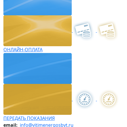
ОНЛАЙН-ОПЛАТА
ПЕРЕДАТЬ ПОКАЗАНИЯ
email:
info@vitimenergosbyt.ru