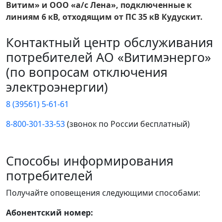
Витим» и ООО «а/с Лена», подключенные к
линиям 6 кВ, отходящим от ПС 35 кВ Кудускит.
Контактный центр обслуживания
потребителей АО «Витимэнерго»
(по вопросам отключения
электроэнергии)
8 (39561) 5-61-61
8-800-301-33-53
(звонок по России бесплатный)
Способы информирования
потребителей
Получайте оповещения следующими способами:
Абонентский номер: