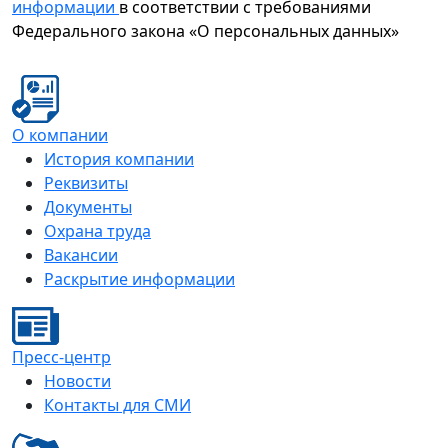
информации
в соответствии с требованиями
Федерального закона «О персональных данных»
О компании
История компании
Реквизиты
Документы
Охрана труда
Вакансии
Раскрытие информации
Пресс-центр
Новости
Контакты для СМИ