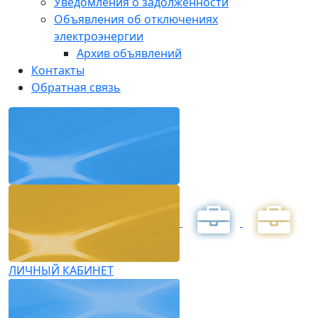
Уведомления о задолженности
Объявления об отключениях
электроэнергии
Архив объявлений
Контакты
Обратная связь
ЛИЧНЫЙ КАБИНЕТ