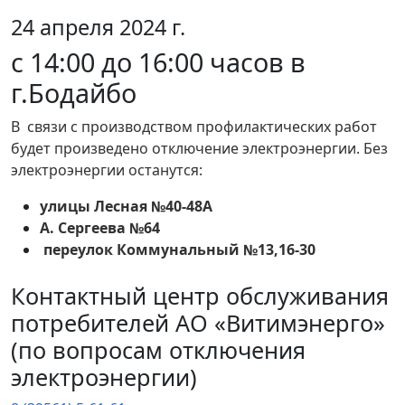
24 апреля 2024 г.
с 14:00 до 16:00 часов в
г.Бодайбо
В связи с производством профилактических работ
будет произведено отключение электроэнергии. Без
электроэнергии останутся:
улицы Лесная №40-48А
А. Сергеева №64
переулок Коммунальный №13,16-30
Контактный центр обслуживания
потребителей АО «Витимэнерго»
(по вопросам отключения
электроэнергии)