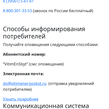
8 (39561) 5-61-61
8-800-301-33-53
(звонок по России бесплатный)
Способы информирования
потребителей
Получайте оповещения следующими способами:
Абонентский номер:
“VitimEnSbyt” (смс оповещения)
Электронная почта:
do@vitimenergosbyt.ru
(отправка уведомлений
потребителям)
Узнать подробнее
Коммуникационная система