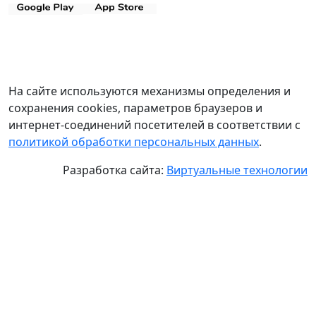
На сайте используются механизмы определения и
сохранения cookies, параметров браузеров и
интернет-соединений посетителей в соответствии с
политикой обработки персональных данных
.
Разработка сайта:
Виртуальные технологии