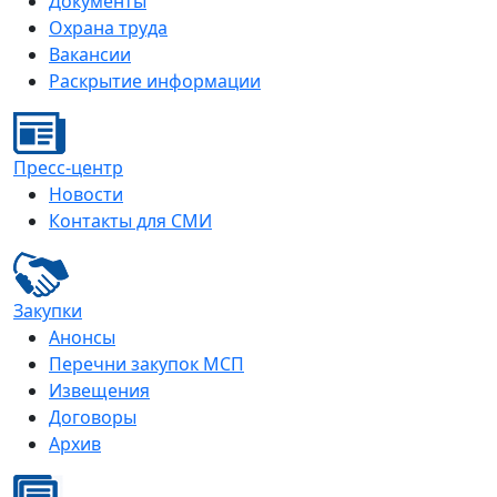
Документы
Охрана труда
Вакансии
Раскрытие информации
Пресс-центр
Новости
Контакты для СМИ
Закупки
Анонсы
Перечни закупок МСП
Извещения
Договоры
Архив