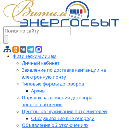
Физическим лицам
Личный кабинет
Заявление по доставке квитанции на
электронную почту
Типовые формы договоров
Архив
Порядок заключения договора
энергоснабжения
Центры обслуживания потребителей
Обслуживание вне очереди
Объявления об отключениях