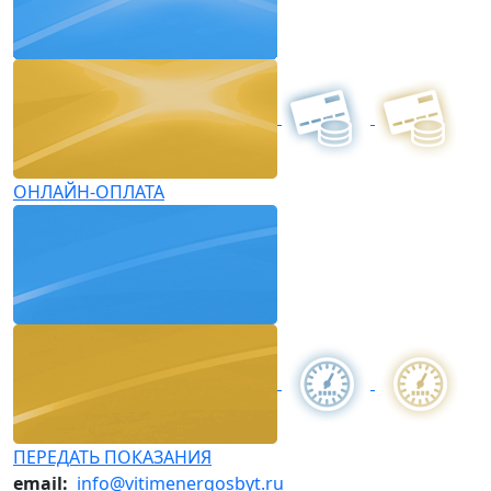
ОНЛАЙН-ОПЛАТА
ПЕРЕДАТЬ ПОКАЗАНИЯ
email:
info@vitimenergosbyt.ru