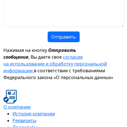
Отправить
Нажимая на кнопку
Отправить
сообщение
, Вы даете свое
согласие
на использование и обработку персональной
информации
в соответствии с требованиями
Федерального закона «О персональных данных»
О компании
История компании
Реквизиты