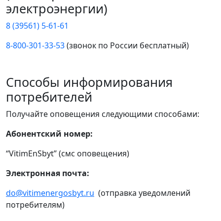
электроэнергии)
8 (39561) 5-61-61
8-800-301-33-53
(звонок по России бесплатный)
Способы информирования
потребителей
Получайте оповещения следующими способами:
Абонентский номер:
“VitimEnSbyt” (смс оповещения)
Электронная почта:
do@vitimenergosbyt.ru
(отправка уведомлений
потребителям)