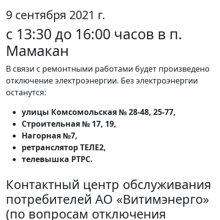
9 сентября 2021 г.
с 13:30 до 16:00 часов в п.
Мамакан
В связи с ремонтными работами будет произведено
отключение электроэнергии. Без электроэнергии
останутся:
улицы Комсомольская № 28-48, 25-77,
Строительная № 17, 19,
Нагорная №7,
ретранслятор ТЕЛЕ2,
телевышка РТРС.
Контактный центр обслуживания
потребителей АО «Витимэнерго»
(по вопросам отключения