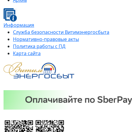
Архив
Информация
Служба безопасности Витимэнергосбыта
Нормативно-правовые акты
Политика работы с ПД
Карта сайта