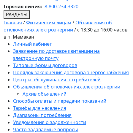
Горячая линия:
8-800-234-3320
РАЗДЕЛЫ
Главная
/
Физическим лицам
/
Объявления об
отключениях электроэнергии
/
с 13:30 до 16:00 часов
в п. Мамакан
Личный кабинет
Заявление по доставке квитанции на
электронную почту
Типовые формы договоров
Порядок заключения договора энергоснабжения
Центры обслуживания потребителей
Объявления об отключениях электроэнергии
Архив объявлений
Способы оплаты и передачи показаний
Тарифы для населения
Диапазоны потребления
Уведомления о задолженности
Часто задаваемые вопросы