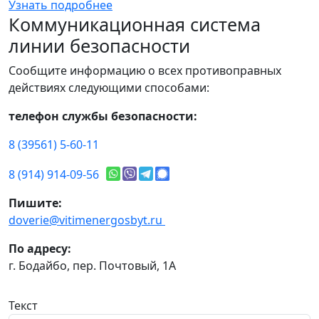
Узнать подробнее
Коммуникационная система
линии безопасности
Сообщите информацию о всех противоправных
действиях следующими способами:
телефон службы безопасности:
8 (39561) 5-60-11
8 (914) 914-09-56
Пишите:
doverie@vitimenergosbyt.ru
По адресу:
г. Бодайбо, пер. Почтовый, 1А
Текст