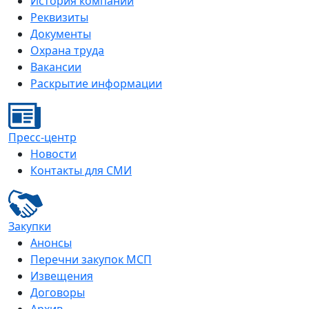
История компании
Реквизиты
Документы
Охрана труда
Вакансии
Раскрытие информации
Пресс-центр
Новости
Контакты для СМИ
Закупки
Анонсы
Перечни закупок МСП
Извещения
Договоры