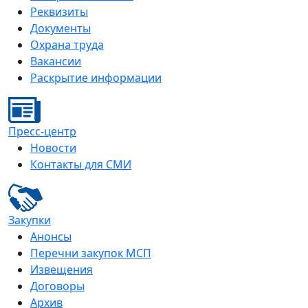
Реквизиты
Документы
Охрана труда
Вакансии
Раскрытие информации
Пресс-центр
Новости
Контакты для СМИ
Закупки
Анонсы
Перечни закупок МСП
Извещения
Договоры
Архив