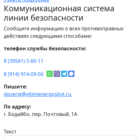
Коммуникационная система
линии безопасности
Сообщите информацию о всех противоправных
действиях следующими способами:
телефон службы безопасности:
8 (39561) 5-60-11
8 (914) 914-09-56
Пишите:
doverie@vitimenergosbyt.ru
По адресу:
г. Бодайбо, пер. Почтовый, 1А
Текст