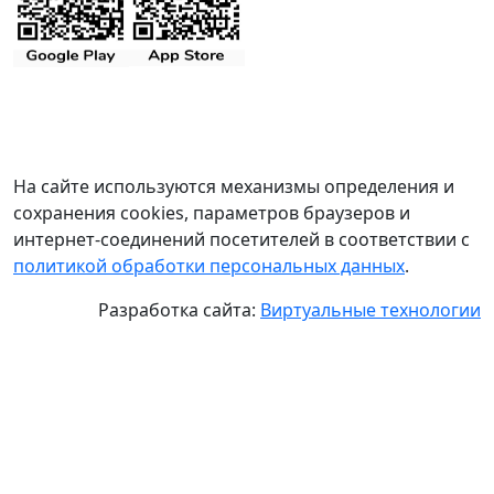
На сайте используются механизмы определения и
сохранения cookies, параметров браузеров и
интернет-соединений посетителей в соответствии с
политикой обработки персональных данных
.
Разработка сайта:
Виртуальные технологии