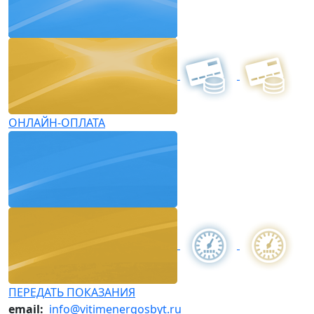
ОНЛАЙН-ОПЛАТА
ПЕРЕДАТЬ ПОКАЗАНИЯ
email:
info@vitimenergosbyt.ru