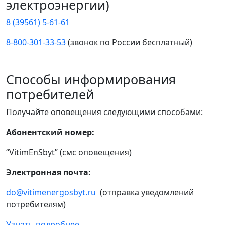
электроэнергии)
8 (39561) 5-61-61
8-800-301-33-53
(звонок по России бесплатный)
Способы информирования
потребителей
Получайте оповещения следующими способами:
Абонентский номер:
“VitimEnSbyt” (смс оповещения)
Электронная почта:
do@vitimenergosbyt.ru
(отправка уведомлений
потребителям)
Узнать подробнее