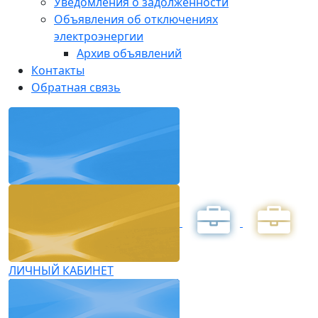
Уведомления о задолженности
Объявления об отключениях
электроэнергии
Архив объявлений
Контакты
Обратная связь
ЛИЧНЫЙ КАБИНЕТ