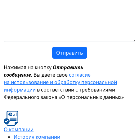
Отправить
Нажимая на кнопку
Отправить
сообщение
, Вы даете свое
согласие
на использование и обработку персональной
информации
в соответствии с требованиями
Федерального закона «О персональных данных»
О компании
История компании