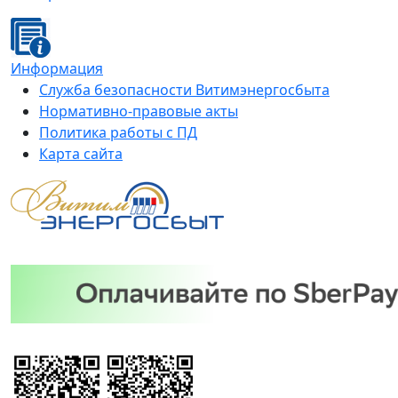
Информация
Служба безопасности Витимэнергосбыта
Нормативно-правовые акты
Политика работы с ПД
Карта сайта