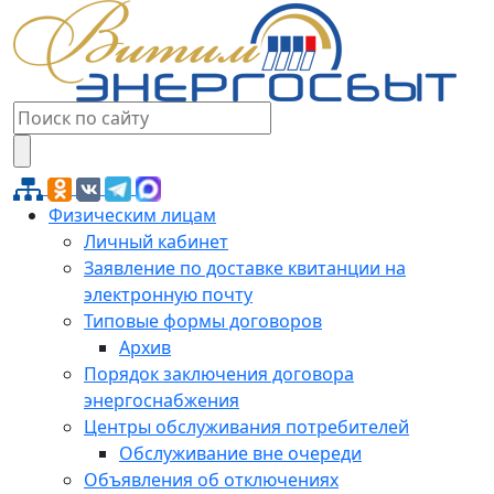
Физическим лицам
Личный кабинет
Заявление по доставке квитанции на
электронную почту
Типовые формы договоров
Архив
Порядок заключения договора
энергоснабжения
Центры обслуживания потребителей
Обслуживание вне очереди
Объявления об отключениях