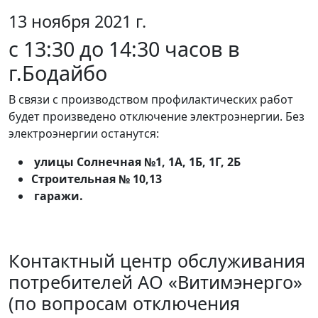
13 ноября 2021 г.
c 13:30 до 14:30 часов в
г.Бодайбо
В связи с производством профилактических работ
будет произведено отключение электроэнергии. Без
электроэнергии останутся:
улицы Солнечная №1, 1А, 1Б, 1Г, 2Б
Строительная № 10,13
гаражи.
Контактный центр обслуживания
потребителей АО «Витимэнерго»
(по вопросам отключения