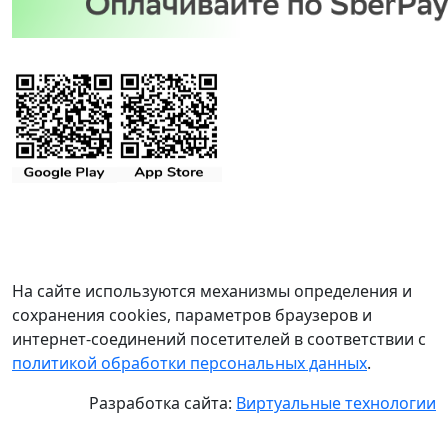
На сайте используются механизмы определения и
сохранения cookies, параметров браузеров и
интернет-соединений посетителей в соответствии с
политикой обработки персональных данных
.
Разработка сайта:
Виртуальные технологии