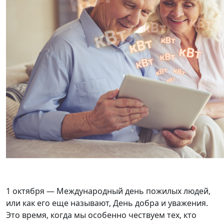
1 октября — Международный день пожилых людей,
или как его еще называют, День добра и уважения.
Это время, когда мы особенно чествуем тех, кто