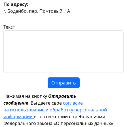
По адресу:
г. Бодайбо, пер. Почтовый, 1А
Текст
Отправить
Нажимая на кнопку
Отправить
сообщение
, Вы даете свое
согласие
на использование и обработку персональной
информации
в соответствии с требованиями
Федерального закона «О персональных данных»