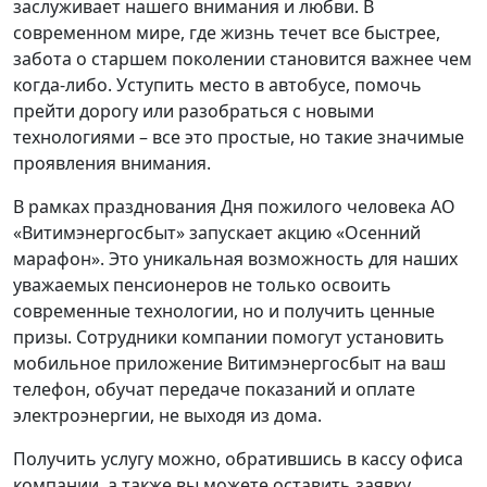
заслуживает нашего внимания и любви. В
современном мире, где жизнь течет все быстрее,
забота о старшем поколении становится важнее чем
когда-либо. Уступить место в автобусе, помочь
прейти дорогу или разобраться с новыми
технологиями – все это простые, но такие значимые
проявления внимания.
В рамках празднования Дня пожилого человека АО
«Витимэнергосбыт» запускает акцию «Осенний
марафон». Это уникальная возможность для наших
уважаемых пенсионеров не только освоить
современные технологии, но и получить ценные
призы. Сотрудники компании помогут установить
мобильное приложение Витимэнергосбыт на ваш
телефон, обучат передаче показаний и оплате
электроэнергии, не выходя из дома.
Получить услугу можно, обратившись в кассу офиса
компании, а также вы можете оставить заявку