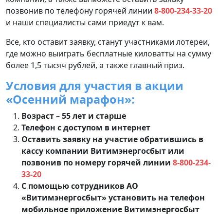
позвонив по телефону горячей линии
8-800-234-33-20
и наши специалисты сами приедут к вам.
Все, кто оставит заявку, станут участниками лотереи,
где можно выиграть бесплатные киловатты на сумму
более 1,5 тысяч рублей, а также главный приз.
Условия для участия в акции
«Осенний марафон»:
Возраст – 55 лет и старше
Телефон с доступом в интернет
Оставить заявку на участие обратившись в
кассу компании Витимэнергосбыт или
позвонив по номеру горячей линии
8-800-234-
33-20
С помощью сотрудников АО
«Витимэнергосбыт» установить на телефон
мобильное приложение Витимэнергосбыт