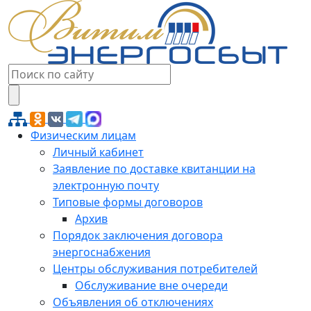
Физическим лицам
Личный кабинет
Заявление по доставке квитанции на
электронную почту
Типовые формы договоров
Архив
Порядок заключения договора
энергоснабжения
Центры обслуживания потребителей
Обслуживание вне очереди
Объявления об отключениях