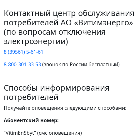
Контактный центр обслуживания
потребителей АО «Витимэнерго»
(по вопросам отключения
электроэнергии)
8 (39561) 5-61-61
8-800-301-33-53
(звонок по России бесплатный)
Способы информирования
потребителей
Получайте оповещения следующими способами:
Абонентский номер:
“VitimEnSbyt” (смс оповещения)