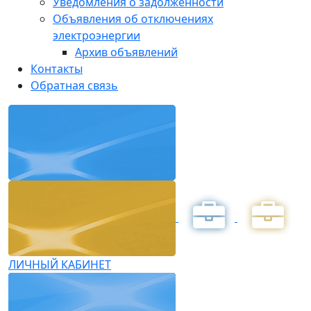
Уведомления о задолженности
Объявления об отключениях
электроэнергии
Архив объявлений
Контакты
Обратная связь
ЛИЧНЫЙ КАБИНЕТ