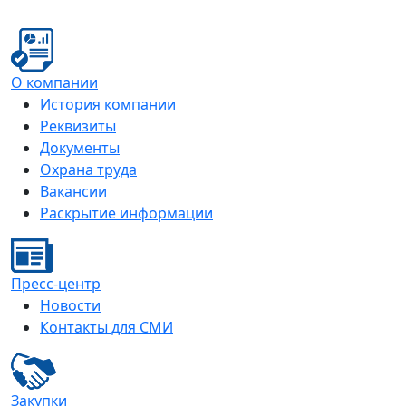
О компании
История компании
Реквизиты
Документы
Охрана труда
Вакансии
Раскрытие информации
Пресс-центр
Новости
Контакты для СМИ
Закупки