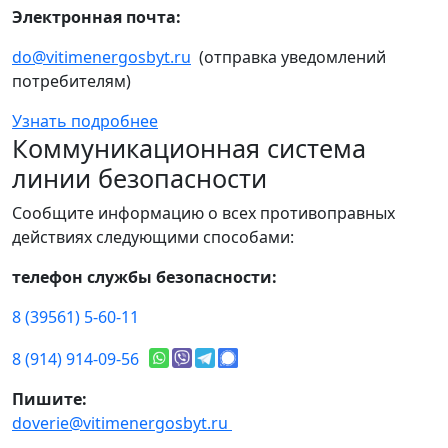
Электронная почта:
do@vitimenergosbyt.ru
(отправка уведомлений
потребителям)
Узнать подробнее
Коммуникационная система
линии безопасности
Сообщите информацию о всех противоправных
действиях следующими способами:
телефон службы безопасности:
8 (39561) 5-60-11
8 (914) 914-09-56
Пишите:
doverie@vitimenergosbyt.ru