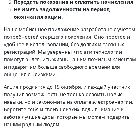
Передать показания и оплатить начисления
Не иметь задолженности на период
окончания акции.
Наше мобильное приложение разработано с учетом
потребностей старшего поколения. Оно простое и
удобное в использовании, без долгих и сложных
регистраций. Мы уверенны, что эти технологии
помогут облегчить жизнь нашим пожилым клиентам
и подарят им больше свободного времени для
общения с близкими.
Акция продлится до 15 октября, и каждый участник
получит возможность не только освоить новые
навыки, но и сэкономить на оплате электроэнергии.
Берегите себя и своих близких, ведь внимание и
забота лучшие дары, которые мы можем подарить
нашим родным людям.