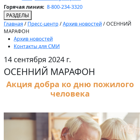
Горячая линия:
8-800-234-3320
РАЗДЕЛЫ
Главная
/
Пресс-центр
/
Архив новостей
/
ОСЕННИЙ
МАРАФОН
Архив новостей
Контакты для СМИ
14 сентября 2024 г.
ОСЕННИЙ МАРАФОН
Акция добра ко дню пожилого
человека