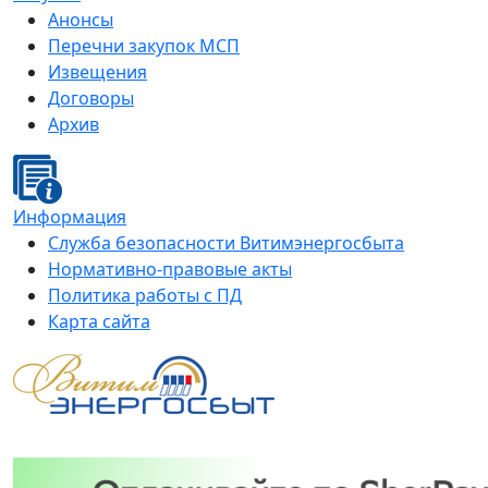
Анонсы
Перечни закупок МСП
Извещения
Договоры
Архив
Информация
Служба безопасности Витимэнергосбыта
Нормативно-правовые акты
Политика работы с ПД
Карта сайта