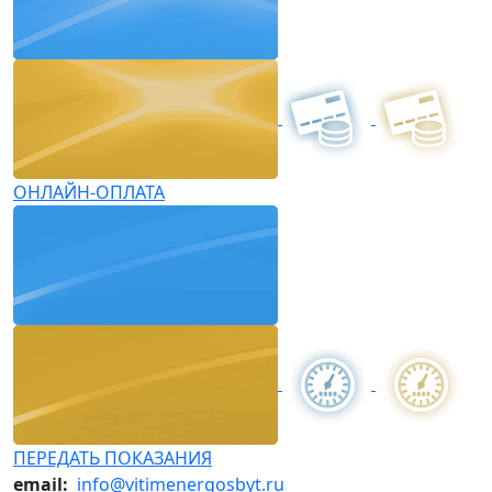
ОНЛАЙН-ОПЛАТА
ПЕРЕДАТЬ ПОКАЗАНИЯ
email:
info@vitimenergosbyt.ru