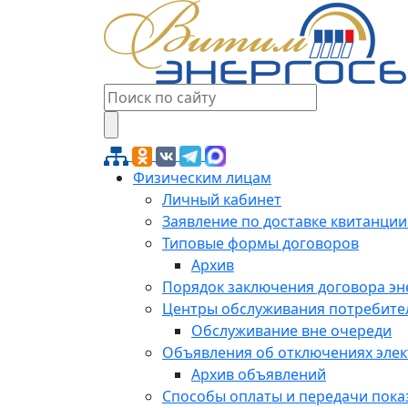
Физическим лицам
Личный кабинет
Заявление по доставке квитанции
Типовые формы договоров
Архив
Порядок заключения договора э
Центры обслуживания потребите
Обслуживание вне очереди
Объявления об отключениях эле
Архив объявлений
Способы оплаты и передачи пока