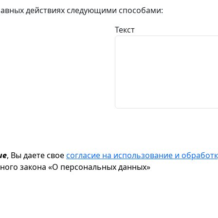
авных действиях следующими способами:
Текст
ие
, Вы даете свое
согласие на использование и обрабо
ьного закона «О персональных данных»