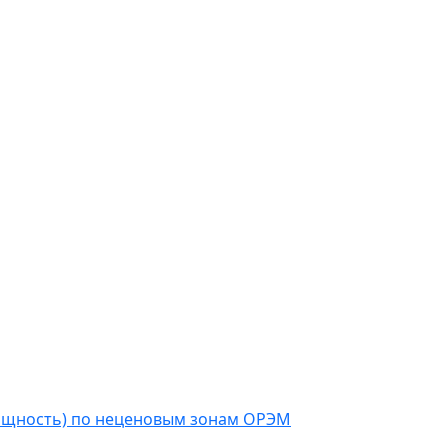
мощность) по неценовым зонам ОРЭМ