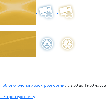
 об отключениях электроэнергии
/
с 8:00 до 19:00 часов
 электронную почту