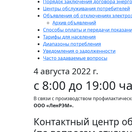
Порядок заключения договора энерг
Центры обслуживания потребителей
Объявления об отключениях электро
Архив объявлений
Способы оплаты и передачи показан
Тарифы для населения
Диапазоны потребления
Уведомления о задолженности
Часто задаваемые вопросы
4 августа 2022 г.
с 8:00 до 19:00 ч
В связи с производством профилактическ
ООО «ЛенРЭМ».
Контактный центр о