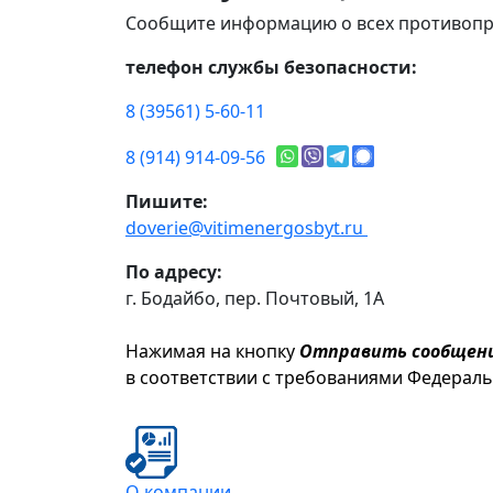
Сообщите информацию о всех противопр
телефон службы безопасности:
8 (39561) 5-60-11
8 (914) 914-09-56
Пишите:
doverie@vitimenergosbyt.ru
По адресу:
г. Бодайбо, пер. Почтовый, 1А
Нажимая на кнопку
Отправить сообщен
в соответствии с требованиями Федерал
О компании