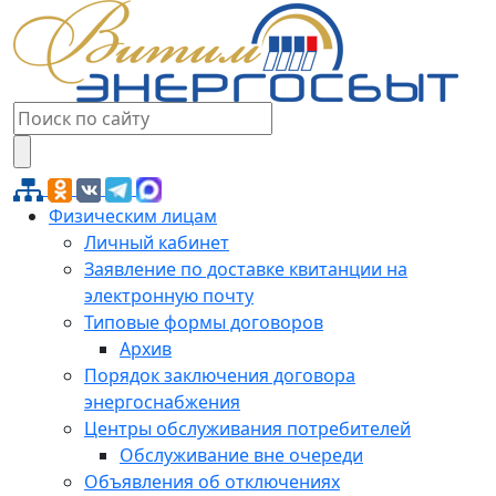
Физическим лицам
Личный кабинет
Заявление по доставке квитанции на
электронную почту
Типовые формы договоров
Архив
Порядок заключения договора
энергоснабжения
Центры обслуживания потребителей
Обслуживание вне очереди
Объявления об отключениях