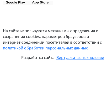
На сайте используются механизмы определения и
сохранения cookies, параметров браузеров и
интернет-соединений посетителей в соответствии с
политикой обработки персональных данных
.
Разработка сайта:
Виртуальные технологии