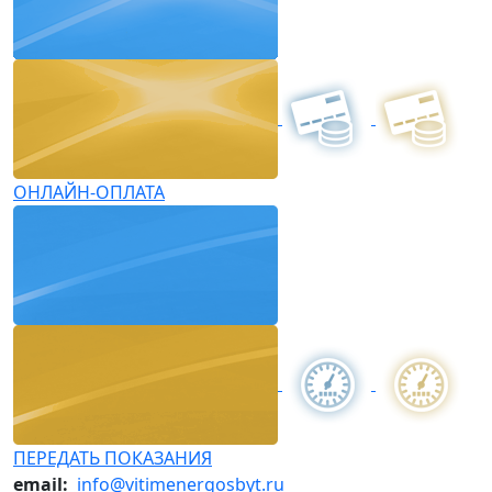
ОНЛАЙН-ОПЛАТА
ПЕРЕДАТЬ ПОКАЗАНИЯ
email:
info@vitimenergosbyt.ru