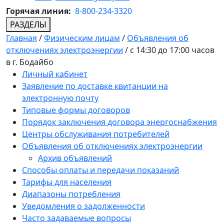
Горячая линия:
8-800-234-3320
РАЗДЕЛЫ
Главная
/
Физическим лицам
/
Объявления об
отключениях электроэнергии
/
с 14:30 до 17:00 часов
в г. Бодайбо
Личный кабинет
Заявление по доставке квитанции на
электронную почту
Типовые формы договоров
Порядок заключения договора энергоснабжения
Центры обслуживания потребителей
Объявления об отключениях электроэнергии
Архив объявлений
Способы оплаты и передачи показаний
Тарифы для населения
Диапазоны потребления
Уведомления о задолженности
Часто задаваемые вопросы