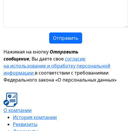
Отправить
Нажимая на кнопку
Отправить
сообщение
, Вы даете свое
согласие
на использование и обработку персональной
информации
в соответствии с требованиями
Федерального закона «О персональных данных»
О компании
История компании
Реквизиты