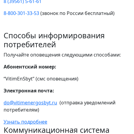
8 (39561) 5-61-61
8-800-301-33-53
(звонок по России бесплатный)
Способы информирования
потребителей
Получайте оповещения следующими способами:
Абонентский номер:
“VitimEnSbyt” (смс оповещения)
Электронная почта:
do@vitimenergosbyt.ru
(отправка уведомлений
потребителям)
Узнать подробнее
Коммуникационная система