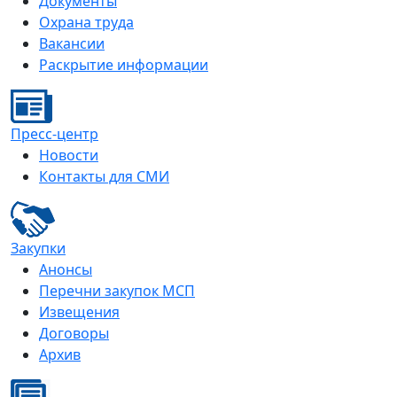
Документы
Охрана труда
Вакансии
Раскрытие информации
Пресс-центр
Новости
Контакты для СМИ
Закупки
Анонсы
Перечни закупок МСП
Извещения
Договоры
Архив