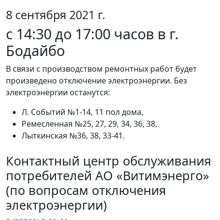
8 сентября 2021 г.
с 14:30 до 17:00 часов в г.
Бодайбо
В связи с производством ремонтных работ будет
произведено отключение электроэнергии. Без
электроэнергии останутся:
Л. Событий №1-14, 11 пол дома,
Ремесленная №25, 27, 29, 34, 36, 38,
Лыткинская №36, 38, 33-41.
Контактный центр обслуживания
потребителей АО «Витимэнерго»
(по вопросам отключения
электроэнергии)