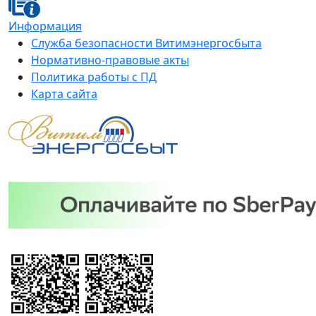
Информация
Служба безопасности Витимэнергосбыта
Нормативно-правовые акты
Политика работы с ПД
Карта сайта