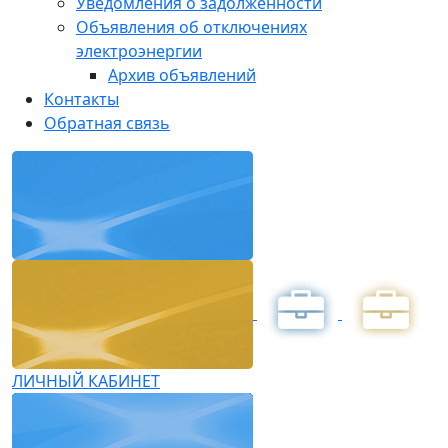
Уведомления о задолженности
Объявления об отключениях
электроэнергии
Архив объявлений
Контакты
Обратная связь
ЛИЧНЫЙ КАБИНЕТ