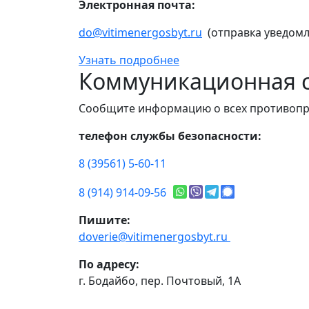
Электронная почта:
do@vitimenergosbyt.ru
(отправка уведомл
Узнать подробнее
Коммуникационная с
Сообщите информацию о всех противопр
телефон службы безопасности:
8 (39561) 5-60-11
8 (914) 914-09-56
Пишите:
doverie@vitimenergosbyt.ru
По адресу:
г. Бодайбо, пер. Почтовый, 1А