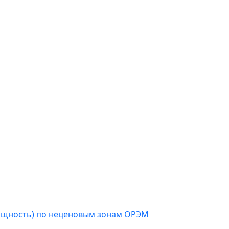
мощность) по неценовым зонам ОРЭМ