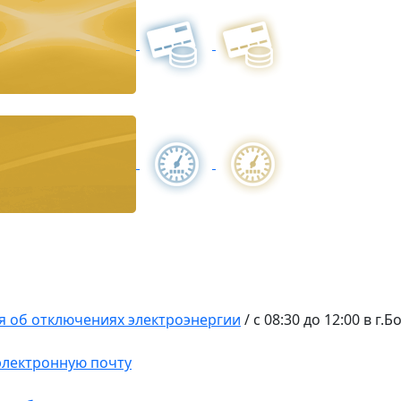
 об отключениях электроэнергии
/
с 08:30 до 12:00 в г.
 электронную почту