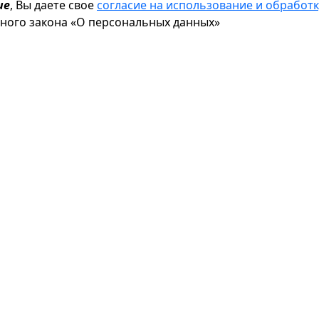
ие
, Вы даете свое
согласие на использование и обрабо
ьного закона «О персональных данных»