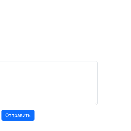
Отправить