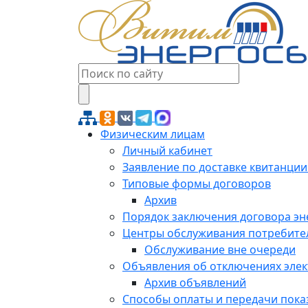
Физическим лицам
Личный кабинет
Заявление по доставке квитанции
Типовые формы договоров
Архив
Порядок заключения договора э
Центры обслуживания потребите
Обслуживание вне очереди
Объявления об отключениях эле
Архив объявлений
Способы оплаты и передачи пока