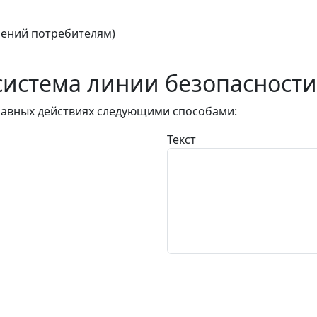
ений потребителям)
истема линии безопасности
авных действиях следующими способами:
Текст