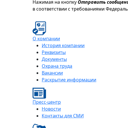
Нажимая на кнопку
Отправить сообщен
в соответствии с требованиями Федерал
О компании
История компании
Реквизиты
Документы
Охрана труда
Вакансии
Раскрытие информации
Пресс-центр
Новости
Контакты для СМИ