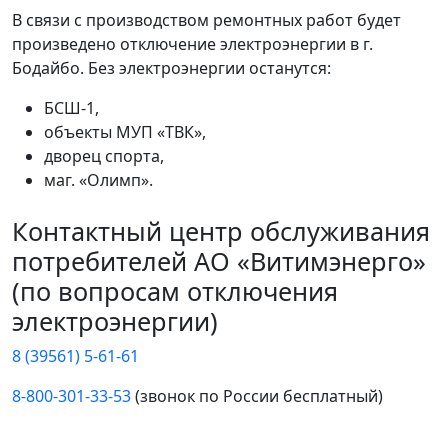
В связи с производством ремонтных работ будет
произведено отключение электроэнергии в г.
Бодайбо. Без электроэнергии останутся:
БСШ-1,
объекты МУП «ТВК»,
дворец спорта,
маг. «Олимп».
Контактный центр обслуживания
потребителей АО «Витимэнерго»
(по вопросам отключения
электроэнергии)
8 (39561) 5-61-61
8-800-301-33-53
(звонок по России бесплатный)