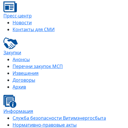
Пресс-центр
Новости
Контакты для СМИ
Закупки
Анонсы
Перечни закупок МСП
Извещения
Договоры
Архив
Информация
Служба безопасности Витимэнергосбыта
Нормативно-правовые акты