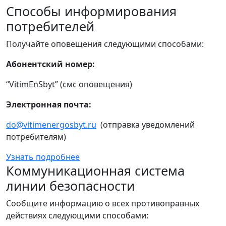
Способы информирования
потребителей
Получайте оповещения следующими способами:
Абонентский номер:
“VitimEnSbyt” (смс оповещения)
Электронная почта:
do@vitimenergosbyt.ru
(отправка уведомлений
потребителям)
Узнать подробнее
Коммуникационная система
линии безопасности
Сообщите информацию о всех противоправных
действиях следующими способами: