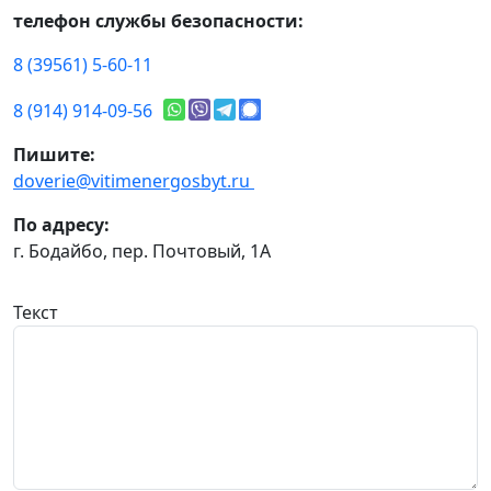
телефон службы безопасности:
8 (39561) 5-60-11
8 (914) 914-09-56
Пишите:
doverie@vitimenergosbyt.ru
По адресу:
г. Бодайбо, пер. Почтовый, 1А
Текст