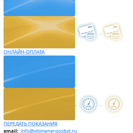
ОНЛАЙН-ОПЛАТА
ПЕРЕДАТЬ ПОКАЗАНИЯ
email:
info@vitimenergosbyt.ru