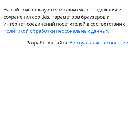
На сайте используются механизмы определения и
сохранения cookies, параметров браузеров и
интернет-соединений посетителей в соответствии с
политикой обработки персональных данных
.
Разработка сайта:
Виртуальные технологии