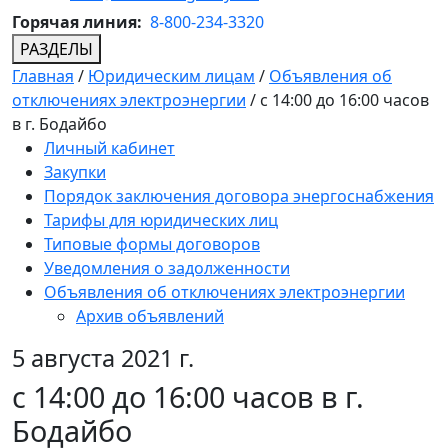
Горячая линия:
8-800-234-3320
РАЗДЕЛЫ
Главная
/
Юридическим лицам
/
Объявления об
отключениях электроэнергии
/
с 14:00 до 16:00 часов
в г. Бодайбо
Личный кабинет
Закупки
Порядок заключения договора энергоснабжения
Тарифы для юридических лиц
Типовые формы договоров
Уведомления о задолженности
Объявления об отключениях электроэнергии
Архив объявлений
5 августа 2021 г.
с 14:00 до 16:00 часов в г.
Бодайбо