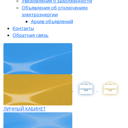
Уведомления о задолженности
Объявления об отключениях
электроэнергии
Архив объявлений
Контакты
Обратная связь
ЛИЧНЫЙ КАБИНЕТ