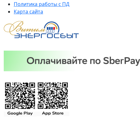
Политика работы с ПД
Карта сайта