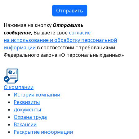
Отправить
Нажимая на кнопку
Отправить
сообщение
, Вы даете свое
согласие
на использование и обработку персональной
информации
в соответствии с требованиями
Федерального закона «О персональных данных»
О компании
История компании
Реквизиты
Документы
Охрана труда
Вакансии
Раскрытие информации