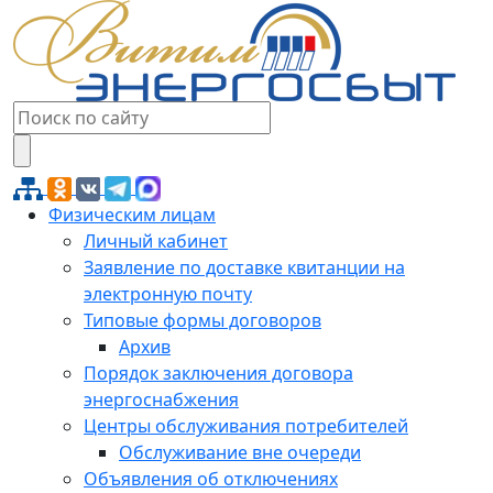
Физическим лицам
Личный кабинет
Заявление по доставке квитанции на
электронную почту
Типовые формы договоров
Архив
Порядок заключения договора
энергоснабжения
Центры обслуживания потребителей
Обслуживание вне очереди
Объявления об отключениях