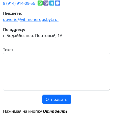
8 (914) 914-09-56
Пишите:
doverie@vitimenergosbyt.ru
По адресу:
г. Бодайбо, пер. Почтовый, 1А
Текст
Отправить
Нажимая на кнопку
Отправить