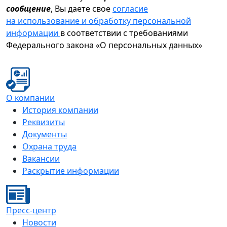
сообщение
, Вы даете свое
согласие
на использование и обработку персональной
информации
в соответствии с требованиями
Федерального закона «О персональных данных»
О компании
История компании
Реквизиты
Документы
Охрана труда
Вакансии
Раскрытие информации
Пресс-центр
Новости