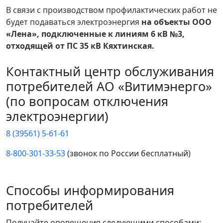
В связи с производством профилактических работ не
будет подаваться электроэнергия
на объекты ООО
«Лена», подключенные к линиям 6 кВ №3,
отходящей от ПС 35 кВ Кяхтинская.
Контактный центр обслуживания
потребителей АО «Витимэнерго»
(по вопросам отключения
электроэнергии)
8 (39561) 5-61-61
8-800-301-33-53
(звонок по России бесплатный)
Способы информирования
потребителей
Получайте оповещения следующими способами: