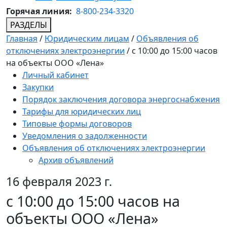
Горячая линия:
8-800-234-3320
РАЗДЕЛЫ
Главная
/
Юридическим лицам
/
Объявления об
отключениях электроэнергии
/
с 10:00 до 15:00 часов
на объекты ООО «Лена»
Личный кабинет
Закупки
Порядок заключения договора энергоснабжения
Тарифы для юридических лиц
Типовые формы договоров
Уведомления о задолженности
Объявления об отключениях электроэнергии
Архив объявлений
16 февраля 2023 г.
с 10:00 до 15:00 часов на
объекты ООО «Лена»