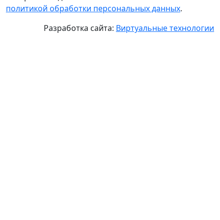
политикой обработки персональных данных
.
Разработка сайта:
Виртуальные технологии