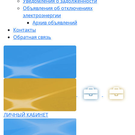
Уведомления о задолженности
Объявления об отключениях
электроэнергии
Архив объявлений
Контакты
Обратная связь
ЛИЧНЫЙ КАБИНЕТ