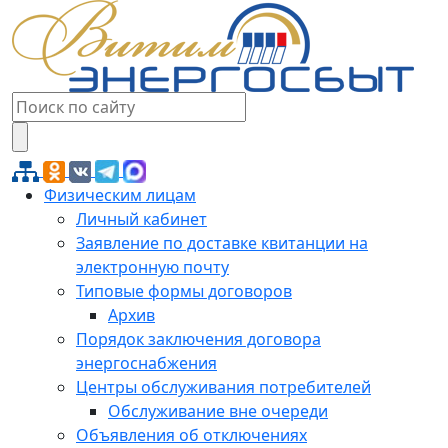
Физическим лицам
Личный кабинет
Заявление по доставке квитанции на
электронную почту
Типовые формы договоров
Архив
Порядок заключения договора
энергоснабжения
Центры обслуживания потребителей
Обслуживание вне очереди
Объявления об отключениях