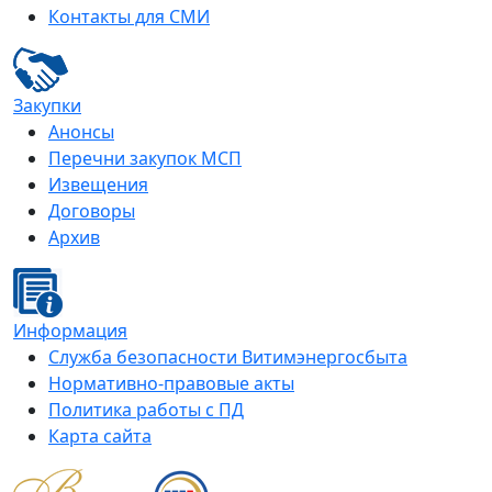
Контакты для СМИ
Закупки
Анонсы
Перечни закупок МСП
Извещения
Договоры
Архив
Информация
Служба безопасности Витимэнергосбыта
Нормативно-правовые акты
Политика работы с ПД
Карта сайта