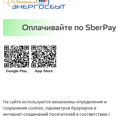
На сайте используются механизмы определения и
сохранения cookies, параметров браузеров и
интернет-соединений посетителей в соответствии с