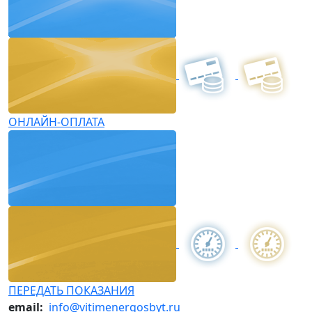
ОНЛАЙН-ОПЛАТА
ПЕРЕДАТЬ ПОКАЗАНИЯ
email:
info@vitimenergosbyt.ru