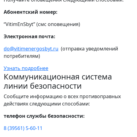
Абонентский номер:
“VitimEnSbyt” (смс оповещения)
Электронная почта:
do@vitimenergosbyt.ru
(отправка уведомлений
потребителям)
Узнать подробнее
Коммуникационная система
линии безопасности
Сообщите информацию о всех противоправных
действиях следующими способами:
телефон службы безопасности:
8 (39561) 5-60-11