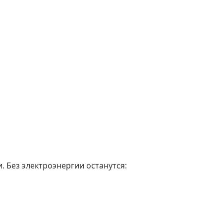
. Без электроэнергии останутся: