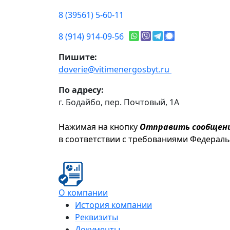
8 (39561) 5-60-11
8 (914) 914-09-56
Пишите:
doverie@vitimenergosbyt.ru
По адресу:
г. Бодайбо, пер. Почтовый, 1А
Нажимая на кнопку
Отправить сообщен
в соответствии с требованиями Федерал
О компании
История компании
Реквизиты
Документы