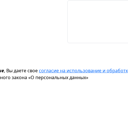
ие
, Вы даете свое
согласие на использование и обрабо
ьного закона «О персональных данных»