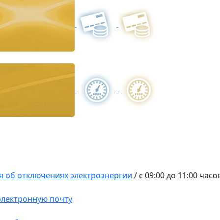
 об отключениях электроэнергии
/
с 09:00 до 11:00 часо
 электронную почту