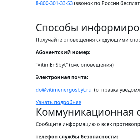
8-800-301-33-53
(звонок по России беспла
Способы информиро
Получайте оповещения следующими спо
Абонентский номер:
“VitimEnSbyt” (смс оповещения)
Электронная почта:
do@vitimenergosbyt.ru
(отправка уведомл
Узнать подробнее
Коммуникационная с
Сообщите информацию о всех противопр
телефон службы безопасности: