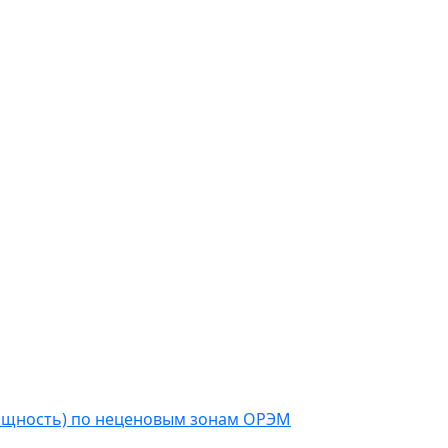
мощность) по неценовым зонам ОРЭМ