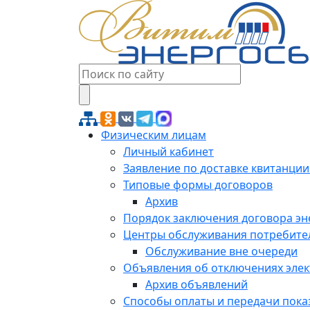
Физическим лицам
Личный кабинет
Заявление по доставке квитанции
Типовые формы договоров
Архив
Порядок заключения договора э
Центры обслуживания потребите
Обслуживание вне очереди
Объявления об отключениях эле
Архив объявлений
Способы оплаты и передачи пока