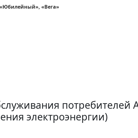
 «Юбилейный», «Вега»
бслуживания потребителей 
ения электроэнергии)