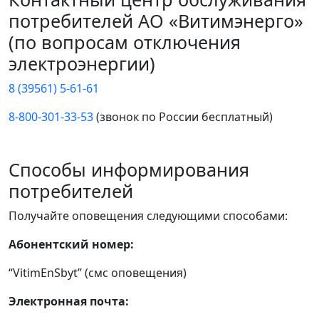
потребителей АО «Витимэнерго»
(по вопросам отключения
электроэнергии)
8 (39561) 5-61-61
8-800-301-33-53
(звонок по России бесплатный)
Способы информирования
потребителей
Получайте оповещения следующими способами:
Абонентский номер:
“VitimEnSbyt” (смс оповещения)
Электронная почта: