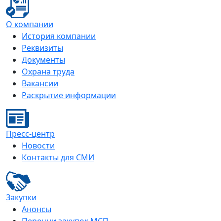
О компании
История компании
Реквизиты
Документы
Охрана труда
Вакансии
Раскрытие информации
Пресс-центр
Новости
Контакты для СМИ
Закупки
Анонсы