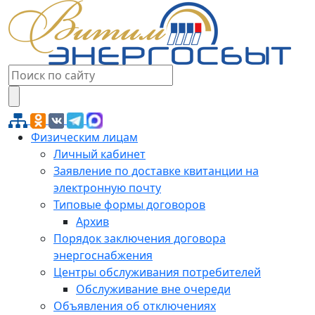
Физическим лицам
Личный кабинет
Заявление по доставке квитанции на
электронную почту
Типовые формы договоров
Архив
Порядок заключения договора
энергоснабжения
Центры обслуживания потребителей
Обслуживание вне очереди
Объявления об отключениях