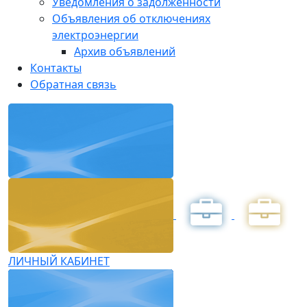
Уведомления о задолженности
Объявления об отключениях
электроэнергии
Архив объявлений
Контакты
Обратная связь
ЛИЧНЫЙ КАБИНЕТ