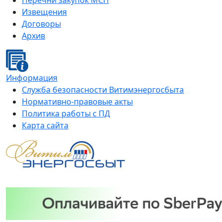
Перечни закупок МСП
Извещения
Договоры
Архив
Информация
Служба безопасности Витимэнергосбыта
Нормативно-правовые акты
Политика работы с ПД
Карта сайта