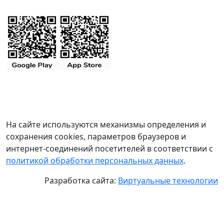
На сайте используются механизмы определения и
сохранения cookies, параметров браузеров и
интернет-соединений посетителей в соответствии с
политикой обработки персональных данных
.
Разработка сайта:
Виртуальные технологии