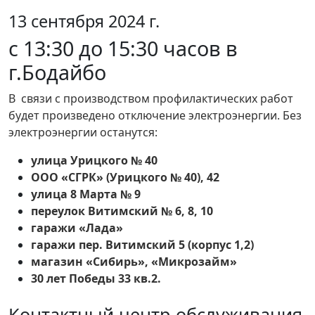
13 сентября 2024 г.
с 13:30 до 15:30 часов в
г.Бодайбо
В связи с производством профилактических работ
будет произведено отключение электроэнергии. Без
электроэнергии останутся:
улица Урицкого № 40
ООО «СГРК» (Урицкого № 40), 42
улица 8 Марта № 9
переулок Витимский № 6, 8, 10
гаражи «Лада»
гаражи пер. Витимский 5 (корпус 1,2)
магазин «Сибирь», «Микрозайм»
30 лет Победы 33 кв.2.
Контактный центр обслуживания