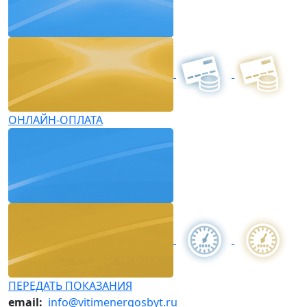
ОНЛАЙН-ОПЛАТА
ПЕРЕДАТЬ ПОКАЗАНИЯ
email:
info@vitimenergosbyt.ru