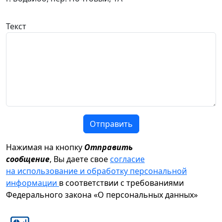
Текст
Отправить
Нажимая на кнопку
Отправить
сообщение
, Вы даете свое
согласие
на использование и обработку персональной
информации
в соответствии с требованиями
Федерального закона «О персональных данных»