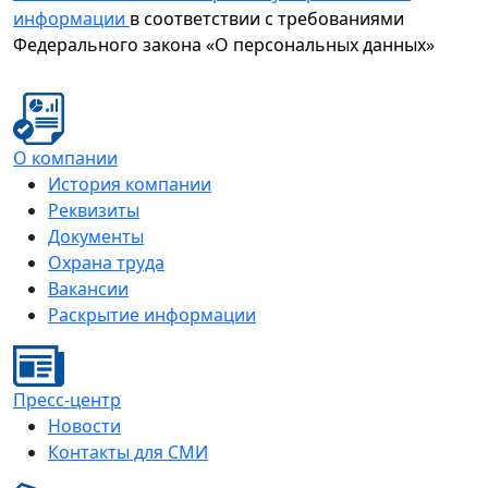
информации
в соответствии с требованиями
Федерального закона «О персональных данных»
О компании
История компании
Реквизиты
Документы
Охрана труда
Вакансии
Раскрытие информации
Пресс-центр
Новости
Контакты для СМИ