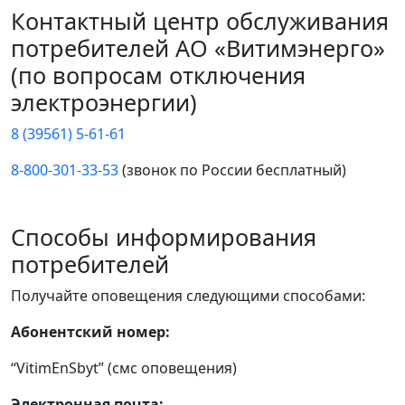
Контактный центр обслуживания
потребителей АО «Витимэнерго»
(по вопросам отключения
электроэнергии)
8 (39561) 5-61-61
8-800-301-33-53
(звонок по России бесплатный)
Способы информирования
потребителей
Получайте оповещения следующими способами:
Абонентский номер:
“VitimEnSbyt” (смс оповещения)
Электронная почта: