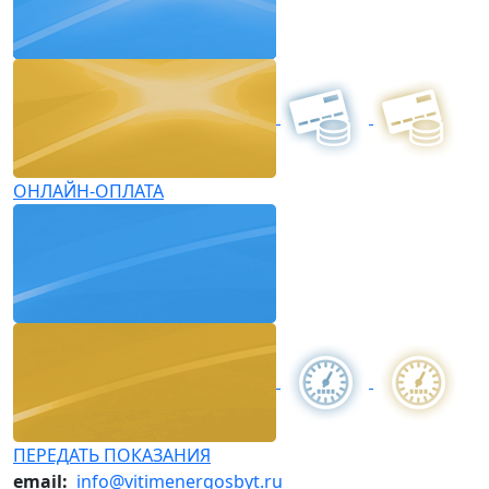
ОНЛАЙН-ОПЛАТА
ПЕРЕДАТЬ ПОКАЗАНИЯ
email:
info@vitimenergosbyt.ru