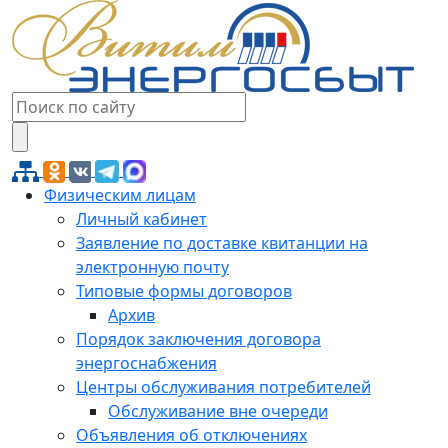
Физическим лицам
Личный кабинет
Заявление по доставке квитанции на
электронную почту
Типовые формы договоров
Архив
Порядок заключения договора
энергоснабжения
Центры обслуживания потребителей
Обслуживание вне очереди
Объявления об отключениях