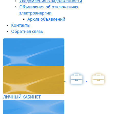
Уведомления о задолженности
Объявления об отключениях
электроэнергии
Архив объявлений
Контакты
Обратная связь
ЛИЧНЫЙ КАБИНЕТ