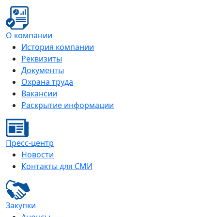
О компании
История компании
Реквизиты
Документы
Охрана труда
Вакансии
Раскрытие информации
Пресс-центр
Новости
Контакты для СМИ
Закупки