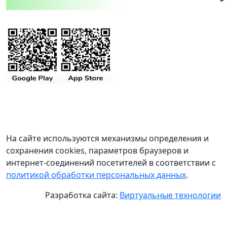
На сайте используются механизмы определения и
сохранения cookies, параметров браузеров и
интернет-соединений посетителей в соответствии с
политикой обработки персональных данных
.
Разработка сайта:
Виртуальные технологии