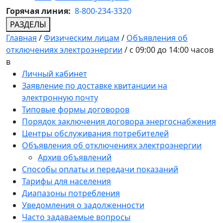
Горячая линия:
8-800-234-3320
РАЗДЕЛЫ
Главная
/
Физическим лицам
/
Объявления об
отключениях электроэнергии
/
с 09:00 до 14:00 часов
в
Личный кабинет
Заявление по доставке квитанции на
электронную почту
Типовые формы договоров
Порядок заключения договора энергоснабжения
Центры обслуживания потребителей
Объявления об отключениях электроэнергии
Архив объявлений
Способы оплаты и передачи показаний
Тарифы для населения
Диапазоны потребления
Уведомления о задолженности
Часто задаваемые вопросы