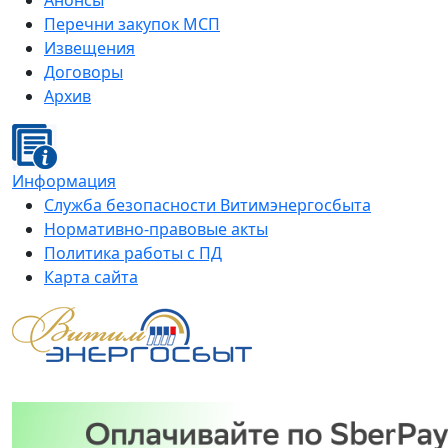
Анонсы
Перечни закупок МСП
Извещения
Договоры
Архив
Информация
Служба безопасности Витимэнергосбыта
Нормативно-правовые акты
Политика работы с ПД
Карта сайта