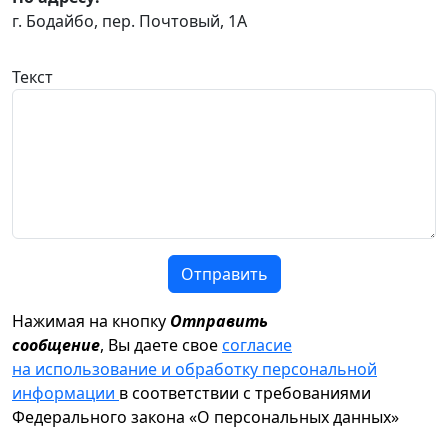
г. Бодайбо, пер. Почтовый, 1А
Текст
Отправить
Нажимая на кнопку
Отправить
сообщение
, Вы даете свое
согласие
на использование и обработку персональной
информации
в соответствии с требованиями
Федерального закона «О персональных данных»