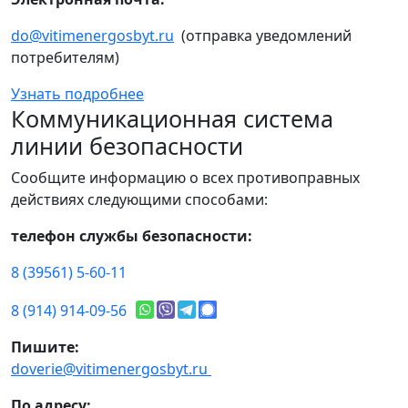
do@vitimenergosbyt.ru
(отправка уведомлений
потребителям)
Узнать подробнее
Коммуникационная система
линии безопасности
Сообщите информацию о всех противоправных
действиях следующими способами:
телефон службы безопасности:
8 (39561) 5-60-11
8 (914) 914-09-56
Пишите:
doverie@vitimenergosbyt.ru
По адресу: