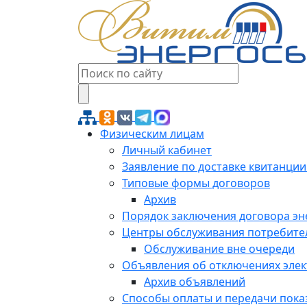
Физическим лицам
Личный кабинет
Заявление по доставке квитанции
Типовые формы договоров
Архив
Порядок заключения договора э
Центры обслуживания потребите
Обслуживание вне очереди
Объявления об отключениях эле
Архив объявлений
Способы оплаты и передачи пока