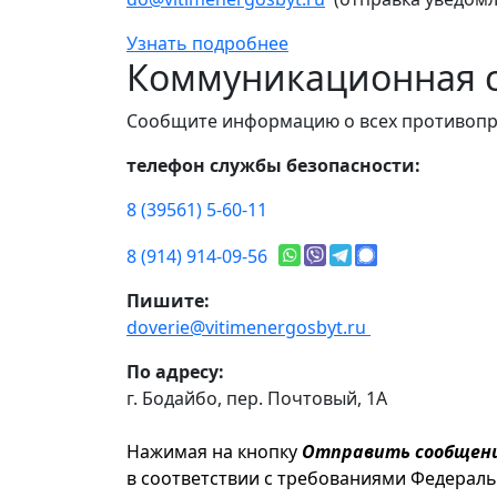
Узнать подробнее
Коммуникационная с
Сообщите информацию о всех противопр
телефон службы безопасности:
8 (39561) 5-60-11
8 (914) 914-09-56
Пишите:
doverie@vitimenergosbyt.ru
По адресу:
г. Бодайбо, пер. Почтовый, 1А
Нажимая на кнопку
Отправить сообщен
в соответствии с требованиями Федерал