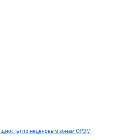
мощность) по неценовым зонам ОРЭМ