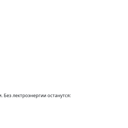
. Без лектроэнергии останутся: