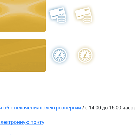
 об отключениях электроэнергии
/
с 14:00 до 16:00 часо
 электронную почту