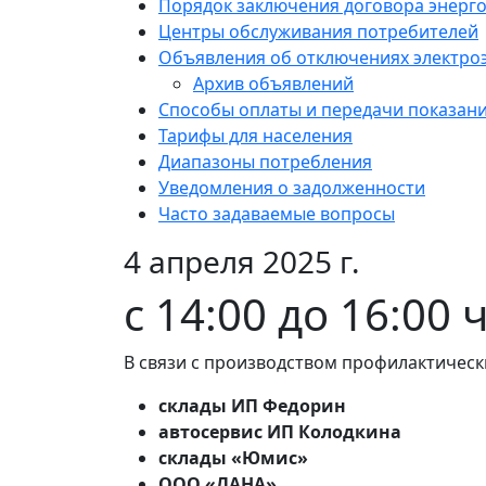
Порядок заключения договора энерг
Центры обслуживания потребителей
Объявления об отключениях электро
Архив объявлений
Способы оплаты и передачи показан
Тарифы для населения
Диапазоны потребления
Уведомления о задолженности
Часто задаваемые вопросы
4 апреля 2025 г.
с 14:00 до 16:00 
В связи с производством профилактическ
склады ИП Федорин
автосервис ИП Колодкина
склады «Юмис»
ООО «ЛАНА».