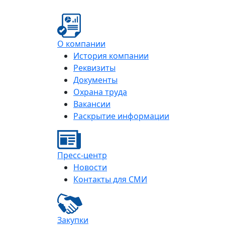
О компании
История компании
Реквизиты
Документы
Охрана труда
Вакансии
Раскрытие информации
Пресс-центр
Новости
Контакты для СМИ
Закупки