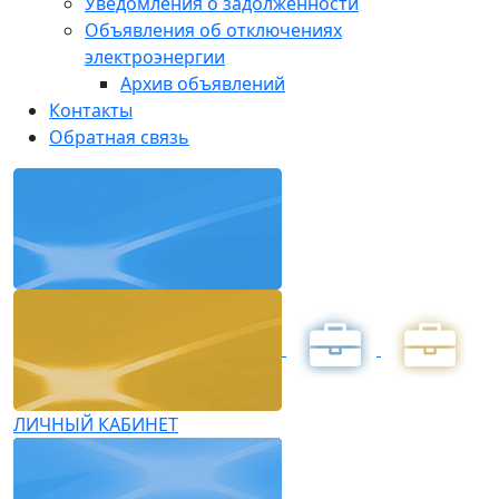
Уведомления о задолженности
Объявления об отключениях
электроэнергии
Архив объявлений
Контакты
Обратная связь
ЛИЧНЫЙ КАБИНЕТ