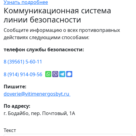
Узнать подробнее
Коммуникационная система
линии безопасности
Сообщите информацию о всех противоправных
действиях следующими способами:
телефон службы безопасности:
8 (39561) 5-60-11
8 (914) 914-09-56
Пишите:
doverie@vitimenergosbyt.ru
По адресу:
г. Бодайбо, пер. Почтовый, 1А
Текст