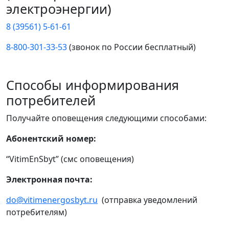
электроэнергии)
8 (39561) 5-61-61
8-800-301-33-53
(звонок по России бесплатный)
Способы информирования
потребителей
Получайте оповещения следующими способами:
Абонентский номер:
“VitimEnSbyt” (смс оповещения)
Электронная почта:
do@vitimenergosbyt.ru
(отправка уведомлений
потребителям)