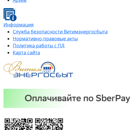
Архив
Информация
Служба безопасности Витимэнергосбыта
Нормативно-правовые акты
Политика работы с ПД
Карта сайта