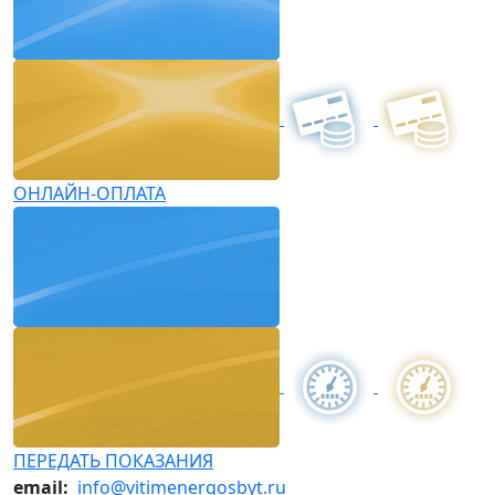
ОНЛАЙН-ОПЛАТА
ПЕРЕДАТЬ ПОКАЗАНИЯ
email:
info@vitimenergosbyt.ru