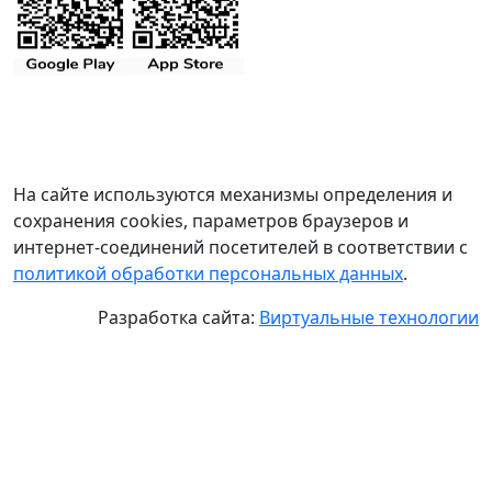
На сайте используются механизмы определения и
сохранения cookies, параметров браузеров и
интернет-соединений посетителей в соответствии с
политикой обработки персональных данных
.
Разработка сайта:
Виртуальные технологии