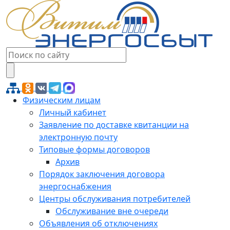
Физическим лицам
Личный кабинет
Заявление по доставке квитанции на
электронную почту
Типовые формы договоров
Архив
Порядок заключения договора
энергоснабжения
Центры обслуживания потребителей
Обслуживание вне очереди
Объявления об отключениях