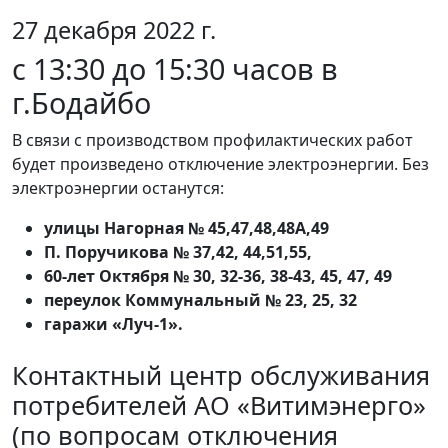
27 декабря 2022 г.
с 13:30 до 15:30 часов в
г.Бодайбо
В связи с производством профилактических работ
будет произведено отключение электроэнергии. Без
электроэнергии останутся:
улицы Нагорная № 45,47,48,48А,49
П. Поручикова № 37,42, 44,51,55,
60-лет Октября № 30, 32-36, 38-43, 45, 47, 49
переулок Коммунальный № 23, 25, 32
гаражи «Луч-1».
Контактный центр обслуживания
потребителей АО «Витимэнерго»
(по вопросам отключения