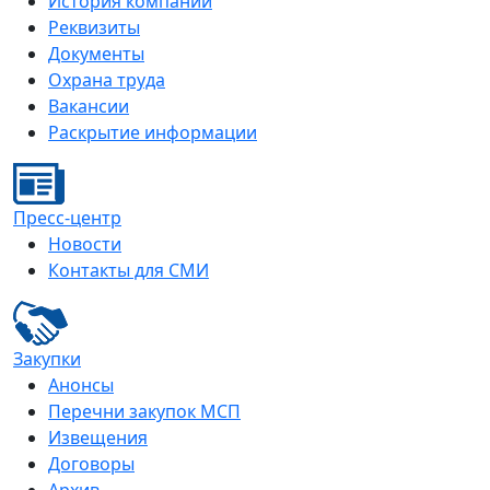
История компании
Реквизиты
Документы
Охрана труда
Вакансии
Раскрытие информации
Пресс-центр
Новости
Контакты для СМИ
Закупки
Анонсы
Перечни закупок МСП
Извещения
Договоры