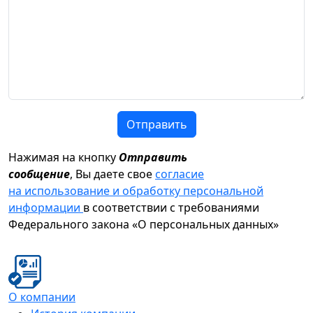
Отправить
Нажимая на кнопку
Отправить
сообщение
, Вы даете свое
согласие
на использование и обработку персональной
информации
в соответствии с требованиями
Федерального закона «О персональных данных»
О компании