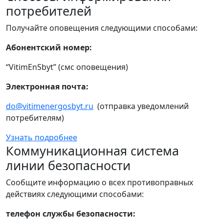
потребителей
Получайте оповещения следующими способами:
Абонентский номер:
“VitimEnSbyt” (смс оповещения)
Электронная почта:
do@vitimenergosbyt.ru
(отправка уведомлений
потребителям)
Узнать подробнее
Коммуникационная система
линии безопасности
Сообщите информацию о всех противоправных
действиях следующими способами:
телефон службы безопасности: