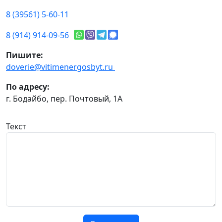
8 (39561) 5-60-11
8 (914) 914-09-56
Пишите:
doverie@vitimenergosbyt.ru
По адресу:
г. Бодайбо, пер. Почтовый, 1А
Текст