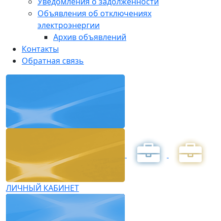
Уведомления о задолженности
Объявления об отключениях
электроэнергии
Архив объявлений
Контакты
Обратная связь
ЛИЧНЫЙ КАБИНЕТ