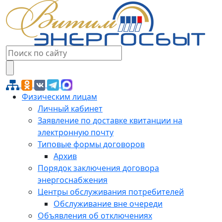
Физическим лицам
Личный кабинет
Заявление по доставке квитанции на
электронную почту
Типовые формы договоров
Архив
Порядок заключения договора
энергоснабжения
Центры обслуживания потребителей
Обслуживание вне очереди
Объявления об отключениях