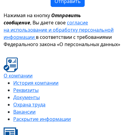
Отправить
Нажимая на кнопку
Отправить
сообщение
, Вы даете свое
согласие
на использование и обработку персональной
информации
в соответствии с требованиями
Федерального закона «О персональных данных»
О компании
История компании
Реквизиты
Документы
Охрана труда
Вакансии
Раскрытие информации