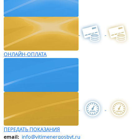
ОНЛАЙН-ОПЛАТА
ПЕРЕДАТЬ ПОКАЗАНИЯ
email:
info@vitimenergosbyt.ru