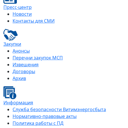
Пресс-центр
Новости
Контакты для СМИ
Закупки
Анонсы
Перечни закупок МСП
Извещения
Договоры
Архив
Информация
Служба безопасности Витимэнергосбыта
Нормативно-правовые акты
Политика работы с ПД