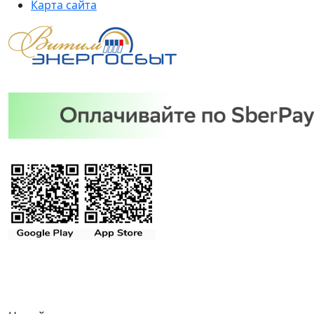
Карта сайта