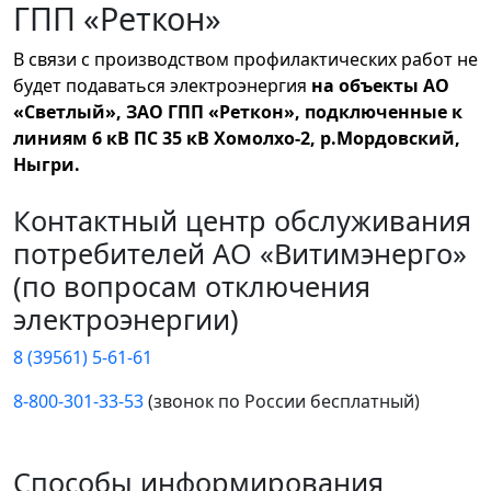
ГПП «Реткон»
В связи с производством профилактических работ не
будет подаваться электроэнергия
на объекты АО
«Светлый», ЗАО ГПП «Реткон», подключенные к
линиям 6 кВ ПС 35 кВ Хомолхо-2, р.Мордовский,
Ныгри.
Контактный центр обслуживания
потребителей АО «Витимэнерго»
(по вопросам отключения
электроэнергии)
8 (39561) 5-61-61
8-800-301-33-53
(звонок по России бесплатный)
Способы информирования