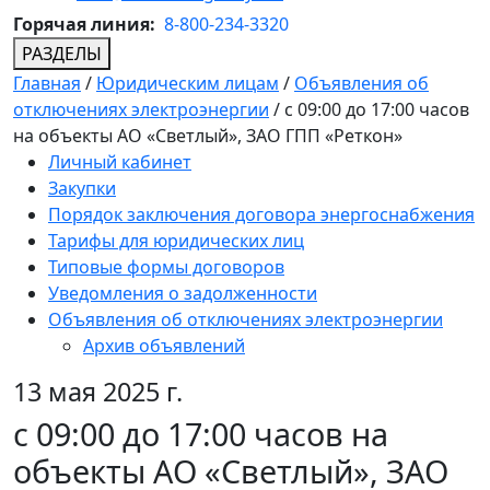
Горячая линия:
8-800-234-3320
РАЗДЕЛЫ
Главная
/
Юридическим лицам
/
Объявления об
отключениях электроэнергии
/
с 09:00 до 17:00 часов
на объекты АО «Светлый», ЗАО ГПП «Реткон»
Личный кабинет
Закупки
Порядок заключения договора энергоснабжения
Тарифы для юридических лиц
Типовые формы договоров
Уведомления о задолженности
Объявления об отключениях электроэнергии
Архив объявлений
13 мая 2025 г.
с 09:00 до 17:00 часов на
объекты АО «Светлый», ЗАО