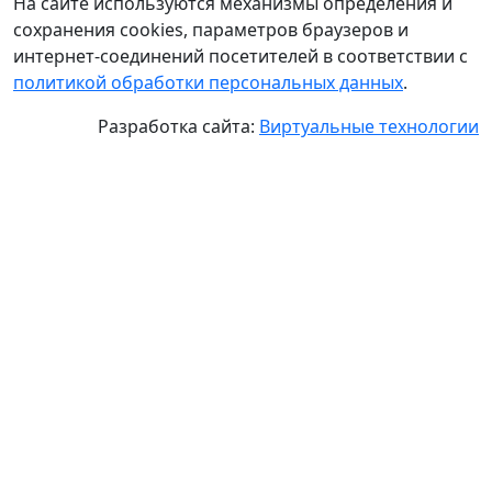
На сайте используются механизмы определения и
сохранения cookies, параметров браузеров и
интернет-соединений посетителей в соответствии с
политикой обработки персональных данных
.
Разработка сайта:
Виртуальные технологии