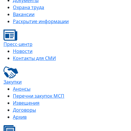
Документы
Охрана труда
Вакансии
Раскрытие информации
Пресс-центр
Новости
Контакты для СМИ
Закупки
Анонсы
Перечни закупок МСП
Извещения
Договоры
Архив