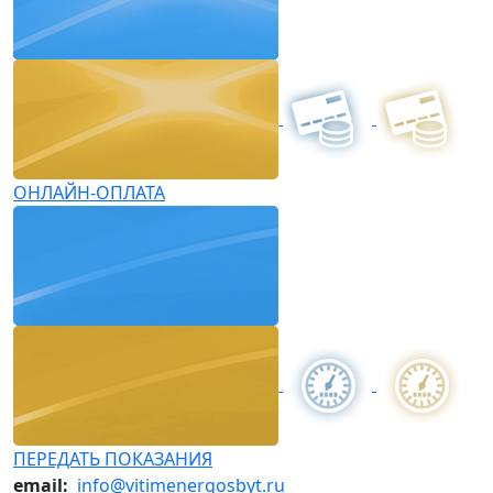
ОНЛАЙН-ОПЛАТА
ПЕРЕДАТЬ ПОКАЗАНИЯ
email:
info@vitimenergosbyt.ru