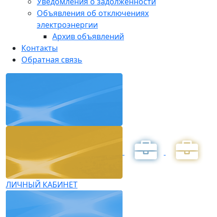
Уведомления о задолженности
Объявления об отключениях
электроэнергии
Архив объявлений
Контакты
Обратная связь
ЛИЧНЫЙ КАБИНЕТ