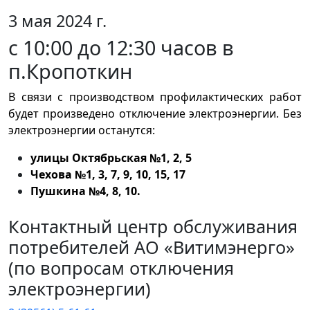
3 мая 2024 г.
с 10:00 до 12:30 часов в
п.Кропоткин
В связи с производством профилактических работ
будет произведено отключение электроэнергии. Без
электроэнергии останутся:
улицы Октябрьская №1, 2, 5
Чехова №1, 3, 7, 9, 10, 15, 17
Пушкина №4, 8, 10.
Контактный центр обслуживания
потребителей АО «Витимэнерго»
(по вопросам отключения
электроэнергии)