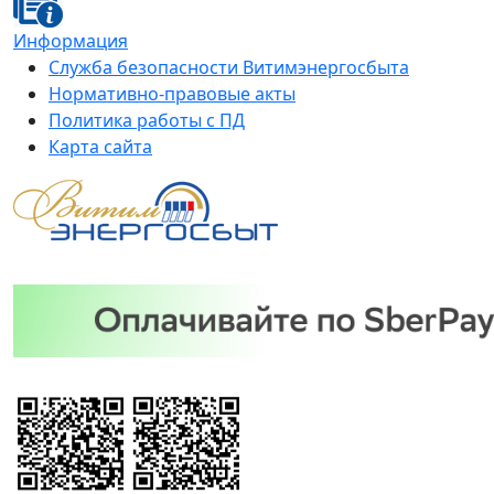
Информация
Служба безопасности Витимэнергосбыта
Нормативно-правовые акты
Политика работы с ПД
Карта сайта