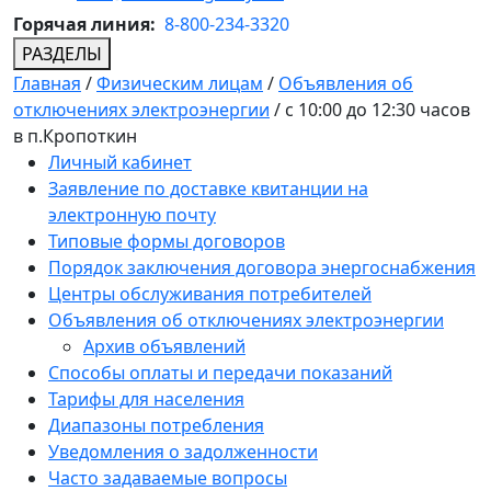
Горячая линия:
8-800-234-3320
РАЗДЕЛЫ
Главная
/
Физическим лицам
/
Объявления об
отключениях электроэнергии
/
с 10:00 до 12:30 часов
в п.Кропоткин
Личный кабинет
Заявление по доставке квитанции на
электронную почту
Типовые формы договоров
Порядок заключения договора энергоснабжения
Центры обслуживания потребителей
Объявления об отключениях электроэнергии
Архив объявлений
Способы оплаты и передачи показаний
Тарифы для населения
Диапазоны потребления
Уведомления о задолженности
Часто задаваемые вопросы