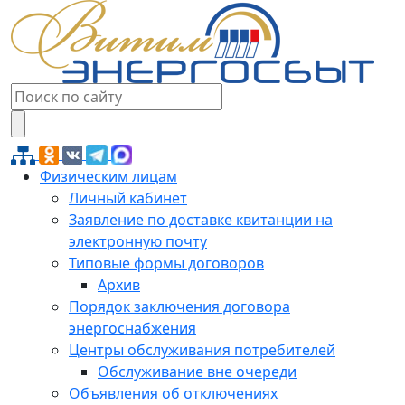
Физическим лицам
Личный кабинет
Заявление по доставке квитанции на
электронную почту
Типовые формы договоров
Архив
Порядок заключения договора
энергоснабжения
Центры обслуживания потребителей
Обслуживание вне очереди
Объявления об отключениях