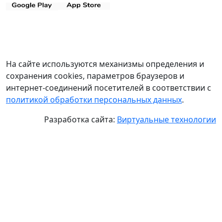
На сайте используются механизмы определения и
сохранения cookies, параметров браузеров и
интернет-соединений посетителей в соответствии с
политикой обработки персональных данных
.
Разработка сайта:
Виртуальные технологии