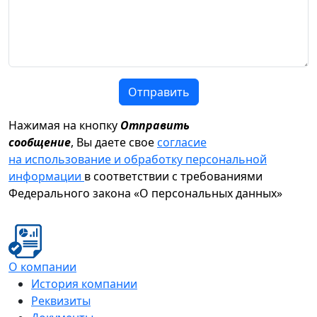
Отправить
Нажимая на кнопку
Отправить
сообщение
, Вы даете свое
согласие
на использование и обработку персональной
информации
в соответствии с требованиями
Федерального закона «О персональных данных»
О компании
История компании
Реквизиты