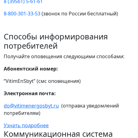
8 (39561) 5-61-61
8-800-301-33-53
(звонок по России бесплатный)
Способы информирования
потребителей
Получайте оповещения следующими способами:
Абонентский номер:
“VitimEnSbyt” (смс оповещения)
Электронная почта:
do@vitimenergosbyt.ru
(отправка уведомлений
потребителям)
Узнать подробнее
Коммуникационная система