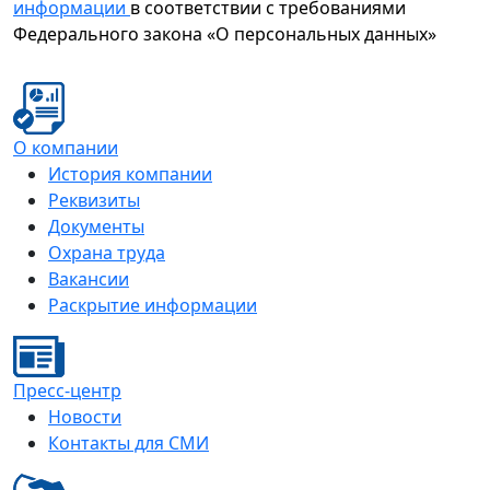
информации
в соответствии с требованиями
Федерального закона «О персональных данных»
О компании
История компании
Реквизиты
Документы
Охрана труда
Вакансии
Раскрытие информации
Пресс-центр
Новости
Контакты для СМИ