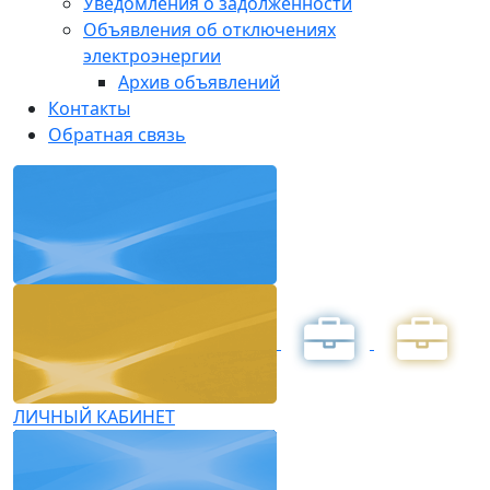
Уведомления о задолженности
Объявления об отключениях
электроэнергии
Архив объявлений
Контакты
Обратная связь
ЛИЧНЫЙ КАБИНЕТ