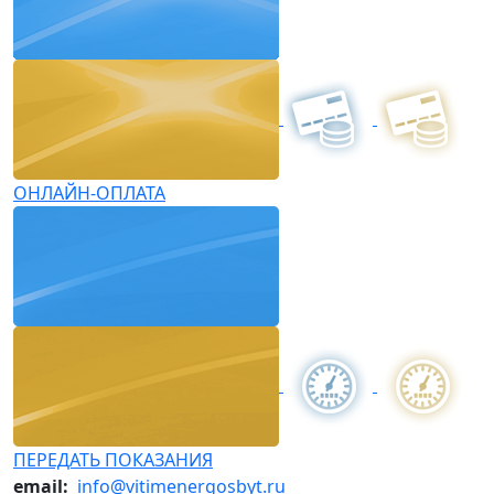
ОНЛАЙН-ОПЛАТА
ПЕРЕДАТЬ ПОКАЗАНИЯ
email:
info@vitimenergosbyt.ru