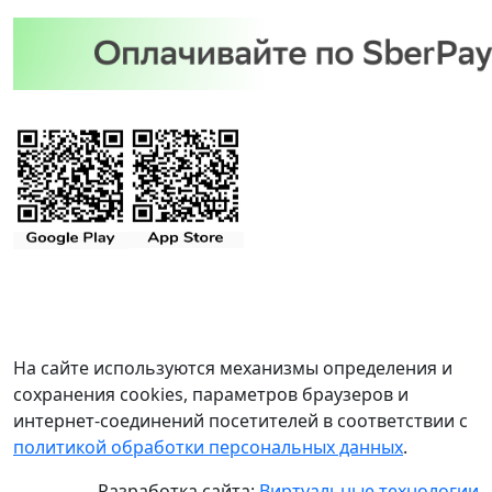
На сайте используются механизмы определения и
сохранения cookies, параметров браузеров и
интернет-соединений посетителей в соответствии с
политикой обработки персональных данных
.
Разработка сайта:
Виртуальные технологии