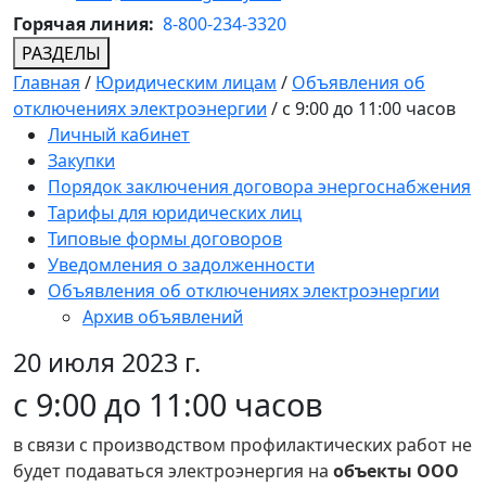
Горячая линия:
8-800-234-3320
РАЗДЕЛЫ
Главная
/
Юридическим лицам
/
Объявления об
отключениях электроэнергии
/
с 9:00 до 11:00 часов
Личный кабинет
Закупки
Порядок заключения договора энергоснабжения
Тарифы для юридических лиц
Типовые формы договоров
Уведомления о задолженности
Объявления об отключениях электроэнергии
Архив объявлений
20 июля 2023 г.
с 9:00 до 11:00 часов
в связи с производством профилактических работ не
будет подаваться электроэнергия на
объекты ООО