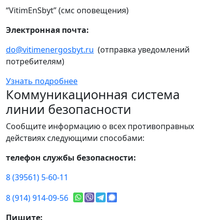
“VitimEnSbyt” (смс оповещения)
Электронная почта:
do@vitimenergosbyt.ru
(отправка уведомлений
потребителям)
Узнать подробнее
Коммуникационная система
линии безопасности
Сообщите информацию о всех противоправных
действиях следующими способами:
телефон службы безопасности:
8 (39561) 5-60-11
8 (914) 914-09-56
Пишите: