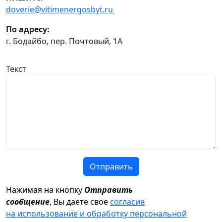
doverie@vitimenergosbyt.ru
По адресу:
г. Бодайбо, пер. Почтовый, 1А
Текст
Отправить
Нажимая на кнопку
Отправить
сообщение
, Вы даете свое
согласие
на использование и обработку персональной