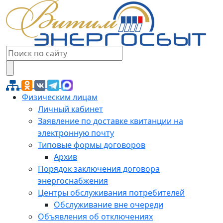
Физическим лицам
Личный кабинет
Заявление по доставке квитанции на
электронную почту
Типовые формы договоров
Архив
Порядок заключения договора
энергоснабжения
Центры обслуживания потребителей
Обслуживание вне очереди
Объявления об отключениях