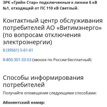
ЗРК «Грейн Стар» подключенные к линии 6 кВ
№1, отходящей от ПС 110 кВ Светлый.
Контактный центр обслуживания
потребителей АО «Витимэнерго»
(по вопросам отключения
электроэнергии)
8 (39561) 5-61-61
8-800-301-33-53
(звонок по России бесплатный)
Способы информирования
потребителей
Получайте оповещения следующими способами:
Абонентский номер: