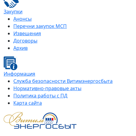
Закупки
Анонсы
Перечни закупок МСП
Извещения
Договоры
Архив
Информация
Служба безопасности Витимэнергосбыта
Нормативно-правовые акты
Политика работы с ПД
Карта сайта