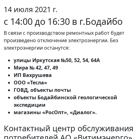
14 июля 2021 г.
с 14:00 до 16:30 в г.Бодайбо
В связи с производством ремонтных работ будет
произведено отключение электроэнергии. Без
электроэнергии останутся:
улицы Иркутская №50, 52, 54, 64А
Мира № 42, 47, 49
ИП Вахрушева
ООО «Тесла»
ГОВД, объекты почты
объекты Бодайбинской геологической
экспедиции
магазины «РосОпт», «Диалог».
Контактный центр обслуживания
потребителей АО «Витимэнерго»