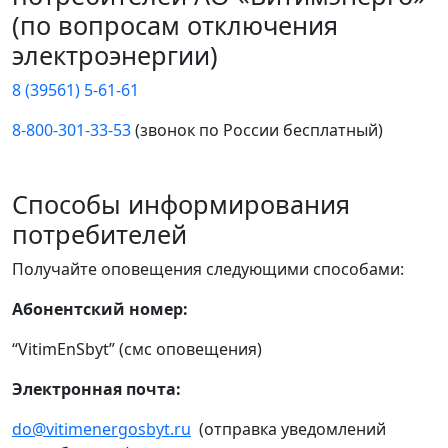
(по вопросам отключения
электроэнергии)
8 (39561) 5-61-61
8-800-301-33-53
(звонок по России бесплатный)
Способы информирования
потребителей
Получайте оповещения следующими способами:
Абонентский номер:
“VitimEnSbyt” (смс оповещения)
Электронная почта:
do@vitimenergosbyt.ru
(отправка уведомлений