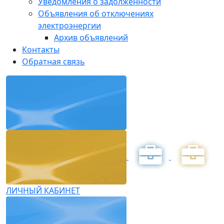
Уведомления о задолженности
Объявления об отключениях
электроэнергии
Архив объявлений
Контакты
Обратная связь
ЛИЧНЫЙ КАБИНЕТ