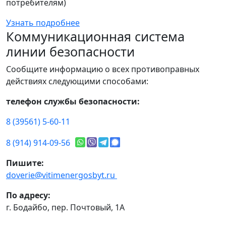
потребителям)
Узнать подробнее
Коммуникационная система
линии безопасности
Сообщите информацию о всех противоправных
действиях следующими способами:
телефон службы безопасности:
8 (39561) 5-60-11
8 (914) 914-09-56
Пишите:
doverie@vitimenergosbyt.ru
По адресу:
г. Бодайбо, пер. Почтовый, 1А