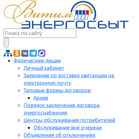
Физическим лицам
Личный кабинет
Заявление по доставке квитанции на
электронную почту
Типовые формы договоров
Архив
Порядок заключения договора
энергоснабжения
Центры обслуживания потребителей
Обслуживание вне очереди
Объявления об отключениях