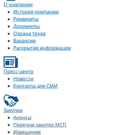
О компании
История компании
Реквизиты
Документы
Охрана труда
Вакансии
Раскрытие информации
Пресс-центр
Новости
Контакты для СМИ
Закупки
Анонсы
Перечни закупок МСП
Извещения