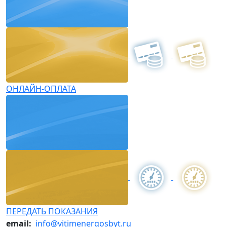
ОНЛАЙН-ОПЛАТА
ПЕРЕДАТЬ ПОКАЗАНИЯ
email:
info@vitimenergosbyt.ru