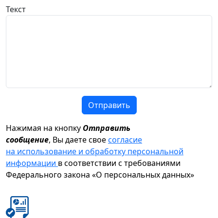
Текст
Отправить
Нажимая на кнопку
Отправить
сообщение
, Вы даете свое
согласие
на использование и обработку персональной
информации
в соответствии с требованиями
Федерального закона «О персональных данных»