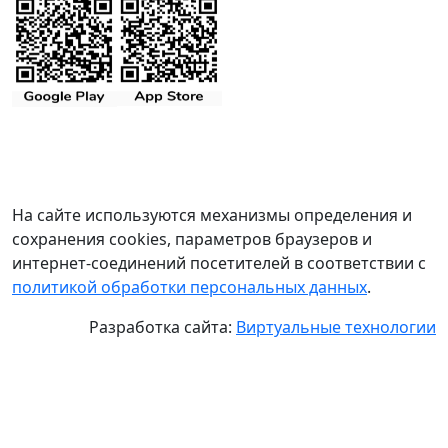
На сайте используются механизмы определения и
сохранения cookies, параметров браузеров и
интернет-соединений посетителей в соответствии с
политикой обработки персональных данных
.
Разработка сайта:
Виртуальные технологии