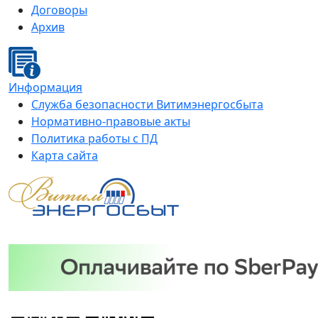
Договоры
Архив
Информация
Служба безопасности Витимэнергосбыта
Нормативно-правовые акты
Политика работы с ПД
Карта сайта