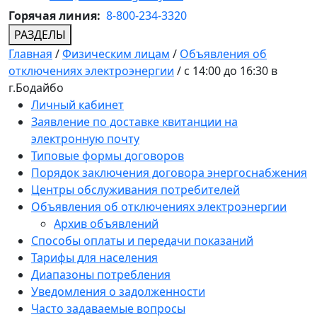
Горячая линия:
8-800-234-3320
РАЗДЕЛЫ
Главная
/
Физическим лицам
/
Объявления об
отключениях электроэнергии
/
с 14:00 до 16:30 в
г.Бодайбо
Личный кабинет
Заявление по доставке квитанции на
электронную почту
Типовые формы договоров
Порядок заключения договора энергоснабжения
Центры обслуживания потребителей
Объявления об отключениях электроэнергии
Архив объявлений
Способы оплаты и передачи показаний
Тарифы для населения
Диапазоны потребления
Уведомления о задолженности
Часто задаваемые вопросы