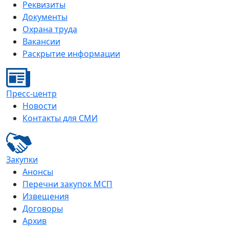
Реквизиты
Документы
Охрана труда
Вакансии
Раскрытие информации
Пресс-центр
Новости
Контакты для СМИ
Закупки
Анонсы
Перечни закупок МСП
Извещения
Договоры
Архив