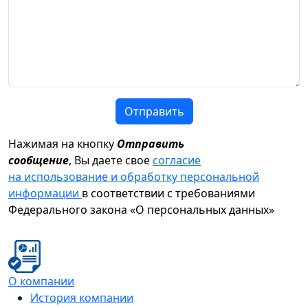
Отправить
Нажимая на кнопку
Отправить
сообщение
, Вы даете свое
согласие
на использование и обработку персональной
информации
в соответствии с требованиями
Федерального закона «О персональных данных»
О компании
История компании