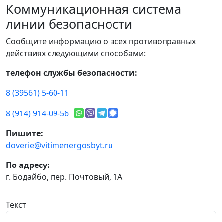
Коммуникационная система
линии безопасности
Сообщите информацию о всех противоправных
действиях следующими способами:
телефон службы безопасности:
8 (39561) 5-60-11
8 (914) 914-09-56
Пишите:
doverie@vitimenergosbyt.ru
По адресу:
г. Бодайбо, пер. Почтовый, 1А
Текст