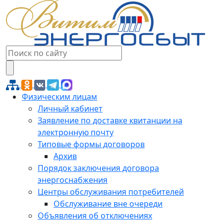
Физическим лицам
Личный кабинет
Заявление по доставке квитанции на
электронную почту
Типовые формы договоров
Архив
Порядок заключения договора
энергоснабжения
Центры обслуживания потребителей
Обслуживание вне очереди
Объявления об отключениях