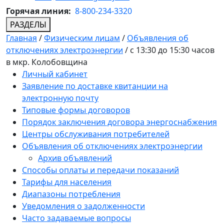
Горячая линия:
8-800-234-3320
РАЗДЕЛЫ
Главная
/
Физическим лицам
/
Объявления об
отключениях электроэнергии
/
с 13:30 до 15:30 часов
в мкр. Колобовщина
Личный кабинет
Заявление по доставке квитанции на
электронную почту
Типовые формы договоров
Порядок заключения договора энергоснабжения
Центры обслуживания потребителей
Объявления об отключениях электроэнергии
Архив объявлений
Способы оплаты и передачи показаний
Тарифы для населения
Диапазоны потребления
Уведомления о задолженности
Часто задаваемые вопросы