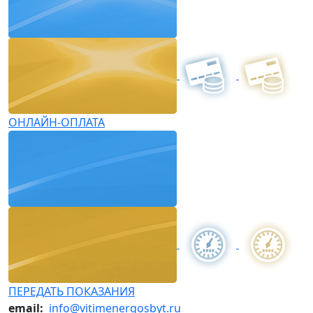
ОНЛАЙН-ОПЛАТА
ПЕРЕДАТЬ ПОКАЗАНИЯ
email:
info@vitimenergosbyt.ru