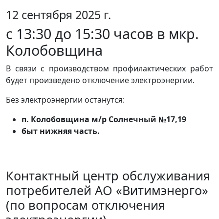
12 сентября 2025 г.
с 13:30 до 15:30 часов в мкр.
Колобовщина
В связи с производством профилактических работ
будет произведено отключение электроэнергии.
Без электроэнергии останутся:
п. Колобовщина м/р Солнечный №17,19
быт нижняя часть.
Контактный центр обслуживания
потребителей АО «Витимэнерго»
(по вопросам отключения