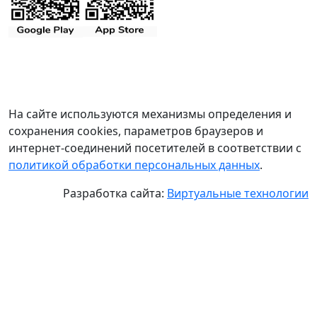
На сайте используются механизмы определения и
сохранения cookies, параметров браузеров и
интернет-соединений посетителей в соответствии с
политикой обработки персональных данных
.
Разработка сайта:
Виртуальные технологии