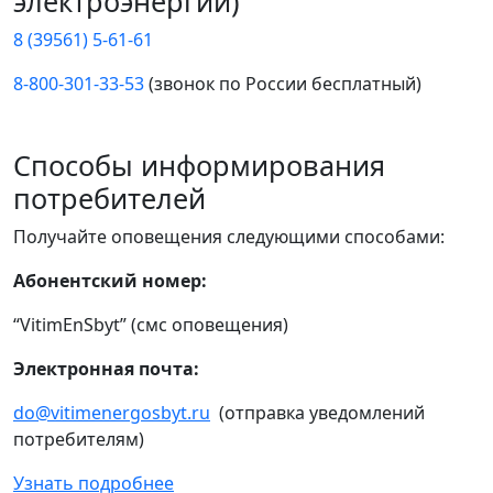
электроэнергии)
8 (39561) 5-61-61
8-800-301-33-53
(звонок по России бесплатный)
Способы информирования
потребителей
Получайте оповещения следующими способами:
Абонентский номер:
“VitimEnSbyt” (смс оповещения)
Электронная почта:
do@vitimenergosbyt.ru
(отправка уведомлений
потребителям)
Узнать подробнее