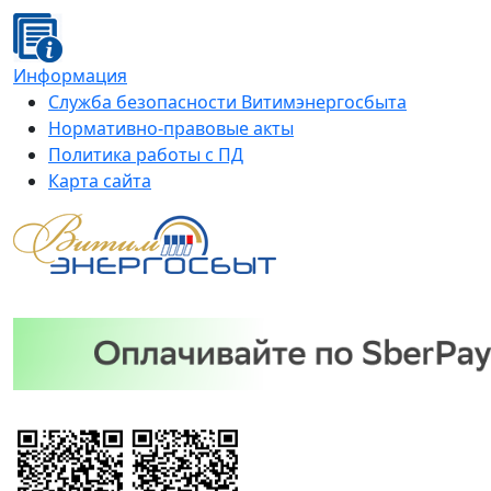
Информация
Служба безопасности Витимэнергосбыта
Нормативно-правовые акты
Политика работы с ПД
Карта сайта