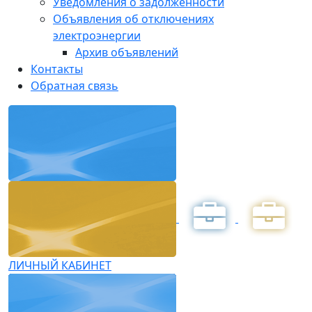
Уведомления о задолженности
Объявления об отключениях
электроэнергии
Архив объявлений
Контакты
Обратная связь
ЛИЧНЫЙ КАБИНЕТ