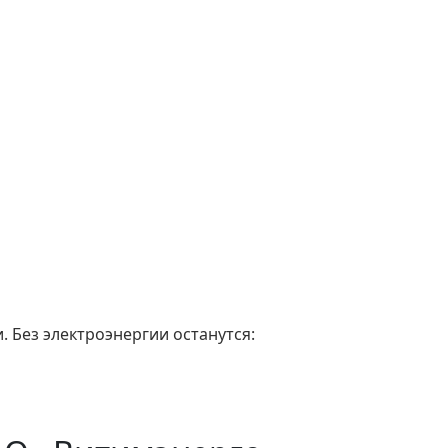
. Без электроэнергии останутся: