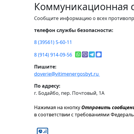
Коммуникационная с
Сообщите информацию о всех противопр
телефон службы безопасности:
8 (39561) 5-60-11
8 (914) 914-09-56
Пишите:
doverie@vitimenergosbyt.ru
По адресу:
г. Бодайбо, пер. Почтовый, 1А
Нажимая на кнопку
Отправить сообщен
в соответствии с требованиями Федерал