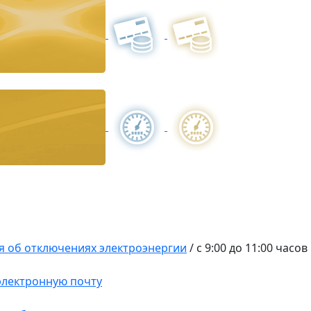
 об отключениях электроэнергии
/
с 9:00 до 11:00 часов
 электронную почту