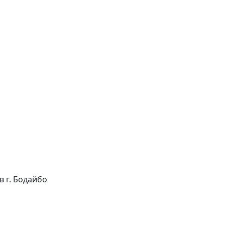
 в г. Бодайбо