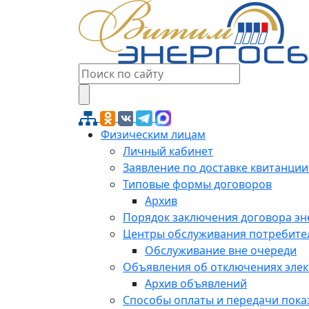
Физическим лицам
Личный кабинет
Заявление по доставке квитанции
Типовые формы договоров
Архив
Порядок заключения договора э
Центры обслуживания потребите
Обслуживание вне очереди
Объявления об отключениях эле
Архив объявлений
Способы оплаты и передачи пока