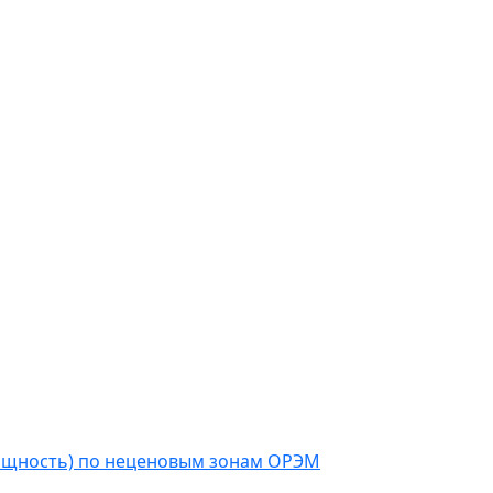
мощность) по неценовым зонам ОРЭМ