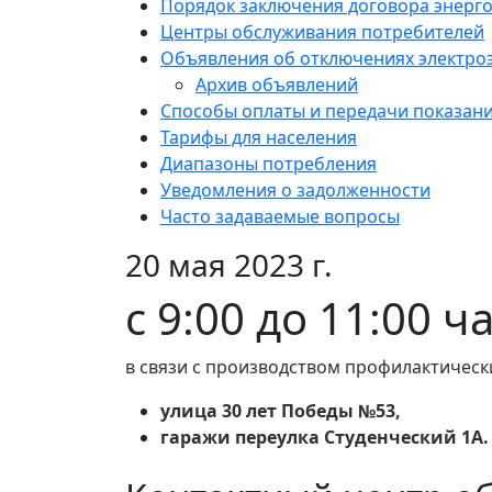
Порядок заключения договора энерг
Центры обслуживания потребителей
Объявления об отключениях электро
Архив объявлений
Способы оплаты и передачи показан
Тарифы для населения
Диапазоны потребления
Уведомления о задолженности
Часто задаваемые вопросы
20 мая 2023 г.
с 9:00 до 11:00 ч
в связи с производством профилактическ
улица 30 лет Победы №53,
гаражи переулка Студенческий 1А.