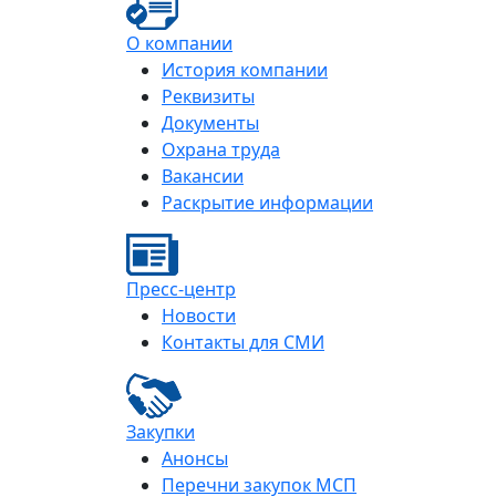
О компании
История компании
Реквизиты
Документы
Охрана труда
Вакансии
Раскрытие информации
Пресс-центр
Новости
Контакты для СМИ
Закупки
Анонсы
Перечни закупок МСП