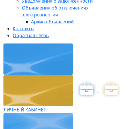
Уведомления о задолженности
Объявления об отключениях
электроэнергии
Архив объявлений
Контакты
Обратная связь
ЛИЧНЫЙ КАБИНЕТ