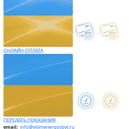
ОНЛАЙН-ОПЛАТА
ПЕРЕДАТЬ ПОКАЗАНИЯ
email:
info@vitimenergosbyt.ru