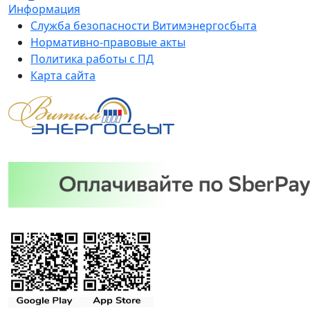
Информация
Служба безопасности Витимэнергосбыта
Нормативно-правовые акты
Политика работы с ПД
Карта сайта