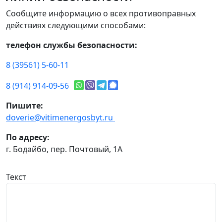
Сообщите информацию о всех противоправных
действиях следующими способами:
телефон службы безопасности:
8 (39561) 5-60-11
8 (914) 914-09-56
Пишите:
doverie@vitimenergosbyt.ru
По адресу:
г. Бодайбо, пер. Почтовый, 1А
Текст