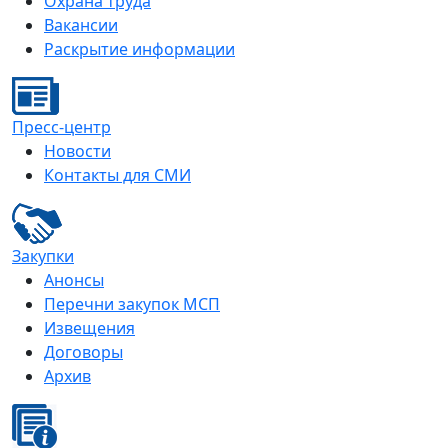
Охрана труда
Вакансии
Раскрытие информации
Пресс-центр
Новости
Контакты для СМИ
Закупки
Анонсы
Перечни закупок МСП
Извещения
Договоры
Архив