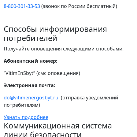
8-800-301-33-53
(звонок по России бесплатный)
Способы информирования
потребителей
Получайте оповещения следующими способами:
Абонентский номер:
“VitimEnSbyt” (смс оповещения)
Электронная почта:
do@vitimenergosbyt.ru
(отправка уведомлений
потребителям)
Узнать подробнее
Коммуникационная система
линии безопасности