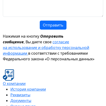
Отправить
Нажимая на кнопку
Отправить
сообщение
, Вы даете свое
согласие
на использование и обработку персональной
информации
в соответствии с требованиями
Федерального закона «О персональных данных»
О компании
История компании
Реквизиты
Документы