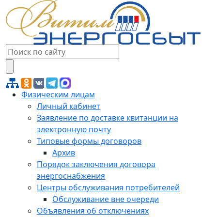
Физическим лицам
Личный кабинет
Заявление по доставке квитанции на
электронную почту
Типовые формы договоров
Архив
Порядок заключения договора
энергоснабжения
Центры обслуживания потребителей
Обслуживание вне очереди
Объявления об отключениях