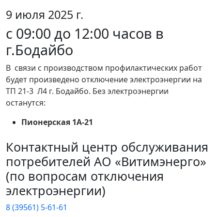
9 июля 2025 г.
с 09:00 до 12:00 часов в
г.Бодайбо
В связи с производством профилактических работ
будет произведено отключение электроэнергии на
ТП 21-3 Л4 г. Бодайбо. Без электроэнергии
останутся:
Пионерская 1А-21
Контактный центр обслуживания
потребителей АО «Витимэнерго»
(по вопросам отключения
электроэнергии)
8 (39561) 5-61-61