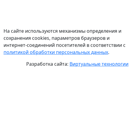
На сайте используются механизмы определения и
сохранения cookies, параметров браузеров и
интернет-соединений посетителей в соответствии с
политикой обработки персональных данных
.
Разработка сайта:
Виртуальные технологии