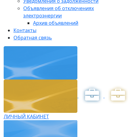
Уведомления о задолженности
Объявления об отключениях
электроэнергии
Архив объявлений
Контакты
Обратная связь
ЛИЧНЫЙ КАБИНЕТ