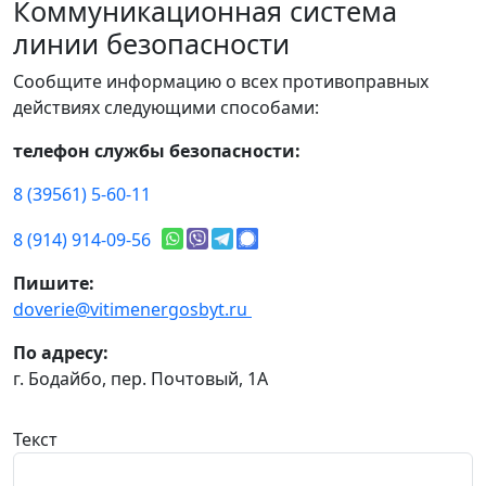
Коммуникационная система
линии безопасности
Сообщите информацию о всех противоправных
действиях следующими способами:
телефон службы безопасности:
8 (39561) 5-60-11
8 (914) 914-09-56
Пишите:
doverie@vitimenergosbyt.ru
По адресу:
г. Бодайбо, пер. Почтовый, 1А
Текст