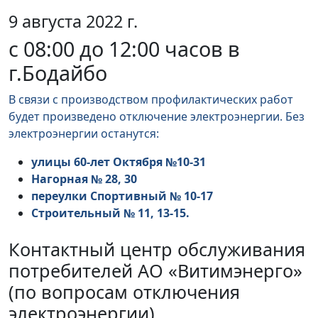
9 августа 2022 г.
с 08:00 до 12:00 часов в
г.Бодайбо
В связи с производством профилактических работ
будет произведено отключение электроэнергии. Без
электроэнергии останутся:
улицы 60-лет Октября №10-31
Нагорная № 28, 30
переулки Спортивный № 10-17
Строительный № 11, 13-15.
Контактный центр обслуживания
потребителей АО «Витимэнерго»
(по вопросам отключения
электроэнергии)