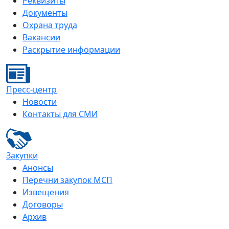
Реквизиты
Документы
Охрана труда
Вакансии
Раскрытие информации
Пресс-центр
Новости
Контакты для СМИ
Закупки
Анонсы
Перечни закупок МСП
Извещения
Договоры
Архив