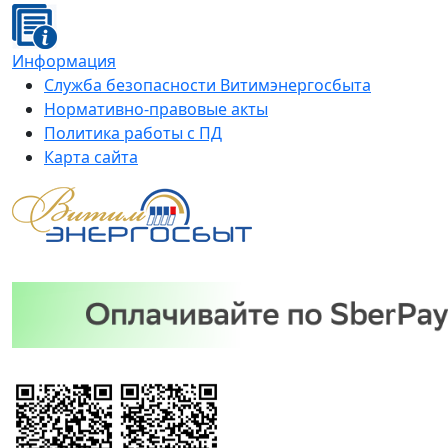
Информация
Служба безопасности Витимэнергосбыта
Нормативно-правовые акты
Политика работы с ПД
Карта сайта