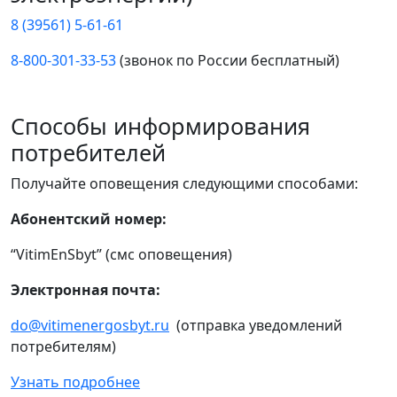
8 (39561) 5-61-61
8-800-301-33-53
(звонок по России бесплатный)
Способы информирования
потребителей
Получайте оповещения следующими способами:
Абонентский номер:
“VitimEnSbyt” (смс оповещения)
Электронная почта:
do@vitimenergosbyt.ru
(отправка уведомлений
потребителям)
Узнать подробнее