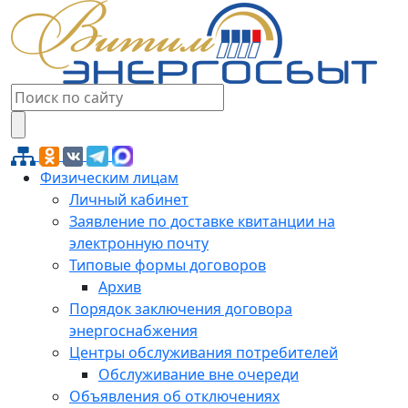
Физическим лицам
Личный кабинет
Заявление по доставке квитанции на
электронную почту
Типовые формы договоров
Архив
Порядок заключения договора
энергоснабжения
Центры обслуживания потребителей
Обслуживание вне очереди
Объявления об отключениях