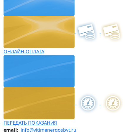
ОНЛАЙН-ОПЛАТА
ПЕРЕДАТЬ ПОКАЗАНИЯ
email:
info@vitimenergosbyt.ru