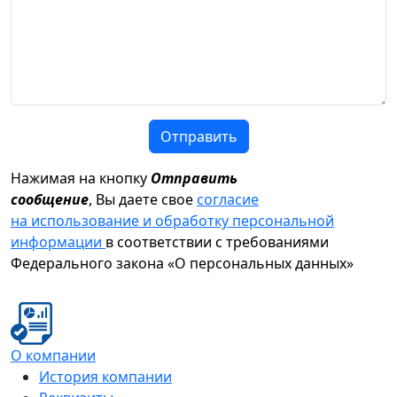
Отправить
Нажимая на кнопку
Отправить
сообщение
, Вы даете свое
согласие
на использование и обработку персональной
информации
в соответствии с требованиями
Федерального закона «О персональных данных»
О компании
История компании