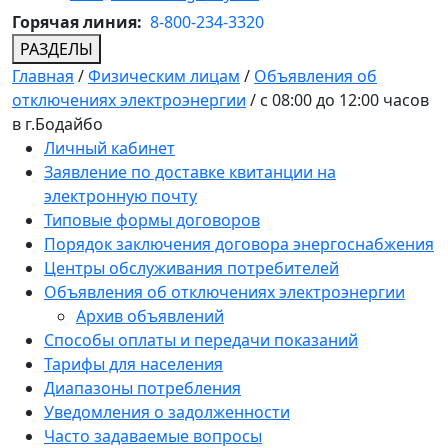
Горячая линия:
8-800-234-3320
РАЗДЕЛЫ
Главная
/
Физическим лицам
/
Объявления об
отключениях электроэнергии
/
с 08:00 до 12:00 часов
в г.Бодайбо
Личный кабинет
Заявление по доставке квитанции на
электронную почту
Типовые формы договоров
Порядок заключения договора энергоснабжения
Центры обслуживания потребителей
Объявления об отключениях электроэнергии
Архив объявлений
Способы оплаты и передачи показаний
Тарифы для населения
Диапазоны потребления
Уведомления о задолженности
Часто задаваемые вопросы