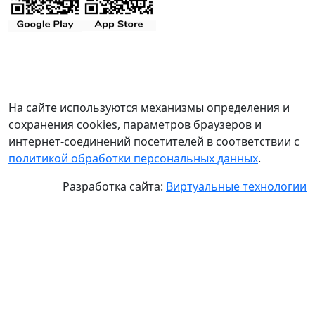
На сайте используются механизмы определения и
сохранения cookies, параметров браузеров и
интернет-соединений посетителей в соответствии с
политикой обработки персональных данных
.
Разработка сайта:
Виртуальные технологии