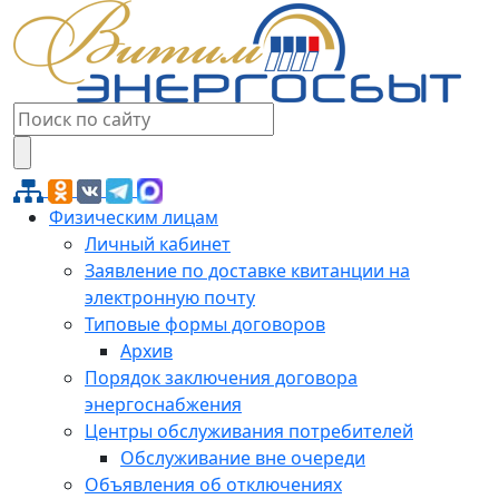
Физическим лицам
Личный кабинет
Заявление по доставке квитанции на
электронную почту
Типовые формы договоров
Архив
Порядок заключения договора
энергоснабжения
Центры обслуживания потребителей
Обслуживание вне очереди
Объявления об отключениях