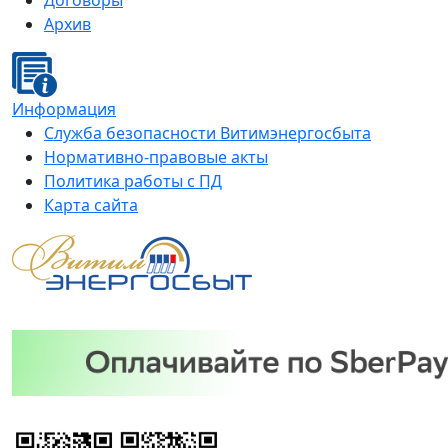
Договоры
Архив
Информация
Служба безопасности Витимэнергосбыта
Нормативно-правовые акты
Политика работы с ПД
Карта сайта