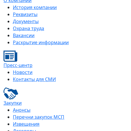
О компании
История компании
Реквизиты
Документы
Охрана труда
Вакансии
Раскрытие информации
Пресс-центр
Новости
Контакты для СМИ
Закупки
Анонсы
Перечни закупок МСП
Извещения