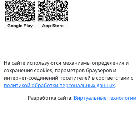
На сайте используются механизмы определения и
сохранения cookies, параметров браузеров и
интернет-соединений посетителей в соответствии с
политикой обработки персональных данных
.
Разработка сайта:
Виртуальные технологии