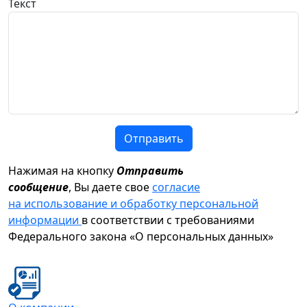
Текст
Отправить
Нажимая на кнопку
Отправить
сообщение
, Вы даете свое
согласие
на использование и обработку персональной
информации
в соответствии с требованиями
Федерального закона «О персональных данных»