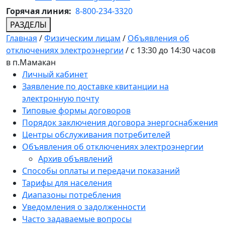
Горячая линия:
8-800-234-3320
РАЗДЕЛЫ
Главная
/
Физическим лицам
/
Объявления об
отключениях электроэнергии
/
с 13:30 до 14:30 часов
в п.Мамакан
Личный кабинет
Заявление по доставке квитанции на
электронную почту
Типовые формы договоров
Порядок заключения договора энергоснабжения
Центры обслуживания потребителей
Объявления об отключениях электроэнергии
Архив объявлений
Способы оплаты и передачи показаний
Тарифы для населения
Диапазоны потребления
Уведомления о задолженности
Часто задаваемые вопросы