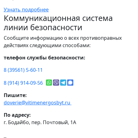
Узнать подробнее
Коммуникационная система
линии безопасности
Сообщите информацию о всех противоправных
действиях следующими способами:
телефон службы безопасности:
8 (39561) 5-60-11
8 (914) 914-09-56
Пишите:
doverie@vitimenergosbyt.ru
По адресу:
г. Бодайбо, пер. Почтовый, 1А