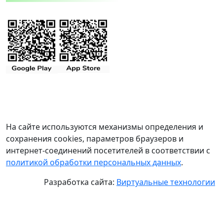
На сайте используются механизмы определения и
сохранения cookies, параметров браузеров и
интернет-соединений посетителей в соответствии с
политикой обработки персональных данных
.
Разработка сайта:
Виртуальные технологии