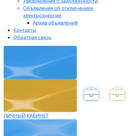
Уведомления о задолженности
Объявления об отключениях
электроэнергии
Архив объявлений
Контакты
Обратная связь
ЛИЧНЫЙ КАБИНЕТ