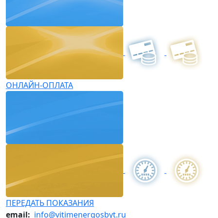
ОНЛАЙН-ОПЛАТА
ПЕРЕДАТЬ ПОКАЗАНИЯ
email:
info@vitimenergosbyt.ru