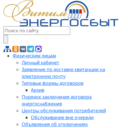
Физическим лицам
Личный кабинет
Заявление по доставке квитанции на
электронную почту
Типовые формы договоров
Архив
Порядок заключения договора
энергоснабжения
Центры обслуживания потребителей
Обслуживание вне очереди
Объявления об отключениях