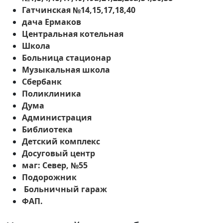
Гатчинская №14,15,17,18,40
дача Ермаков
Центральная котельная
Школа
Больница стационар
Музыкальная школа
Сбербанк
Поликлиника
Дума
Администрация
Библиотека
Детский комплекс
Досуговый центр
маг: Север, №55
Подорожник
Больничный гараж
ФАП.