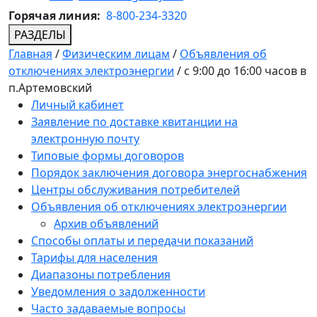
Горячая линия:
8-800-234-3320
РАЗДЕЛЫ
Главная
/
Физическим лицам
/
Объявления об
отключениях электроэнергии
/
с 9:00 до 16:00 часов в
п.Артемовский
Личный кабинет
Заявление по доставке квитанции на
электронную почту
Типовые формы договоров
Порядок заключения договора энергоснабжения
Центры обслуживания потребителей
Объявления об отключениях электроэнергии
Архив объявлений
Способы оплаты и передачи показаний
Тарифы для населения
Диапазоны потребления
Уведомления о задолженности
Часто задаваемые вопросы