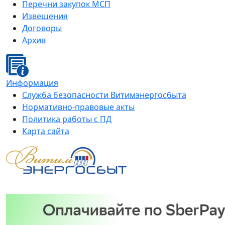
Перечни закупок МСП
Извещения
Договоры
Архив
Информация
Служба безопасности Витимэнергосбыта
Нормативно-правовые акты
Политика работы с ПД
Карта сайта