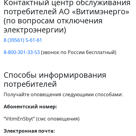
Контактный центр обслуживания
потребителей АО «Витимэнерго»
(по вопросам отключения
электроэнергии)
8 (39561) 5-61-61
8-800-301-33-53
(звонок по России бесплатный)
Способы информирования
потребителей
Получайте оповещения следующими способами:
Абонентский номер:
“VitimEnSbyt” (смс оповещения)
Электронная почта: