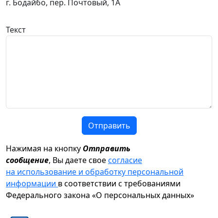
г. Бодайбо, пер. Почтовый, 1А
Текст
Отправить
Нажимая на кнопку
Отправить
сообщение
, Вы даете свое
согласие
на использование и обработку персональной
информации
в соответствии с требованиями
Федерального закона «О персональных данных»