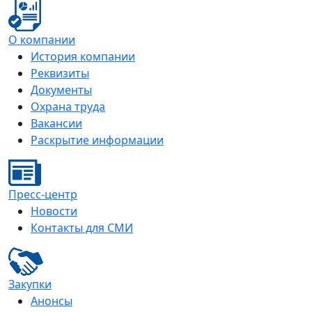
О компании
История компании
Реквизиты
Документы
Охрана труда
Вакансии
Раскрытие информации
Пресс-центр
Новости
Контакты для СМИ
Закупки
Анонсы