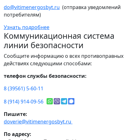
do@vitimenergosbyt.ru
(отправка уведомлений
потребителям)
Узнать подробнее
Коммуникационная система
линии безопасности
Сообщите информацию о всех противоправных
действиях следующими способами:
телефон службы безопасности:
8 (39561) 5-60-11
8 (914) 914-09-56
Пишите:
doverie@vitimenergosbyt.ru
По адресу: