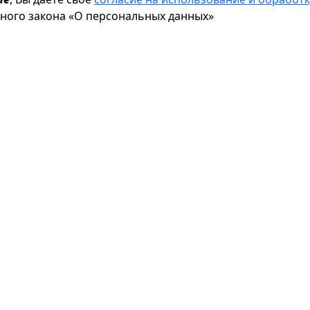
ьного закона «О персональных данных»