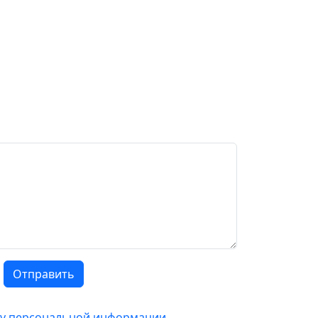
Отправить
тку персональной информации