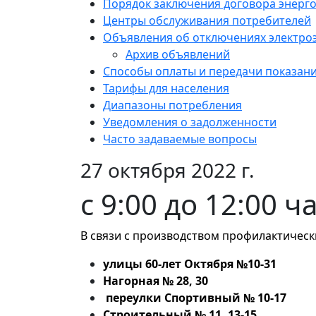
Порядок заключения договора энерг
Центры обслуживания потребителей
Объявления об отключениях электро
Архив объявлений
Способы оплаты и передачи показан
Тарифы для населения
Диапазоны потребления
Уведомления о задолженности
Часто задаваемые вопросы
27 октября 2022 г.
с 9:00 до 12:00 ч
В связи с производством профилактическ
улицы 60-лет Октября №10-31
Нагорная № 28, 30
переулки Спортивный № 10-17
Строительный № 11, 13-15.