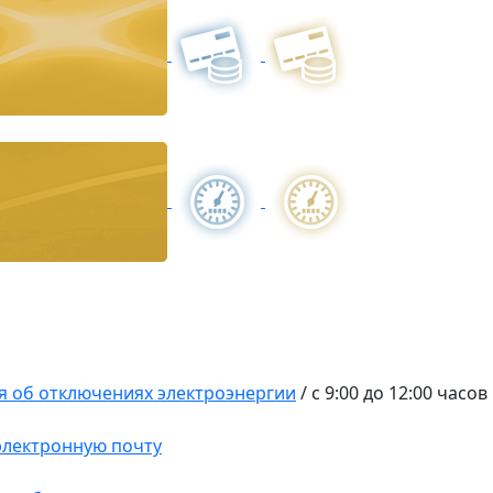
 об отключениях электроэнергии
/
с 9:00 до 12:00 часов
 электронную почту