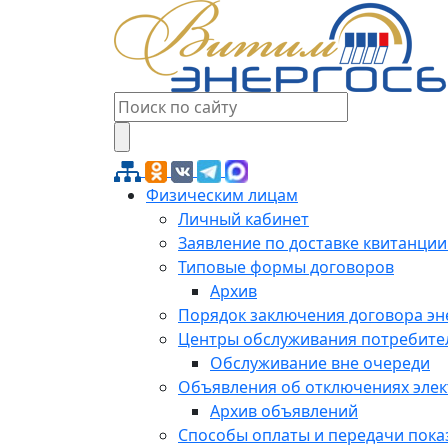
Физическим лицам
Личный кабинет
Заявление по доставке квитанции
Типовые формы договоров
Архив
Порядок заключения договора э
Центры обслуживания потребите
Обслуживание вне очереди
Объявления об отключениях эле
Архив объявлений
Способы оплаты и передачи пока