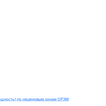
мощность) по неценовым зонам ОРЭМ