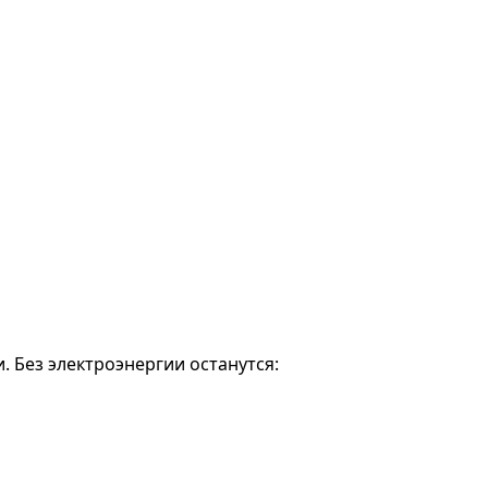
. Без электроэнергии останутся: