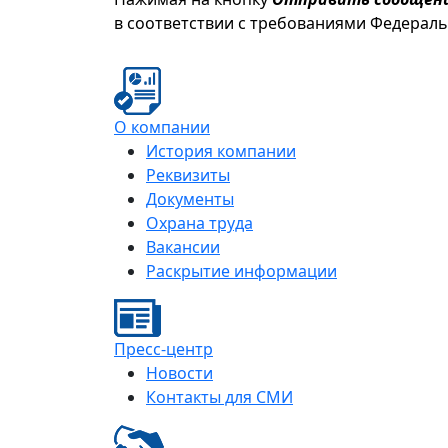
в соответствии с требованиями Федерал
О компании
История компании
Реквизиты
Документы
Охрана труда
Вакансии
Раскрытие информации
Пресс-центр
Новости
Контакты для СМИ