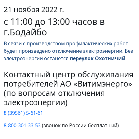
21 ноября 2022 г.
с 11:00 до 13:00 часов в
г.Бодайбо
В связи с производством профилактических работ
будет произведено отключение электроэнергии. Без
электроэнергии останется
переулок Охотничий
Контактный центр обслуживания
потребителей АО «Витимэнерго»
(по вопросам отключения
электроэнергии)
8 (39561) 5-61-61
8-800-301-33-53
(звонок по России бесплатный)