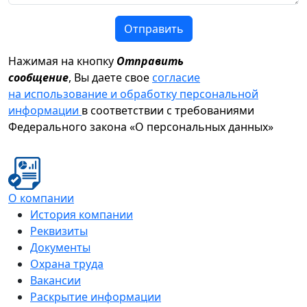
Отправить
Нажимая на кнопку
Отправить
сообщение
, Вы даете свое
согласие
на использование и обработку персональной
информации
в соответствии с требованиями
Федерального закона «О персональных данных»
О компании
История компании
Реквизиты
Документы
Охрана труда
Вакансии
Раскрытие информации