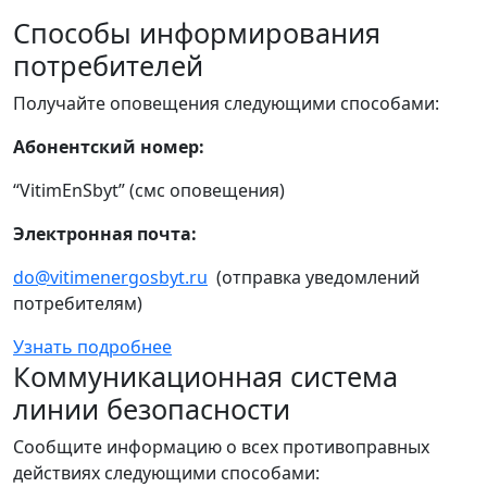
Способы информирования
потребителей
Получайте оповещения следующими способами:
Абонентский номер:
“VitimEnSbyt” (смс оповещения)
Электронная почта:
do@vitimenergosbyt.ru
(отправка уведомлений
потребителям)
Узнать подробнее
Коммуникационная система
линии безопасности
Сообщите информацию о всех противоправных
действиях следующими способами: