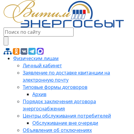
Физическим лицам
Личный кабинет
Заявление по доставке квитанции на
электронную почту
Типовые формы договоров
Архив
Порядок заключения договора
энергоснабжения
Центры обслуживания потребителей
Обслуживание вне очереди
Объявления об отключениях