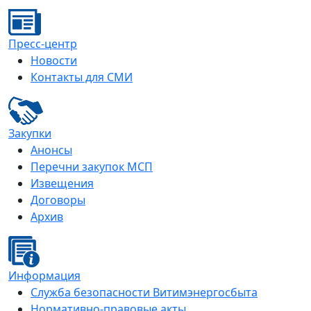
Пресс-центр
Новости
Контакты для СМИ
Закупки
Анонсы
Перечни закупок МСП
Извещения
Договоры
Архив
Информация
Служба безопасности Витимэнергосбыта
Нормативно-правовые акты