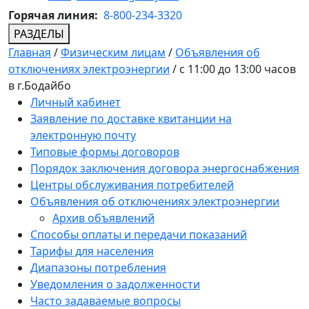
Горячая линия:
8-800-234-3320
РАЗДЕЛЫ
Главная
/
Физическим лицам
/
Объявления об
отключениях электроэнергии
/
с 11:00 до 13:00 часов
в г.Бодайбо
Личный кабинет
Заявление по доставке квитанции на
электронную почту
Типовые формы договоров
Порядок заключения договора энергоснабжения
Центры обслуживания потребителей
Объявления об отключениях электроэнергии
Архив объявлений
Способы оплаты и передачи показаний
Тарифы для населения
Диапазоны потребления
Уведомления о задолженности
Часто задаваемые вопросы