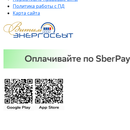
Политика работы с ПД
Карта сайта