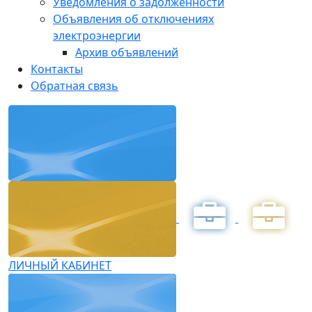
Уведомления о задолженности
Объявления об отключениях
электроэнергии
Архив объявлений
Контакты
Обратная связь
ЛИЧНЫЙ КАБИНЕТ