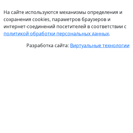
На сайте используются механизмы определения и
сохранения cookies, параметров браузеров и
интернет-соединений посетителей в соответствии с
политикой обработки персональных данных
.
Разработка сайта:
Виртуальные технологии