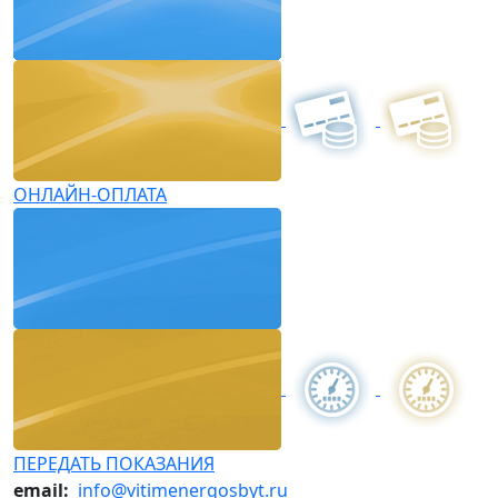
ОНЛАЙН-ОПЛАТА
ПЕРЕДАТЬ ПОКАЗАНИЯ
email:
info@vitimenergosbyt.ru