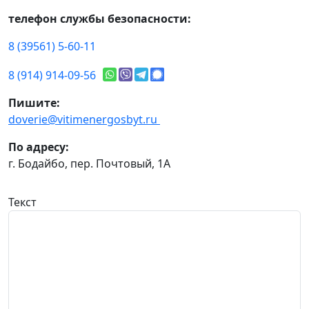
телефон службы безопасности:
8 (39561) 5-60-11
8 (914) 914-09-56
Пишите:
doverie@vitimenergosbyt.ru
По адресу:
г. Бодайбо, пер. Почтовый, 1А
Текст