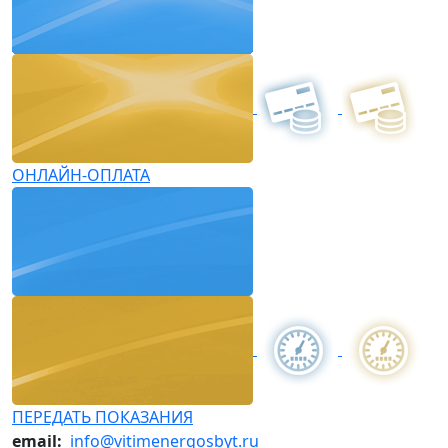
ОНЛАЙН-ОПЛАТА
ПЕРЕДАТЬ ПОКАЗАНИЯ
email:
info@vitimenergosbyt.ru