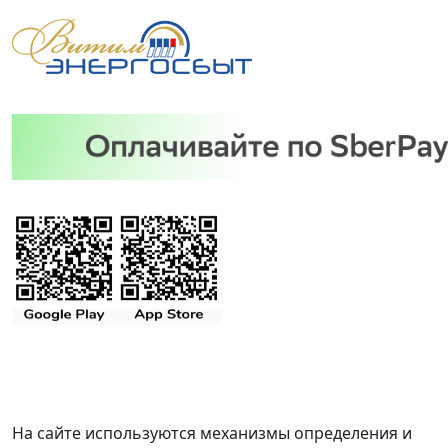
На сайте используются механизмы определения и