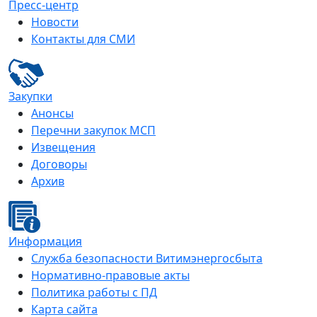
Пресс-центр
Новости
Контакты для СМИ
Закупки
Анонсы
Перечни закупок МСП
Извещения
Договоры
Архив
Информация
Служба безопасности Витимэнергосбыта
Нормативно-правовые акты
Политика работы с ПД
Карта сайта