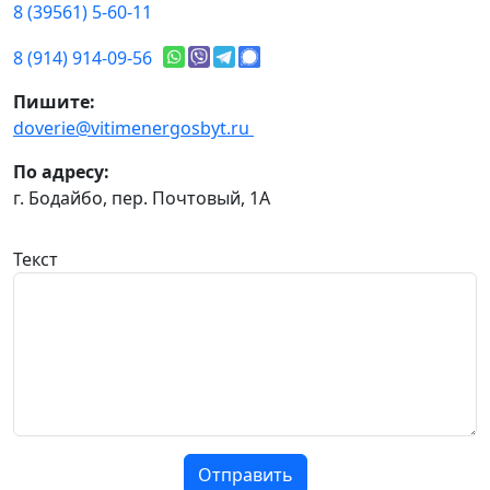
8 (39561) 5-60-11
8 (914) 914-09-56
Пишите:
doverie@vitimenergosbyt.ru
По адресу:
г. Бодайбо, пер. Почтовый, 1А
Текст
Отправить