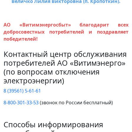
Величко Лилия Викторовна (п. Кропоткин).
АО «Витимэнергосбыт» благодарит всех
добросовестных потребителей и поздравляет
победителей!
Контактный центр обслуживания
потребителей АО «Витимэнерго»
(по вопросам отключения
электроэнергии)
8 (39561) 5-61-61
8-800-301-33-53
(звонок по России бесплатный)
Способы информирования