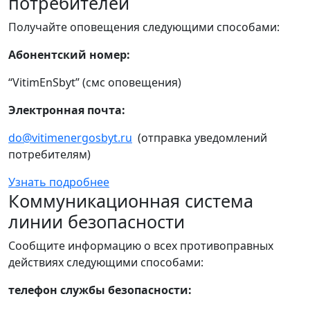
потребителей
Получайте оповещения следующими способами:
Абонентский номер:
“VitimEnSbyt” (смс оповещения)
Электронная почта:
do@vitimenergosbyt.ru
(отправка уведомлений
потребителям)
Узнать подробнее
Коммуникационная система
линии безопасности
Сообщите информацию о всех противоправных
действиях следующими способами:
телефон службы безопасности: