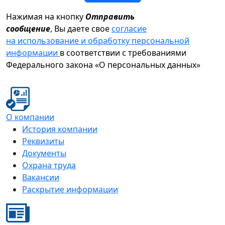
Нажимая на кнопку
Отправить
сообщение
, Вы даете свое
согласие
на использование и обработку персональной
информации
в соответствии с требованиями
Федерального закона «О персональных данных»
О компании
История компании
Реквизиты
Документы
Охрана труда
Вакансии
Раскрытие информации