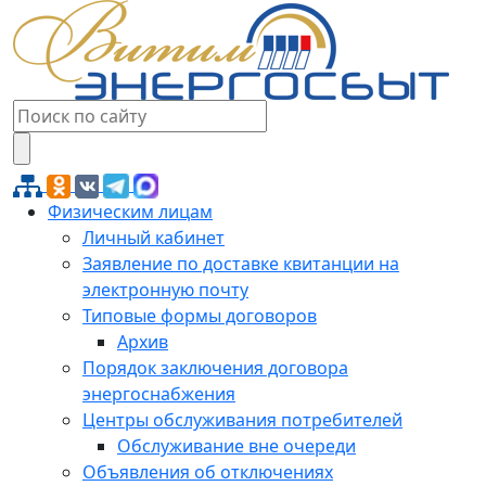
Физическим лицам
Личный кабинет
Заявление по доставке квитанции на
электронную почту
Типовые формы договоров
Архив
Порядок заключения договора
энергоснабжения
Центры обслуживания потребителей
Обслуживание вне очереди
Объявления об отключениях