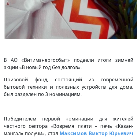
В АО «Витимэнергосбыт» подвели итоги зимней
акции «В новый год без долгов».
Призовой фонд, состоящий из современной
бытовой техники и полезных устройств для дома,
был разделен по 3 номинациям.
Победителем первой номинации для жителей
частного сектора «Вовремя плати – печь «Казан-
мангал» получи», стал
Максимов Виктор Юрьевич