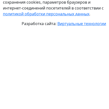
сохранения cookies, параметров браузеров и
интернет-соединений посетителей в соответствии с
политикой обработки персональных данных
.
Разработка сайта:
Виртуальные технологии