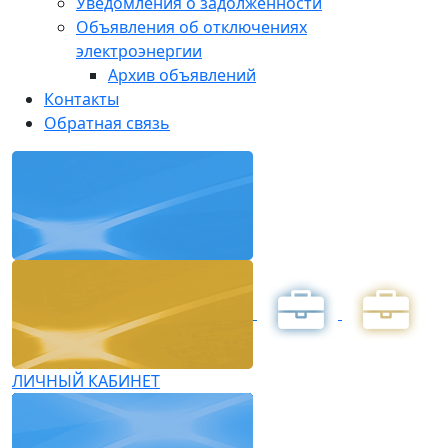
Уведомления о задолженности
Объявления об отключениях
электроэнергии
Архив объявлений
Контакты
Обратная связь
ЛИЧНЫЙ КАБИНЕТ