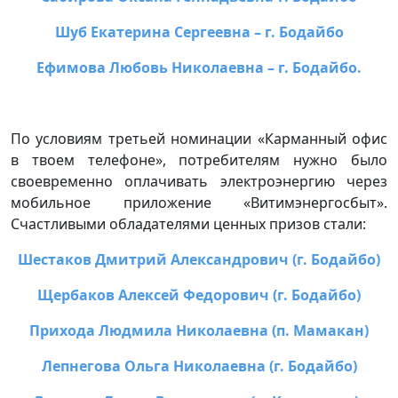
Шуб Екатерина Сергеевна – г. Бодайбо
Ефимова Любовь Николаевна – г. Бодайбо.
По условиям третьей номинации «Карманный офис
в твоем телефоне», потребителям нужно было
своевременно оплачивать электроэнергию через
мобильное приложение «Витимэнергосбыт».
Счастливыми обладателями ценных призов стали:
Шестаков Дмитрий Александрович (г. Бодайбо)
Щербаков Алексей Федорович (г. Бодайбо)
Прихода Людмила Николаевна (п. Мамакан)
Лепнегова Ольга Николаевна (г. Бодайбо)