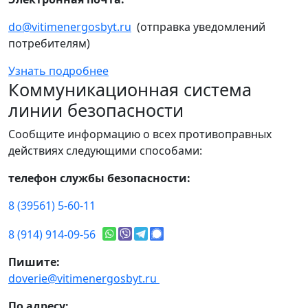
do@vitimenergosbyt.ru
(отправка уведомлений
потребителям)
Узнать подробнее
Коммуникационная система
линии безопасности
Сообщите информацию о всех противоправных
действиях следующими способами:
телефон службы безопасности:
8 (39561) 5-60-11
8 (914) 914-09-56
Пишите:
doverie@vitimenergosbyt.ru
По адресу: