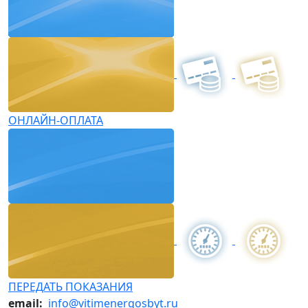
ОНЛАЙН-ОПЛАТА
ПЕРЕДАТЬ ПОКАЗАНИЯ
email:
info@vitimenergosbyt.ru