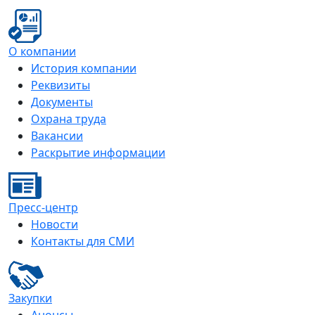
О компании
История компании
Реквизиты
Документы
Охрана труда
Вакансии
Раскрытие информации
Пресс-центр
Новости
Контакты для СМИ
Закупки