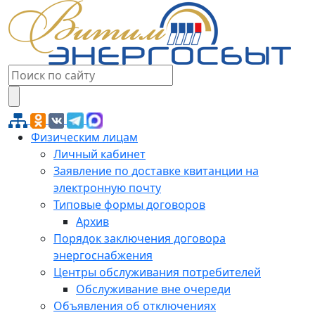
Физическим лицам
Личный кабинет
Заявление по доставке квитанции на
электронную почту
Типовые формы договоров
Архив
Порядок заключения договора
энергоснабжения
Центры обслуживания потребителей
Обслуживание вне очереди
Объявления об отключениях