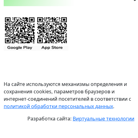
На сайте используются механизмы определения и
сохранения cookies, параметров браузеров и
интернет-соединений посетителей в соответствии с
политикой обработки персональных данных
.
Разработка сайта:
Виртуальные технологии