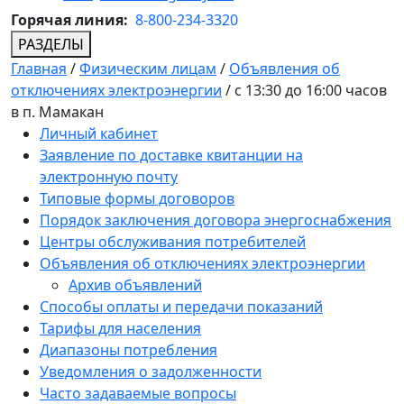
Горячая линия:
8-800-234-3320
РАЗДЕЛЫ
Главная
/
Физическим лицам
/
Объявления об
отключениях электроэнергии
/
с 13:30 до 16:00 часов
в п. Мамакан
Личный кабинет
Заявление по доставке квитанции на
электронную почту
Типовые формы договоров
Порядок заключения договора энергоснабжения
Центры обслуживания потребителей
Объявления об отключениях электроэнергии
Архив объявлений
Способы оплаты и передачи показаний
Тарифы для населения
Диапазоны потребления
Уведомления о задолженности
Часто задаваемые вопросы