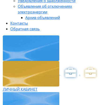
Уведомления о задолженности
Объявления об отключениях
электроэнергии
Архив объявлений
Контакты
Обратная связь
ЛИЧНЫЙ КАБИНЕТ