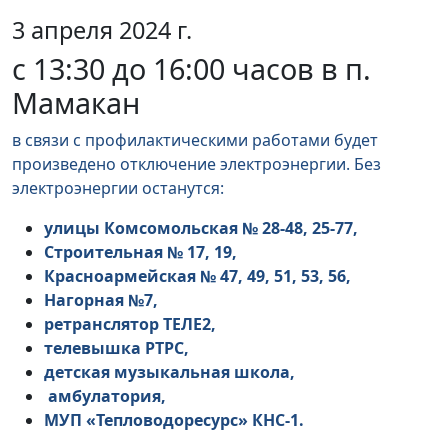
3 апреля 2024 г.
с 13:30 до 16:00 часов в п.
Мамакан
в связи с профилактическими работами будет
произведено отключение электроэнергии. Без
электроэнергии останутся:
улицы Комсомольская № 28-48, 25-77,
Строительная № 17, 19,
Красноармейская № 47, 49, 51, 53, 56,
Нагорная №7,
ретранслятор ТЕЛЕ2,
телевышка РТРС,
детская музыкальная школа,
амбулатория,
МУП «Тепловодоресурс» КНС-1.