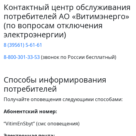
Контактный центр обслуживания
потребителей АО «Витимэнерго»
(по вопросам отключения
электроэнергии)
8 (39561) 5-61-61
8-800-301-33-53
(звонок по России бесплатный)
Способы информирования
потребителей
Получайте оповещения следующими способами:
Абонентский номер:
“VitimEnSbyt” (смс оповещения)
Электронная почта: