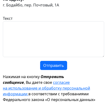
г. Бодайбо, пер. Почтовый, 1А
Текст
Отправить
Нажимая на кнопку
Отправить
сообщение
, Вы даете свое
согласие
на использование и обработку персональной
информации
в соответствии с требованиями
Федерального закона «О персональных данных»