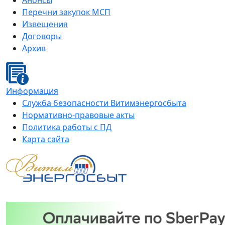
Анонсы
Перечни закупок МСП
Извещения
Договоры
Архив
Информация
Служба безопасности Витимэнергосбыта
Нормативно-правовые акты
Политика работы с ПД
Карта сайта