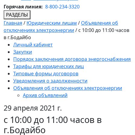
Горячая линия:
8-800-234-3320
РАЗДЕЛЫ
Главная
/
Юридическим лицам
/
Объявления об
отключениях электроэнергии
/
с 10:00 до 11:00 часов
в г.Бодайбо
Личный кабинет
Закупки
Порядок заключения договора энергоснабжения
Тарифы для юридических лиц
Типовые формы договоров
Уведомления о задолженности
Объявления об отключениях электроэнергии
Архив объявлений
29 апреля 2021 г.
с 10:00 до 11:00 часов в
г.Бодайбо