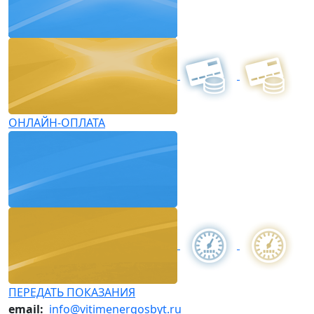
ОНЛАЙН-ОПЛАТА
ПЕРЕДАТЬ ПОКАЗАНИЯ
email:
info@vitimenergosbyt.ru