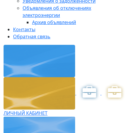
Уведомления о задолженности
Объявления об отключениях
электроэнергии
Архив объявлений
Контакты
Обратная связь
ЛИЧНЫЙ КАБИНЕТ