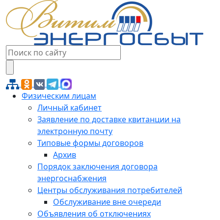
Физическим лицам
Личный кабинет
Заявление по доставке квитанции на
электронную почту
Типовые формы договоров
Архив
Порядок заключения договора
энергоснабжения
Центры обслуживания потребителей
Обслуживание вне очереди
Объявления об отключениях