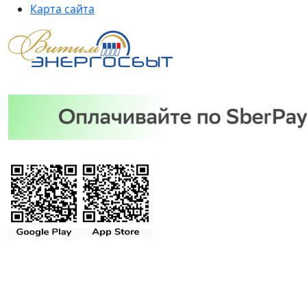
Карта сайта