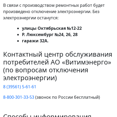
В связи с производством ремонтных работ будет
произведено отключение электроэнергии. Без
электроэнергии останутся:
улицы Октябрьская №12-22
Р. Люксембург №24, 26, 28
гаражи 32А.
Контактный центр обслуживания
потребителей АО «Витимэнерго»
(по вопросам отключения
электроэнергии)
8 (39561) 5-61-61
8-800-301-33-53
(звонок по России бесплатный)
Способы информирования