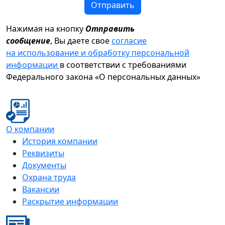
Отправить
Нажимая на кнопку
Отправить
сообщение
, Вы даете свое
согласие
на использование и обработку персональной
информации
в соответствии с требованиями
Федерального закона «О персональных данных»
О компании
История компании
Реквизиты
Документы
Охрана труда
Вакансии
Раскрытие информации