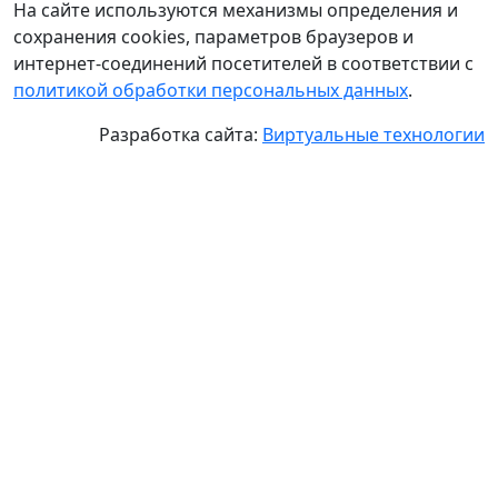
На сайте используются механизмы определения и
сохранения cookies, параметров браузеров и
интернет-соединений посетителей в соответствии с
политикой обработки персональных данных
.
Разработка сайта:
Виртуальные технологии