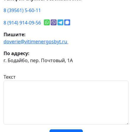
8 (39561) 5-60-11
8 (914) 914-09-56
Пишите:
doverie@vitimenergosbyt.ru
По адресу:
г. Бодайбо, пер. Почтовый, 1А
Текст