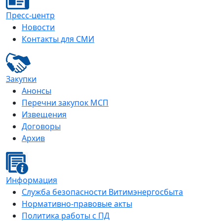
Пресс-центр
Новости
Контакты для СМИ
Закупки
Анонсы
Перечни закупок МСП
Извещения
Договоры
Архив
Информация
Служба безопасности Витимэнергосбыта
Нормативно-правовые акты
Политика работы с ПД