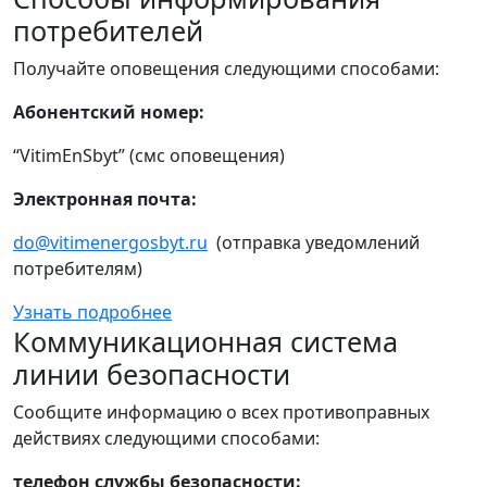
потребителей
Получайте оповещения следующими способами:
Абонентский номер:
“VitimEnSbyt” (смс оповещения)
Электронная почта:
do@vitimenergosbyt.ru
(отправка уведомлений
потребителям)
Узнать подробнее
Коммуникационная система
линии безопасности
Сообщите информацию о всех противоправных
действиях следующими способами:
телефон службы безопасности: