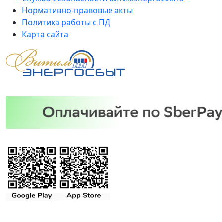
Нормативно-правовые акты
Политика работы с ПД
Карта сайта