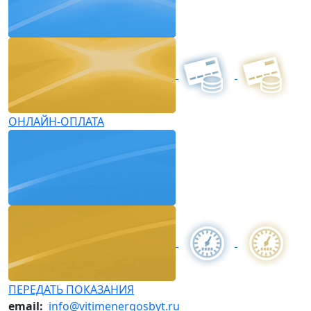
ОНЛАЙН-ОПЛАТА
ПЕРЕДАТЬ ПОКАЗАНИЯ
email:
info@vitimenergosbyt.ru