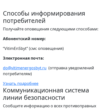
Способы информирования
потребителей
Получайте оповещения следующими способами:
Абонентский номер:
“VitimEnSbyt” (смс оповещения)
Электронная почта:
do@vitimenergosbyt.ru
(отправка уведомлений
потребителям)
Узнать подробнее
Коммуникационная система
линии безопасности
Сообщите информацию о всех противоправных