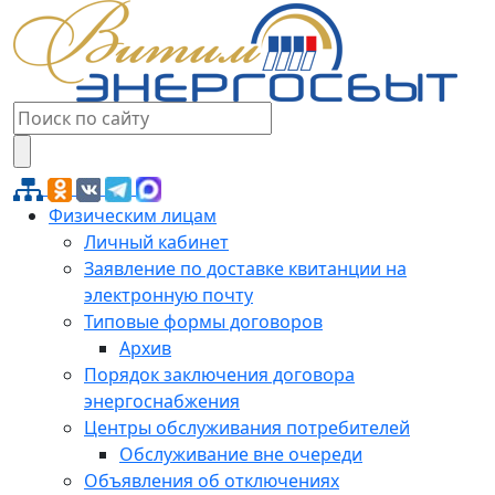
Физическим лицам
Личный кабинет
Заявление по доставке квитанции на
электронную почту
Типовые формы договоров
Архив
Порядок заключения договора
энергоснабжения
Центры обслуживания потребителей
Обслуживание вне очереди
Объявления об отключениях