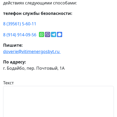
действиях следующими способами:
телефон службы безопасности:
8 (39561) 5-60-11
8 (914) 914-09-56
Пишите:
doverie@vitimenergosbyt.ru
По адресу:
г. Бодайбо, пер. Почтовый, 1А
Текст