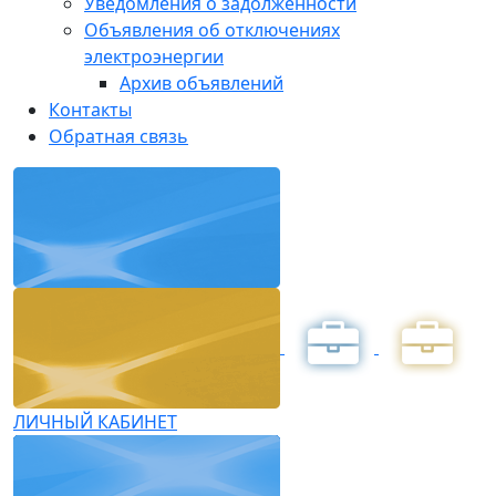
Уведомления о задолженности
Объявления об отключениях
электроэнергии
Архив объявлений
Контакты
Обратная связь
ЛИЧНЫЙ КАБИНЕТ