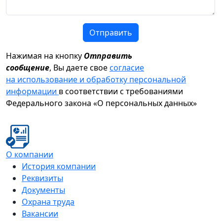
Отправить
Нажимая на кнопку
Отправить
сообщение
, Вы даете свое
согласие
на использование и обработку персональной
информации
в соответствии с требованиями
Федерального закона «О персональных данных»
О компании
История компании
Реквизиты
Документы
Охрана труда
Вакансии