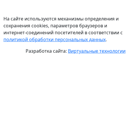
На сайте используются механизмы определения и
сохранения cookies, параметров браузеров и
интернет-соединений посетителей в соответствии с
политикой обработки персональных данных
.
Разработка сайта:
Виртуальные технологии