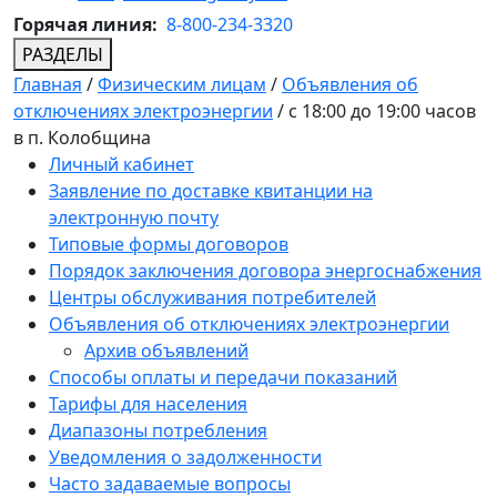
Горячая линия:
8-800-234-3320
РАЗДЕЛЫ
Главная
/
Физическим лицам
/
Объявления об
отключениях электроэнергии
/
с 18:00 до 19:00 часов
в п. Колобщина
Личный кабинет
Заявление по доставке квитанции на
электронную почту
Типовые формы договоров
Порядок заключения договора энергоснабжения
Центры обслуживания потребителей
Объявления об отключениях электроэнергии
Архив объявлений
Способы оплаты и передачи показаний
Тарифы для населения
Диапазоны потребления
Уведомления о задолженности
Часто задаваемые вопросы