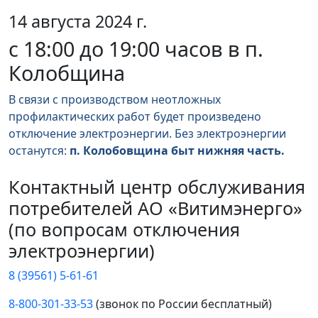
14 августа 2024 г.
с 18:00 до 19:00 часов в п.
Колобщина
В связи с производством неотложных
профилактических работ будет произведено
отключение электроэнергии. Без электроэнергии
останутся:
п. Колобовщина быт нижняя часть.
Контактный центр обслуживания
потребителей АО «Витимэнерго»
(по вопросам отключения
электроэнергии)
8 (39561) 5-61-61
8-800-301-33-53
(звонок по России бесплатный)