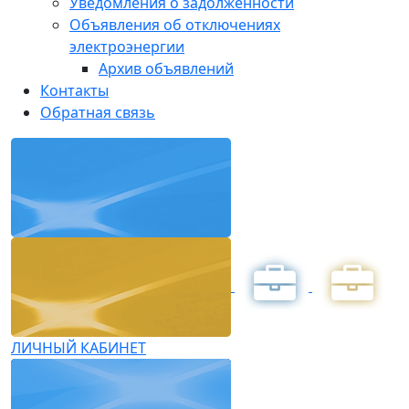
Уведомления о задолженности
Объявления об отключениях
электроэнергии
Архив объявлений
Контакты
Обратная связь
ЛИЧНЫЙ КАБИНЕТ