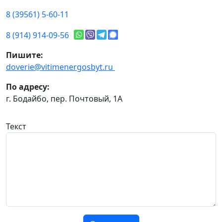
8 (39561) 5-60-11
8 (914) 914-09-56
Пишите:
doverie@vitimenergosbyt.ru
По адресу:
г. Бодайбо, пер. Почтовый, 1А
Текст