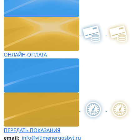
ОНЛАЙН-ОПЛАТА
ПЕРЕДАТЬ ПОКАЗАНИЯ
email:
info@vitimenergosbyt.ru