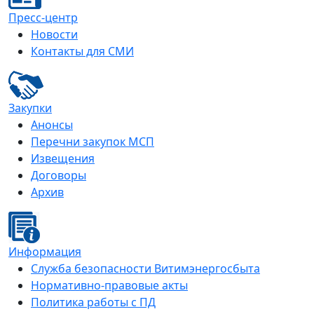
Пресс-центр
Новости
Контакты для СМИ
Закупки
Анонсы
Перечни закупок МСП
Извещения
Договоры
Архив
Информация
Служба безопасности Витимэнергосбыта
Нормативно-правовые акты
Политика работы с ПД