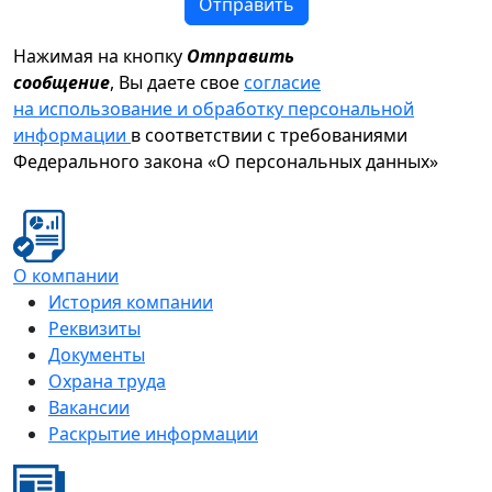
Отправить
Нажимая на кнопку
Отправить
сообщение
, Вы даете свое
согласие
на использование и обработку персональной
информации
в соответствии с требованиями
Федерального закона «О персональных данных»
О компании
История компании
Реквизиты
Документы
Охрана труда
Вакансии
Раскрытие информации