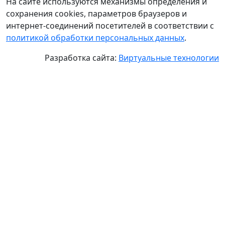
На сайте используются механизмы определения и
сохранения cookies, параметров браузеров и
интернет-соединений посетителей в соответствии с
политикой обработки персональных данных
.
Разработка сайта:
Виртуальные технологии