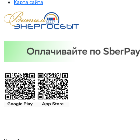
Карта сайта