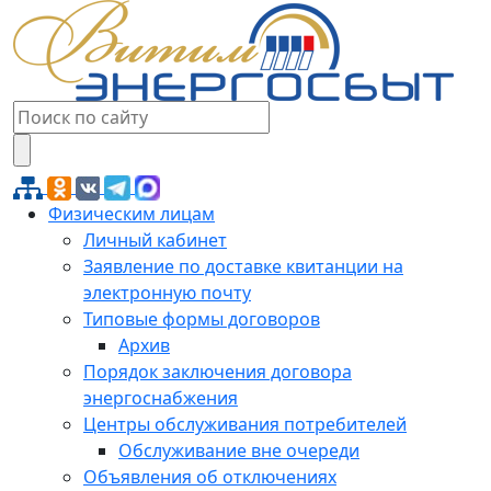
Физическим лицам
Личный кабинет
Заявление по доставке квитанции на
электронную почту
Типовые формы договоров
Архив
Порядок заключения договора
энергоснабжения
Центры обслуживания потребителей
Обслуживание вне очереди
Объявления об отключениях