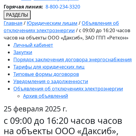
Горячая линия:
8-800-234-3320
РАЗДЕЛЫ
Главная
/
Юридическим лицам
/
Объявления об
отключениях электроэнергии
/
с 09:00 до 16:20 часов
часов на объекты ООО «Даксиб», ЗАО ГПП «Реткон»
Личный кабинет
Закупки
Порядок заключения договора энергоснабжения
Тарифы для юридических лиц
Типовые формы договоров
Уведомления о задолженности
Объявления об отключениях электроэнергии
Архив объявлений
25 февраля 2025 г.
с 09:00 до 16:20 часов часов
на объекты ООО «Даксиб»,