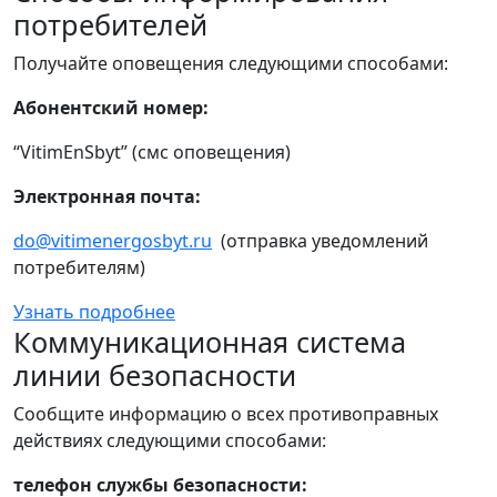
потребителей
Получайте оповещения следующими способами:
Абонентский номер:
“VitimEnSbyt” (смс оповещения)
Электронная почта:
do@vitimenergosbyt.ru
(отправка уведомлений
потребителям)
Узнать подробнее
Коммуникационная система
линии безопасности
Сообщите информацию о всех противоправных
действиях следующими способами:
телефон службы безопасности: