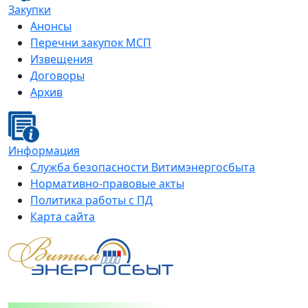
Закупки
Анонсы
Перечни закупок МСП
Извещения
Договоры
Архив
Информация
Служба безопасности Витимэнергосбыта
Нормативно-правовые акты
Политика работы с ПД
Карта сайта