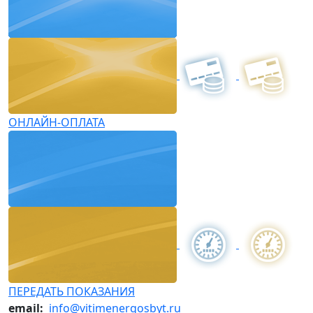
ОНЛАЙН-ОПЛАТА
ПЕРЕДАТЬ ПОКАЗАНИЯ
email:
info@vitimenergosbyt.ru