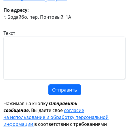
По адресу:
г. Бодайбо, пер. Почтовый, 1А
Текст
Отправить
Нажимая на кнопку
Отправить
сообщение
, Вы даете свое
согласие
на использование и обработку персональной
информации
в соответствии с требованиями