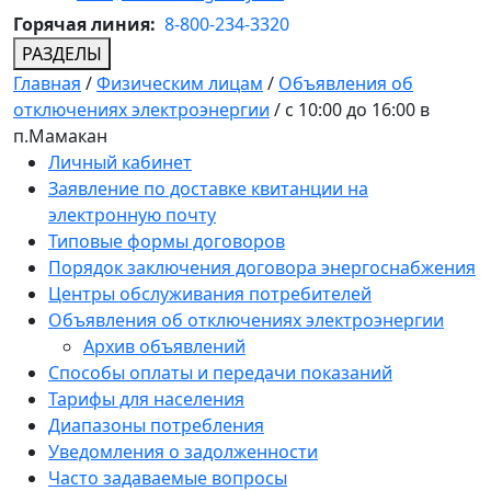
Горячая линия:
8-800-234-3320
РАЗДЕЛЫ
Главная
/
Физическим лицам
/
Объявления об
отключениях электроэнергии
/
с 10:00 до 16:00 в
п.Мамакан
Личный кабинет
Заявление по доставке квитанции на
электронную почту
Типовые формы договоров
Порядок заключения договора энергоснабжения
Центры обслуживания потребителей
Объявления об отключениях электроэнергии
Архив объявлений
Способы оплаты и передачи показаний
Тарифы для населения
Диапазоны потребления
Уведомления о задолженности
Часто задаваемые вопросы