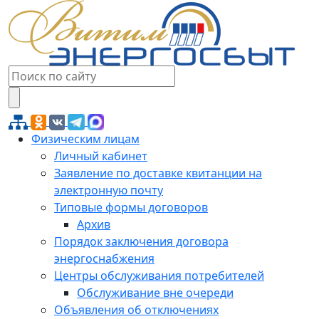
Физическим лицам
Личный кабинет
Заявление по доставке квитанции на
электронную почту
Типовые формы договоров
Архив
Порядок заключения договора
энергоснабжения
Центры обслуживания потребителей
Обслуживание вне очереди
Объявления об отключениях