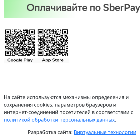
На сайте используются механизмы определения и
сохранения cookies, параметров браузеров и
интернет-соединений посетителей в соответствии с
политикой обработки персональных данных
.
Разработка сайта:
Виртуальные технологии