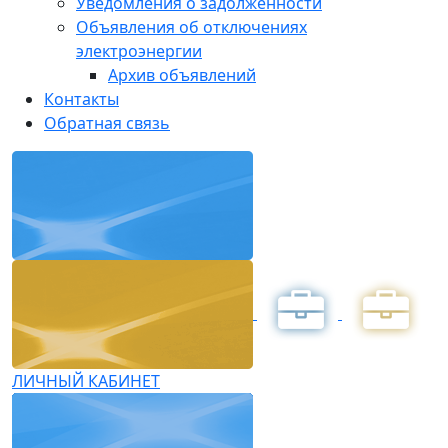
Уведомления о задолженности
Объявления об отключениях
электроэнергии
Архив объявлений
Контакты
Обратная связь
ЛИЧНЫЙ КАБИНЕТ