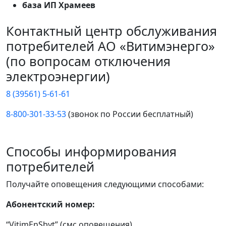
база ИП Храмеев
Контактный центр обслуживания
потребителей АО «Витимэнерго»
(по вопросам отключения
электроэнергии)
8 (39561) 5-61-61
8-800-301-33-53
(звонок по России бесплатный)
Способы информирования
потребителей
Получайте оповещения следующими способами:
Абонентский номер:
“VitimEnSbyt” (смс оповещения)