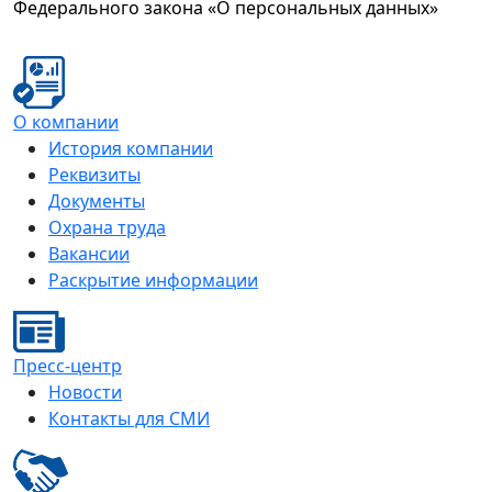
Федерального закона «О персональных данных»
О компании
История компании
Реквизиты
Документы
Охрана труда
Вакансии
Раскрытие информации
Пресс-центр
Новости
Контакты для СМИ